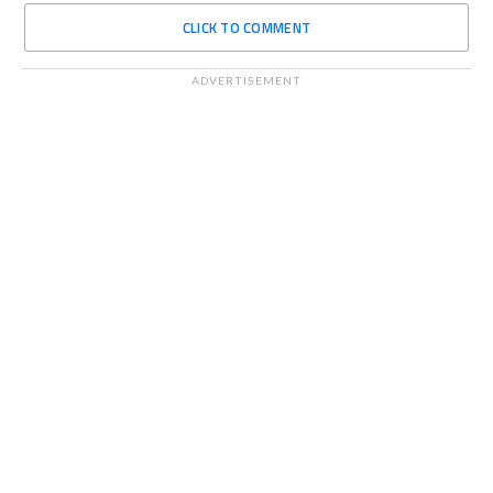
CLICK TO COMMENT
ADVERTISEMENT