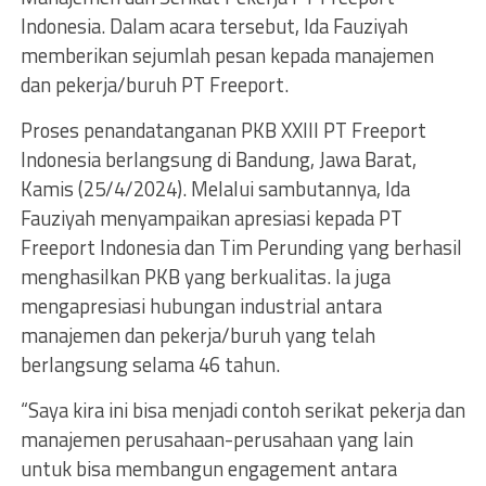
Indonesia. Dalam acara tersebut, Ida Fauziyah
memberikan sejumlah pesan kepada manajemen
dan pekerja/buruh PT Freeport.
Proses penandatanganan PKB XXIII PT Freeport
Indonesia berlangsung di Bandung, Jawa Barat,
Kamis (25/4/2024). Melalui sambutannya, Ida
Fauziyah menyampaikan apresiasi kepada PT
Freeport Indonesia dan Tim Perunding yang berhasil
menghasilkan PKB yang berkualitas. Ia juga
mengapresiasi hubungan industrial antara
manajemen dan pekerja/buruh yang telah
berlangsung selama 46 tahun.
“Saya kira ini bisa menjadi contoh serikat pekerja dan
manajemen perusahaan-perusahaan yang lain
untuk bisa membangun engagement antara