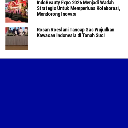
IndoBeauty Expo 2026 Menjadi Wadah
Strategis Untuk Memperluas Kolaborasi,
Mendorong Inovasi
Rosan Roeslani Tancap Gas Wujudkan
Kawasan Indonesia di Tanah Suci