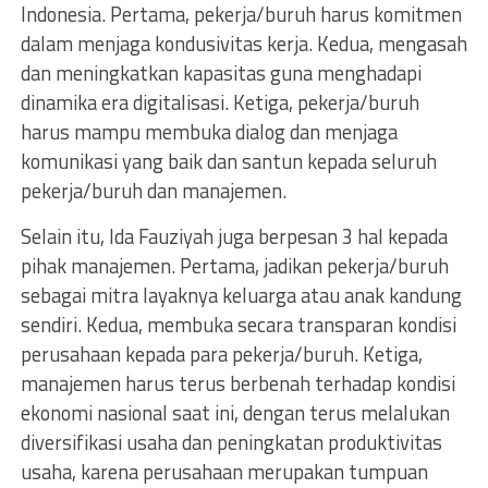
Indonesia. Pertama, pekerja/buruh harus komitmen
dalam menjaga kondusivitas kerja. Kedua, mengasah
dan meningkatkan kapasitas guna menghadapi
dinamika era digitalisasi. Ketiga, pekerja/buruh
harus mampu membuka dialog dan menjaga
komunikasi yang baik dan santun kepada seluruh
pekerja/buruh dan manajemen.
Selain itu, Ida Fauziyah juga berpesan 3 hal kepada
pihak manajemen. Pertama, jadikan pekerja/buruh
sebagai mitra layaknya keluarga atau anak kandung
sendiri. Kedua, membuka secara transparan kondisi
perusahaan kepada para pekerja/buruh. Ketiga,
manajemen harus terus berbenah terhadap kondisi
ekonomi nasional saat ini, dengan terus melalukan
diversifikasi usaha dan peningkatan produktivitas
usaha, karena perusahaan merupakan tumpuan