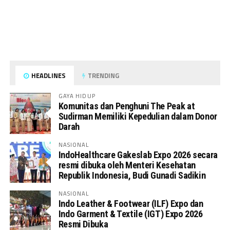
HEADLINES
TRENDING
GAYA HIDUP
Komunitas dan Penghuni The Peak at
Sudirman Memiliki Kepedulian dalam Donor
Darah
NASIONAL
IndoHealthcare Gakeslab Expo 2026 secara
resmi dibuka oleh Menteri Kesehatan
Republik Indonesia, Budi Gunadi Sadikin
NASIONAL
Indo Leather & Footwear (ILF) Expo dan
Indo Garment & Textile (IGT) Expo 2026
Resmi Dibuka