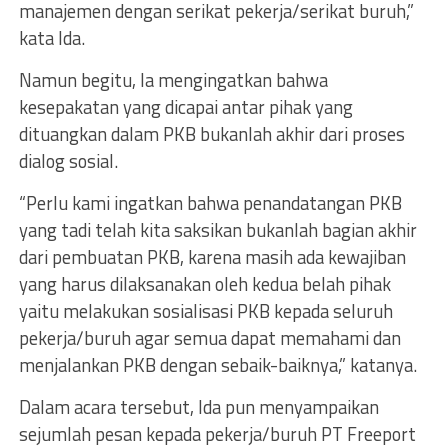
manajemen dengan serikat pekerja/serikat buruh,”
kata Ida.
Namun begitu, Ia mengingatkan bahwa
kesepakatan yang dicapai antar pihak yang
dituangkan dalam PKB bukanlah akhir dari proses
dialog sosial.
“Perlu kami ingatkan bahwa penandatangan PKB
yang tadi telah kita saksikan bukanlah bagian akhir
dari pembuatan PKB, karena masih ada kewajiban
yang harus dilaksanakan oleh kedua belah pihak
yaitu melakukan sosialisasi PKB kepada seluruh
pekerja/buruh agar semua dapat memahami dan
menjalankan PKB dengan sebaik-baiknya,” katanya.
Dalam acara tersebut, Ida pun menyampaikan
sejumlah pesan kepada pekerja/buruh PT Freeport