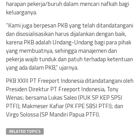
harapan pekerja/buruh dalam mencari nafkah bagi
keluarganya.
“Kami juga berpesan PKB yang telah ditandatangani
dan disosialisasikan harus dijalankan dengan baik,
karena PKB adalah Undang-Undang bagi para pihak
yang membuatnya, sehingga manajemen dan
pekerja wajib tunduk dan patuh terhadap ketentuan
yang ada dalam PKB,” ujarnya.
PKB XXIII PT Freeport Indonesia ditandatangani oleh
Presiden Direktur PT Freeport Indonesia, Tony
Wenas; bersama Lukas Saleo (PUK SP KEP SPSI
PTFI); Makmeser Kafiar (PK FPE SBSI PTFI); dan
Virgo Solossa (SP Mandiri Papua PTFI).
RELATED TOPICS