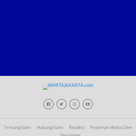
Tentang Kami
Hubungi Kami
Redaksi
Pedoman Media Ciber
Disclaimer