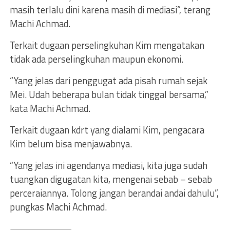
masih terlalu dini karena masih di mediasi”, terang
Machi Achmad.
Terkait dugaan perselingkuhan Kim mengatakan
tidak ada perselingkuhan maupun ekonomi.
“Yang jelas dari penggugat ada pisah rumah sejak
Mei. Udah beberapa bulan tidak tinggal bersama,”
kata Machi Achmad.
Terkait dugaan kdrt yang dialami Kim, pengacara
Kim belum bisa menjawabnya.
“Yang jelas ini agendanya mediasi, kita juga sudah
tuangkan digugatan kita, mengenai sebab – sebab
perceraiannya. Tolong jangan berandai andai dahulu”,
pungkas Machi Achmad.