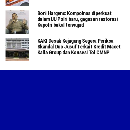
Boni Hargens: Kompolnas diperkuat
dalam UU Polri baru, gagasan restorasi
Kapolri bakal terwujud
KAKI Desak Kejagung Segera Periksa
Skandal Duo Jusuf Terkait Kredit Macet
Kalla Group dan Konsesi Tol CMNP