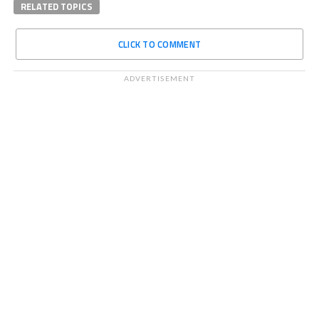
RELATED TOPICS
CLICK TO COMMENT
ADVERTISEMENT