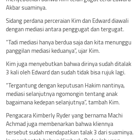
Akbar suaminya.
Sidang perdana perceraian Kim dan Edward diawali
dengan mediasi antara penggugat dan tergugat.
“Tadi mediasi hanya berdua saja dan kita menunggu
panggilan mediasi keduanya”, ujar Kim.
Kim juga menyebutkan bahwa dirinya sudah ditalak
3 kali oleh Edward dan sudah tidak bisa rujuk lagi.
“Tergantung dengan keputusan Hakim nantinya,
mediasi selanjutnya ngomongin tentang anak
bagaimana kedepan selanjutnya”, tambah Kim.
Pengacara Kimberly Ryder yang bernama Machi
Achmad juga membenarkan bahwa kliennya
tersebut sudah mendapatkan talak 3 dari suaminya.