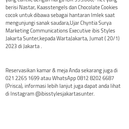
berisi Nastar, Kaasstengels dan Chocolate Cookies
cocok untuk dibawa sebagai hantaran Imlek saat
mengunjungi sanak saudara,Ujar Chyntia Surya
Marketing Communications Executive ibis Styles
Jakarta Sunter,kepada WartaJakarta, Jumat ( 20/1)
2023 di Jakarta .
Reservasikan kamar & meja Anda sekarang juga di
021 2265 1699 atau WhatsApp 0812 8202 6687
(Prisca), informasi lebih lanjut juga dapat anda lihat
di Instagram @ibisstylesjakartasunter.