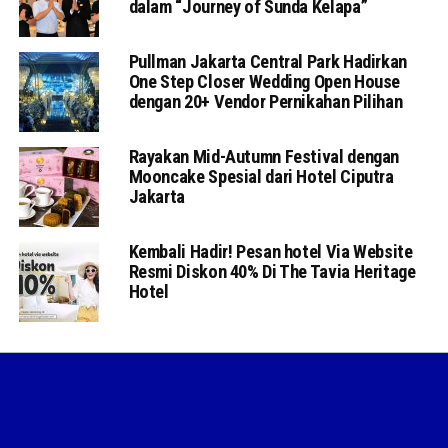
dalam “Journey of Sunda Kelapa”
Pullman Jakarta Central Park Hadirkan
One Step Closer Wedding Open House
dengan 20+ Vendor Pernikahan Pilihan
Rayakan Mid-Autumn Festival dengan
Mooncake Spesial dari Hotel Ciputra
Jakarta
Kembali Hadir! Pesan hotel Via Website
Resmi Diskon 40% Di The Tavia Heritage
Hotel