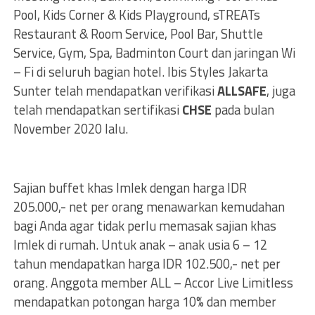
Pool, Kids Corner & Kids Playground, sTREATs
Restaurant & Room Service, Pool Bar, Shuttle
Service, Gym, Spa, Badminton Court dan jaringan Wi
– Fi di seluruh bagian hotel. Ibis Styles Jakarta
Sunter telah mendapatkan verifikasi
ALLSAFE
, juga
telah mendapatkan sertifikasi
CHSE
pada bulan
November 2020 lalu.
Sajian buffet khas Imlek dengan harga IDR
205.000,- net per orang menawarkan kemudahan
bagi Anda agar tidak perlu memasak sajian khas
Imlek di rumah. Untuk anak – anak usia 6 – 12
tahun mendapatkan harga IDR 102.500,- net per
orang. Anggota member ALL – Accor Live Limitless
mendapatkan potongan harga 10% dan member