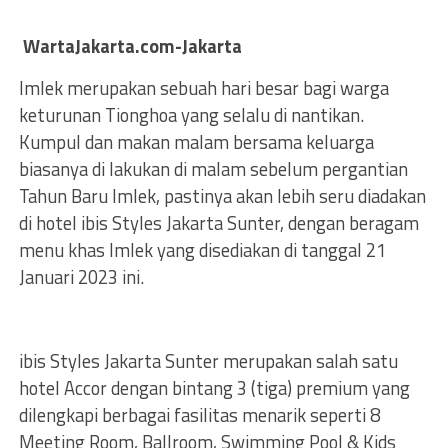
WartaJakarta.com-Jakarta
Imlek merupakan sebuah hari besar bagi warga
keturunan Tionghoa yang selalu di nantikan.
Kumpul dan makan malam bersama keluarga
biasanya di lakukan di malam sebelum pergantian
Tahun Baru Imlek, pastinya akan lebih seru diadakan
di hotel ibis Styles Jakarta Sunter, dengan beragam
menu khas Imlek yang disediakan di tanggal 21
Januari 2023 ini.
ibis Styles Jakarta Sunter merupakan salah satu
hotel Accor dengan bintang 3 (tiga) premium yang
dilengkapi berbagai fasilitas menarik seperti 8
Meeting Room, Ballroom, Swimming Pool & Kids