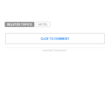
RELATED TOPICS
HOTEL
CLICK TO COMMENT
ADVERTISEMENT