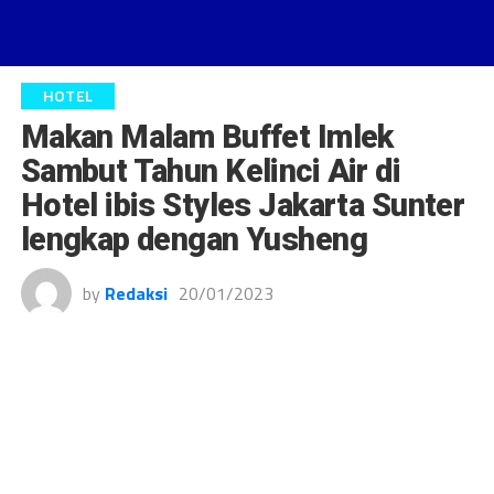
HOTEL
Makan Malam Buffet Imlek
Sambut Tahun Kelinci Air di
Hotel ibis Styles Jakarta Sunter
lengkap dengan Yusheng
by
Redaksi
20/01/2023