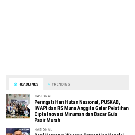
HEADLINES
TRENDING
NASIONAL
Peringati Hari Hutan Nasional, PUSKAB,
IWAPI dan RS Muna Anggita Gelar Pelatihan
Cipta Inovasi Minuman dan Bazar Gula
Pasir Murah
NASIONAL