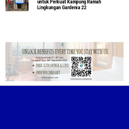
untuk Perkuat Kampung Ramah
Lingkungan Gardenia 22