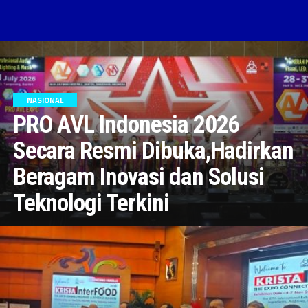
NASIONAL
PRO AVL Indonesia 2026
Secara Resmi Dibuka,Hadirkan
Beragam Inovasi dan Solusi
Teknologi Terkini