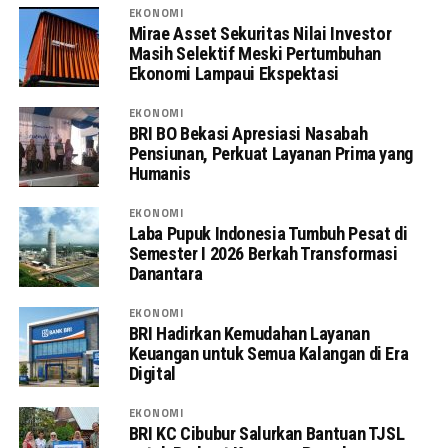
EKONOMI
Mirae Asset Sekuritas Nilai Investor
Masih Selektif Meski Pertumbuhan
Ekonomi Lampaui Ekspektasi
EKONOMI
BRI BO Bekasi Apresiasi Nasabah
Pensiunan, Perkuat Layanan Prima yang
Humanis
EKONOMI
Laba Pupuk Indonesia Tumbuh Pesat di
Semester I 2026 Berkah Transformasi
Danantara
EKONOMI
BRI Hadirkan Kemudahan Layanan
Keuangan untuk Semua Kalangan di Era
Digital
EKONOMI
BRI KC Cibubur Salurkan Bantuan TJSL