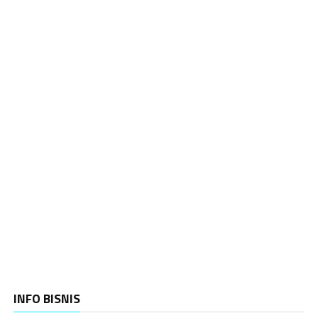
INFO BISNIS