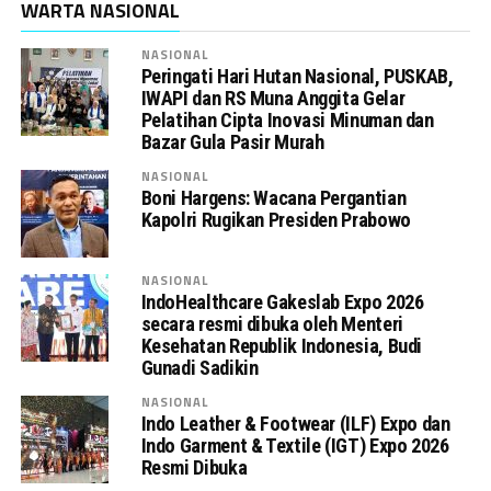
WARTA NASIONAL
NASIONAL
Peringati Hari Hutan Nasional, PUSKAB,
IWAPI dan RS Muna Anggita Gelar
Pelatihan Cipta Inovasi Minuman dan
Bazar Gula Pasir Murah
NASIONAL
Boni Hargens: Wacana Pergantian
Kapolri Rugikan Presiden Prabowo
NASIONAL
IndoHealthcare Gakeslab Expo 2026
secara resmi dibuka oleh Menteri
Kesehatan Republik Indonesia, Budi
Gunadi Sadikin
NASIONAL
Indo Leather & Footwear (ILF) Expo dan
Indo Garment & Textile (IGT) Expo 2026
Resmi Dibuka