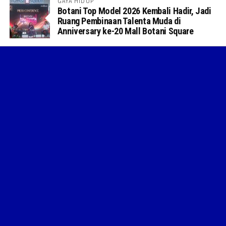
GAYA HIDUP
Botani Top Model 2026 Kembali Hadir, Jadi
Ruang Pembinaan Talenta Muda di
Anniversary ke-20 Mall Botani Square