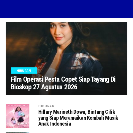
HIBURAN
Film Operasi Pesta Copet Siap Tayang Di
Bioskop 27 Agustus 2026
HIBURAN
Hillary Marineth Dowa, Bintang Cilik
yang Siap Meramaikan Kembali Musik
Anak Indonesia