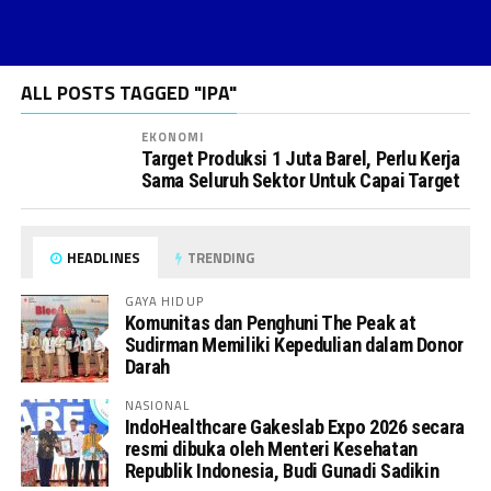
ALL POSTS TAGGED "IPA"
EKONOMI
Target Produksi 1 Juta Barel, Perlu Kerja
Sama Seluruh Sektor Untuk Capai Target
HEADLINES
TRENDING
GAYA HIDUP
Komunitas dan Penghuni The Peak at
Sudirman Memiliki Kepedulian dalam Donor
Darah
NASIONAL
IndoHealthcare Gakeslab Expo 2026 secara
resmi dibuka oleh Menteri Kesehatan
Republik Indonesia, Budi Gunadi Sadikin