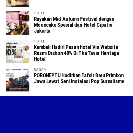
HOTEL
Rayakan Mid-Autumn Festival dengan
Mooncake Spesial dari Hotel Ciputra
Jakarta
HOTEL
Kembali Hadir! Pesan hotel Via Website
Resmi Diskon 40% Di The Tavia Heritage
Hotel
RAGAM
PORONEPTU Hadirkan Tafsir Baru Primbon
Jawa Lewat Seni Instalasi Pop Surealisme