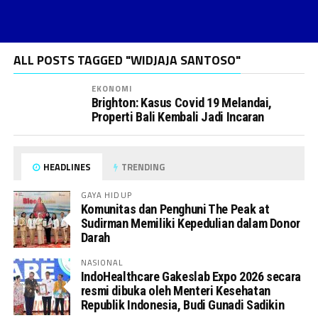
ALL POSTS TAGGED "WIDJAJA SANTOSO"
EKONOMI
Brighton: Kasus Covid 19 Melandai,
Properti Bali Kembali Jadi Incaran
HEADLINES
TRENDING
GAYA HIDUP
Komunitas dan Penghuni The Peak at
Sudirman Memiliki Kepedulian dalam Donor
Darah
NASIONAL
IndoHealthcare Gakeslab Expo 2026 secara
resmi dibuka oleh Menteri Kesehatan
Republik Indonesia, Budi Gunadi Sadikin