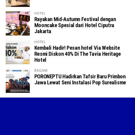
HOTEL
Rayakan Mid-Autumn Festival dengan
Mooncake Spesial dari Hotel Ciputra
Jakarta
HOTEL
Kembali Hadir! Pesan hotel Via Website
Resmi Diskon 40% Di The Tavia Heritage
Hotel
RAGAM
PORONEPTU Hadirkan Tafsir Baru Primbon
Jawa Lewat Seni Instalasi Pop Surealisme