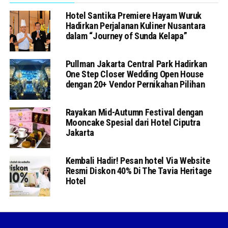
Hotel Santika Premiere Hayam Wuruk
Hadirkan Perjalanan Kuliner Nusantara
dalam “Journey of Sunda Kelapa”
Pullman Jakarta Central Park Hadirkan
One Step Closer Wedding Open House
dengan 20+ Vendor Pernikahan Pilihan
Rayakan Mid-Autumn Festival dengan
Mooncake Spesial dari Hotel Ciputra
Jakarta
Kembali Hadir! Pesan hotel Via Website
Resmi Diskon 40% Di The Tavia Heritage
Hotel