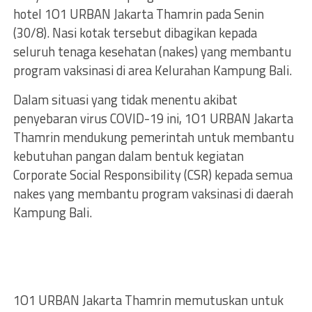
hotel 1O1 URBAN Jakarta Thamrin pada Senin
(30/8). Nasi kotak tersebut dibagikan kepada
seluruh tenaga kesehatan (nakes) yang membantu
program vaksinasi di area Kelurahan Kampung Bali.
Dalam situasi yang tidak menentu akibat
penyebaran virus COVID-19 ini, 1O1 URBAN Jakarta
Thamrin mendukung pemerintah untuk membantu
kebutuhan pangan dalam bentuk kegiatan
Corporate Social Responsibility (CSR) kepada semua
nakes yang membantu program vaksinasi di daerah
Kampung Bali.
1O1 URBAN Jakarta Thamrin memutuskan untuk