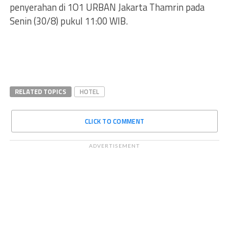
penyerahan di 1O1 URBAN Jakarta Thamrin pada
Senin (30/8) pukul 11:00 WIB.
RELATED TOPICS
HOTEL
CLICK TO COMMENT
ADVERTISEMENT