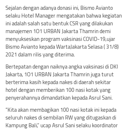
Sejalan dengan adanya donasi ini, Bismo Avianto
selaku Hotel Manager mengatakan bahwa kegiatan
ini adalah salah satu bentuk CSR yang dilakukan
manajemen 1O1 URBAN Jakarta Thamrin demi
menyukseskan program vaksinasi COVID-19,ujar
Bismo Avianto kepada WartaJakarta Selasa ( 31/8)
2021 dalam rilis yang diterima.
Bertepatan dengan naiknya angka vaksinasi di DKI
Jakarta, 1O1 URBAN Jakarta Thamrin juga turut
berterima kasih kepada nakes di daerah sekitar
hotel dengan memberikan 100 nasi kotak yang
penyerahannya dimandatkan kepada Asrul Sani.
“Kita akan membagikan 100 nasi kotak ini kepada
seluruh nakes di sembilan RW yang ditugaskan di
Kampung Bali,” ucap Asrul Sani selaku koordinator