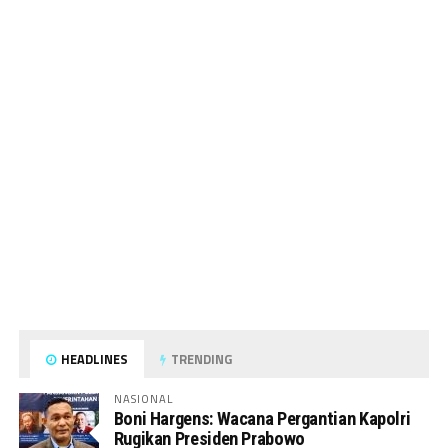
HEADLINES
TRENDING
NASIONAL
Boni Hargens: Wacana Pergantian Kapolri
Rugikan Presiden Prabowo