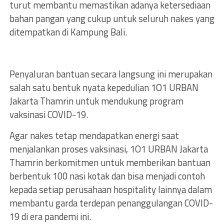
turut membantu memastikan adanya ketersediaan
bahan pangan yang cukup untuk seluruh nakes yang
ditempatkan di Kampung Bali.
Penyaluran bantuan secara langsung ini merupakan
salah satu bentuk nyata kepedulian 1O1 URBAN
Jakarta Thamrin untuk mendukung program
vaksinasi COVID-19.
Agar nakes tetap mendapatkan energi saat
menjalankan proses vaksinasi, 1O1 URBAN Jakarta
Thamrin berkomitmen untuk memberikan bantuan
berbentuk 100 nasi kotak dan bisa menjadi contoh
kepada setiap perusahaan hospitality lainnya dalam
membantu garda terdepan penanggulangan COVID-
19 di era pandemi ini.