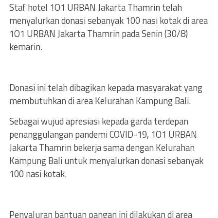
Staf hotel 1O1 URBAN Jakarta Thamrin telah
menyalurkan donasi sebanyak 100 nasi kotak di area
1O1 URBAN Jakarta Thamrin pada Senin (30/8)
kemarin.
Donasi ini telah dibagikan kepada masyarakat yang
membutuhkan di area Kelurahan Kampung Bali.
Sebagai wujud apresiasi kepada garda terdepan
penanggulangan pandemi COVID-19, 1O1 URBAN
Jakarta Thamrin bekerja sama dengan Kelurahan
Kampung Bali untuk menyalurkan donasi sebanyak
100 nasi kotak.
Penyaluran bantuan pangan ini dilakukan di area