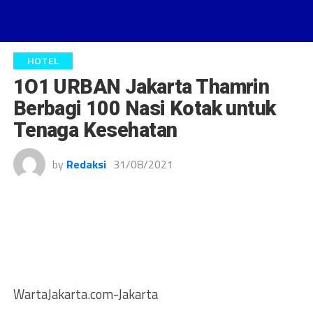
HOTEL
1O1 URBAN Jakarta Thamrin
Berbagi 100 Nasi Kotak untuk
Tenaga Kesehatan
by
Redaksi
31/08/2021
WartaJakarta.com-Jakarta