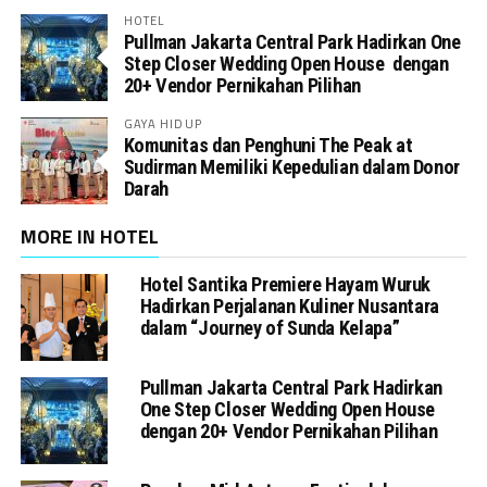
HOTEL
Pullman Jakarta Central Park Hadirkan One
Step Closer Wedding Open House dengan
20+ Vendor Pernikahan Pilihan
GAYA HIDUP
Komunitas dan Penghuni The Peak at
Sudirman Memiliki Kepedulian dalam Donor
Darah
MORE IN HOTEL
Hotel Santika Premiere Hayam Wuruk
Hadirkan Perjalanan Kuliner Nusantara
dalam “Journey of Sunda Kelapa”
Pullman Jakarta Central Park Hadirkan
One Step Closer Wedding Open House
dengan 20+ Vendor Pernikahan Pilihan