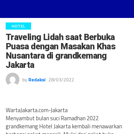
HOTEL
Traveling Lidah saat Berbuka
Puasa dengan Masakan Khas
Nusantara di grandkemang
Jakarta
by
Redaksi
28/03/2022
WartaJakarta.com-Jakarta
Menyambut bulan suci Ramadhan 2022
grandkemang Hotel Jakarta kembali menawarkan