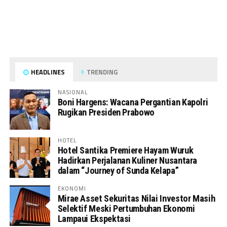
HEADLINES
TRENDING
NASIONAL
Boni Hargens: Wacana Pergantian Kapolri
Rugikan Presiden Prabowo
HOTEL
Hotel Santika Premiere Hayam Wuruk
Hadirkan Perjalanan Kuliner Nusantara
dalam “Journey of Sunda Kelapa”
EKONOMI
Mirae Asset Sekuritas Nilai Investor Masih
Selektif Meski Pertumbuhan Ekonomi
Lampaui Ekspektasi