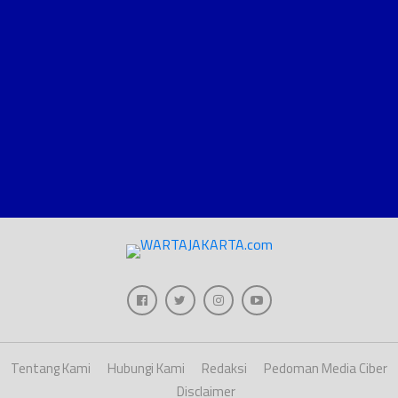
Tentang Kami
Hubungi Kami
Redaksi
Pedoman Media Ciber
Disclaimer