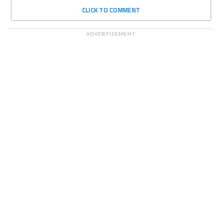
CLICK TO COMMENT
ADVERTISEMENT