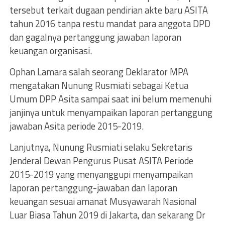
tersebut terkait dugaan pendirian akte baru ASITA
tahun 2016 tanpa restu mandat para anggota DPD
dan gagalnya pertanggung jawaban laporan
keuangan organisasi.
Ophan Lamara salah seorang Deklarator MPA
mengatakan Nunung Rusmiati sebagai Ketua
Umum DPP Asita sampai saat ini belum memenuhi
janjinya untuk menyampaikan laporan pertanggung
jawaban Asita periode 2015-2019.
Lanjutnya, Nunung Rusmiati selaku Sekretaris
Jenderal Dewan Pengurus Pusat ASITA Periode
2015-2019 yang menyanggupi menyampaikan
laporan pertanggung-jawaban dan laporan
keuangan sesuai amanat Musyawarah Nasional
Luar Biasa Tahun 2019 di Jakarta, dan sekarang Dr