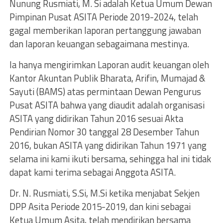
Nunung Rusmiati, M. Si adalah Ketua Umum Dewan
Pimpinan Pusat ASITA Periode 2019-2024, telah
gagal memberikan laporan pertanggung jawaban
dan laporan keuangan sebagaimana mestinya.
Ia hanya mengirimkan Laporan audit keuangan oleh
Kantor Akuntan Publik Bharata, Arifin, Mumajad &
Sayuti (BAMS) atas permintaan Dewan Pengurus
Pusat ASITA bahwa yang diaudit adalah organisasi
ASITA yang didirikan Tahun 2016 sesuai Akta
Pendirian Nomor 30 tanggal 28 Desember Tahun
2016, bukan ASITA yang didirikan Tahun 1971 yang
selama ini kami ikuti bersama, sehingga hal ini tidak
dapat kami terima sebagai Anggota ASITA.
Dr. N. Rusmiati, S.Si, M.Si ketika menjabat Sekjen
DPP Asita Periode 2015-2019, dan kini sebagai
Ketua Umum Asita, telah mendirikan bersama