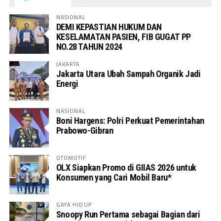
NASIONAL
DEMI KEPASTIAN HUKUM DAN
KESELAMATAN PASIEN, FIB GUGAT PP
NO.28 TAHUN 2024
JAKARTA
Jakarta Utara Ubah Sampah Organik Jadi
Energi
NASIONAL
Boni Hargens: Polri Perkuat Pemerintahan
Prabowo-Gibran
OTOMOTIF
OLX Siapkan Promo di GIIAS 2026 untuk
Konsumen yang Cari Mobil Baru*
GAYA HIDUP
Snoopy Run Pertama sebagai Bagian dari