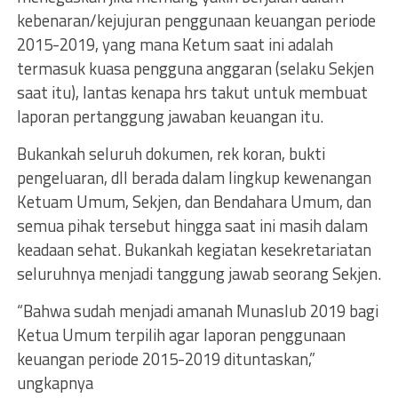
kebenaran/kejujuran penggunaan keuangan periode
2015-2019, yang mana Ketum saat ini adalah
termasuk kuasa pengguna anggaran (selaku Sekjen
saat itu), lantas kenapa hrs takut untuk membuat
laporan pertanggung jawaban keuangan itu.
Bukankah seluruh dokumen, rek koran, bukti
pengeluaran, dll berada dalam lingkup kewenangan
Ketuam Umum, Sekjen, dan Bendahara Umum, dan
semua pihak tersebut hingga saat ini masih dalam
keadaan sehat. Bukankah kegiatan kesekretariatan
seluruhnya menjadi tanggung jawab seorang Sekjen.
“Bahwa sudah menjadi amanah Munaslub 2019 bagi
Ketua Umum terpilih agar laporan penggunaan
keuangan periode 2015-2019 dituntaskan,”
ungkapnya