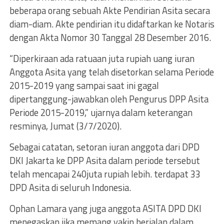
beberapa orang sebuah Akte Pendirian Asita secara
diam-diam. Akte pendirian itu didaftarkan ke Notaris
dengan Akta Nomor 30 Tanggal 28 Desember 2016.
“Diperkiraan ada ratuaan juta rupiah uang iuran
Anggota Asita yang telah disetorkan selama Periode
2015-2019 yang sampai saat ini gagal
dipertanggung-jawabkan oleh Pengurus DPP Asita
Periode 2015-2019,” ujarnya dalam keterangan
resminya, Jumat (3/7/2020).
Sebagai catatan, setoran iuran anggota dari DPD
DKI Jakarta ke DPP Asita dalam periode tersebut
telah mencapai 240juta rupiah lebih. terdapat 33
DPD Asita di seluruh Indonesia.
Ophan Lamara yang juga anggota ASITA DPD DKI
menegaskan jika memang yakin berjalan dalam