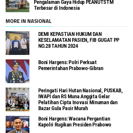
Pengalaman Gaya Hidup PEANUTSTM
Terbesar di Indonesia
MORE IN NASIONAL
DEMI KEPASTIAN HUKUM DAN
KESELAMATAN PASIEN, FIB GUGAT PP
NO.28 TAHUN 2024
Boni Hargens: Polri Perkuat
Pemerintahan Prabowo-Gibran
Peringati Hari Hutan Nasional, PUSKAB,
IWAPI dan RS Muna Anggita Gelar
Pelatihan Cipta Inovasi Minuman dan
Bazar Gula Pasir Murah
Boni Hargens: Wacana Pergantian
Kapolri Rugikan Presiden Prabowo