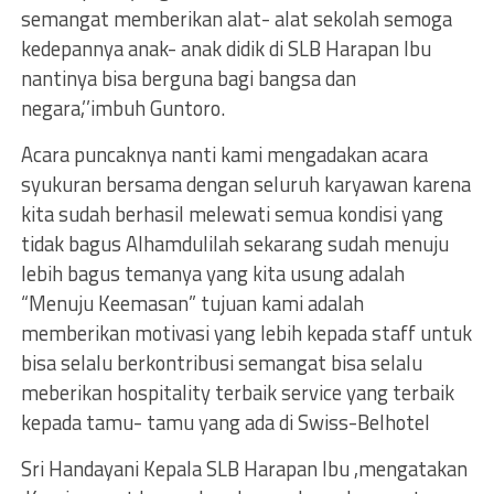
semangat memberikan alat- alat sekolah semoga
kedepannya anak- anak didik di SLB Harapan Ibu
nantinya bisa berguna bagi bangsa dan
negara,’’imbuh Guntoro.
Acara puncaknya nanti kami mengadakan acara
syukuran bersama dengan seluruh karyawan karena
kita sudah berhasil melewati semua kondisi yang
tidak bagus Alhamdulilah sekarang sudah menuju
lebih bagus temanya yang kita usung adalah
“Menuju Keemasan” tujuan kami adalah
memberikan motivasi yang lebih kepada staff untuk
bisa selalu berkontribusi semangat bisa selalu
meberikan hospitality terbaik service yang terbaik
kepada tamu- tamu yang ada di Swiss-Belhotel
Sri Handayani Kepala SLB Harapan Ibu ,mengatakan