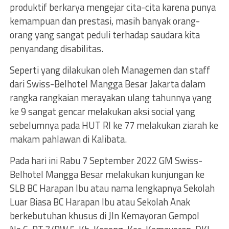
produktif berkarya mengejar cita-cita karena punya
kemampuan dan prestasi, masih banyak orang-
orang yang sangat peduli terhadap saudara kita
penyandang disabilitas.
Seperti yang dilakukan oleh Managemen dan staff
dari Swiss-Belhotel Mangga Besar Jakarta dalam
rangka rangkaian merayakan ulang tahunnya yang
ke 9 sangat gencar melakukan aksi social yang
sebelumnya pada HUT RI ke 77 melakukan ziarah ke
makam pahlawan di Kalibata.
Pada hari ini Rabu 7 September 2022 GM Swiss-
Belhotel Mangga Besar melakukan kunjungan ke
SLB BC Harapan Ibu atau nama lengkapnya Sekolah
Luar Biasa BC Harapan Ibu atau Sekolah Anak
berkebutuhan khusus di Jln Kemayoran Gempol