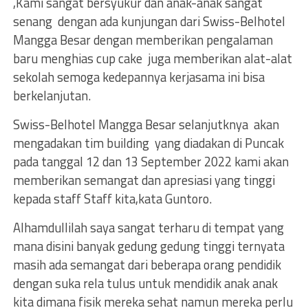
,Kami sangat bersyukur dan anak-anak sangat
senang dengan ada kunjungan dari Swiss-Belhotel
Mangga Besar dengan memberikan pengalaman
baru menghias cup cake juga memberikan alat-alat
sekolah semoga kedepannya kerjasama ini bisa
berkelanjutan.
Swiss-Belhotel Mangga Besar selanjutknya akan
mengadakan tim building yang diadakan di Puncak
pada tanggal 12 dan 13 September 2022 kami akan
memberikan semangat dan apresiasi yang tinggi
kepada staff Staff kita,kata Guntoro.
Alhamdullilah saya sangat terharu di tempat yang
mana disini banyak gedung gedung tinggi ternyata
masih ada semangat dari beberapa orang pendidik
dengan suka rela tulus untuk mendidik anak anak
kita dimana fisik mereka sehat namun mereka perlu