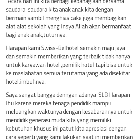
“Acara hari ini kita berbagi kebahagiaan bersama
saudara-saudara kita anak anak kita dengan
bermain sambil menghias cake juga membagikan
alat alat sekolah yang Insya Allah akan bermanfaat
bagi anak anak,tuturnya.
Harapan kami Swiss-Belhotel semakin maju jaya
dan semakin memberikan yang terbaik tidak hanya
untuk karyawan hotel ,pemilik hotel tapi bisa untuk
ke maslahatan semua terutama yang ada disekitar
hotel,imbuhnya.
Saya sangat bangga denngan adanya SLB Harapan
Ibu karena mereka tenaga pendidik mampu
meluangkan waktunya dengan kesabarannya untuk
mendidik generasi muda kita yang memiliki
kebutuhan khusus ini patut kita apresiasi dengan
cara seperti yang kami lakukan saat ini memberikan