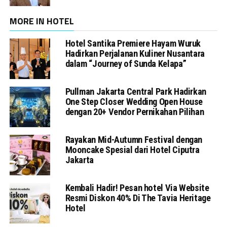
MORE IN HOTEL
Hotel Santika Premiere Hayam Wuruk
Hadirkan Perjalanan Kuliner Nusantara
dalam “Journey of Sunda Kelapa”
Pullman Jakarta Central Park Hadirkan
One Step Closer Wedding Open House
dengan 20+ Vendor Pernikahan Pilihan
Rayakan Mid-Autumn Festival dengan
Mooncake Spesial dari Hotel Ciputra
Jakarta
Kembali Hadir! Pesan hotel Via Website
Resmi Diskon 40% Di The Tavia Heritage
Hotel