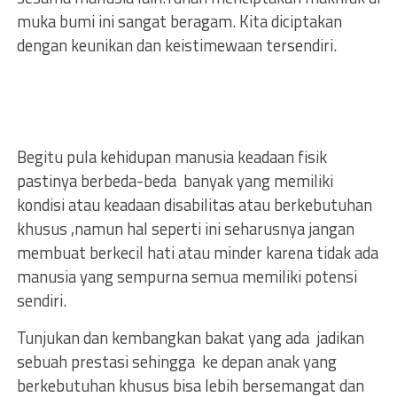
muka bumi ini sangat beragam. Kita diciptakan
dengan keunikan dan keistimewaan tersendiri.
Begitu pula kehidupan manusia keadaan fisik
pastinya berbeda-beda banyak yang memiliki
kondisi atau keadaan disabilitas atau berkebutuhan
khusus ,namun hal seperti ini seharusnya jangan
membuat berkecil hati atau minder karena tidak ada
manusia yang sempurna semua memiliki potensi
sendiri.
Tunjukan dan kembangkan bakat yang ada jadikan
sebuah prestasi sehingga ke depan anak yang
berkebutuhan khusus bisa lebih bersemangat dan