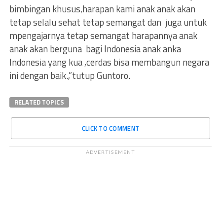
bimbingan khusus,harapan kami anak anak akan
tetap selalu sehat tetap semangat dan juga untuk
mpengajarnya tetap semangat harapannya anak
anak akan berguna bagi Indonesia anak anka
Indonesia yang kua ,cerdas bisa membangun negara
ini dengan baik.,”tutup Guntoro.
RELATED TOPICS
CLICK TO COMMENT
ADVERTISEMENT