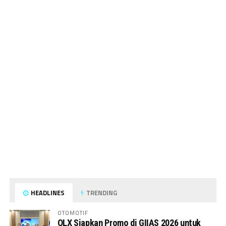
HEADLINES
TRENDING
OTOMOTIF
OLX Siapkan Promo di GIIAS 2026 untuk