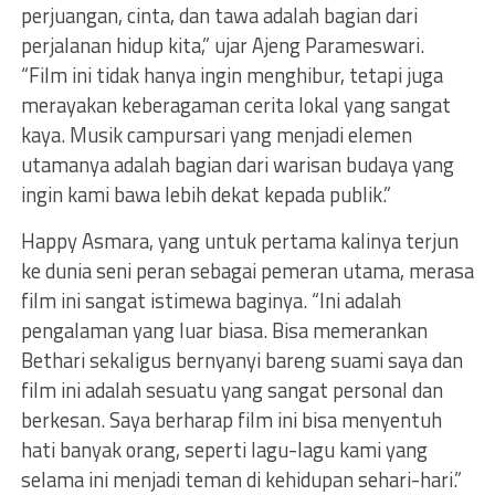
perjuangan, cinta, dan tawa adalah bagian dari
perjalanan hidup kita,” ujar Ajeng Parameswari.
“Film ini tidak hanya ingin menghibur, tetapi juga
merayakan keberagaman cerita lokal yang sangat
kaya. Musik campursari yang menjadi elemen
utamanya adalah bagian dari warisan budaya yang
ingin kami bawa lebih dekat kepada publik.”
Happy Asmara, yang untuk pertama kalinya terjun
ke dunia seni peran sebagai pemeran utama, merasa
film ini sangat istimewa baginya. “Ini adalah
pengalaman yang luar biasa. Bisa memerankan
Bethari sekaligus bernyanyi bareng suami saya dan
film ini adalah sesuatu yang sangat personal dan
berkesan. Saya berharap film ini bisa menyentuh
hati banyak orang, seperti lagu-lagu kami yang
selama ini menjadi teman di kehidupan sehari-hari.”