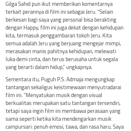
Gilga Sahid pun ikut memberikan komentarnya
terkait perannya di film ini sebagai Jeru. “Selain
berkesan bagi saya yang personal bisa berakting
dengan Happy, film ini juga dekat dengan kehidupan
kita, termasuk penggambaran tokoh Jeru. Kita
semua adalah Jeru yang berjuang mengejar mimpi,
merasakan manis pahitnya kehidupan, melewati
luka demi cinta, dan terus berusaha untuk segala
yang berarti dalam hidup,” ungkapnya.
Sementara itu, Puguh P.S. Admaja mengungkap
tantangan sekaligus keistimewaan menyutradarai
film ini. “Menyatukan musik dengan visual
berkualitas merupakan satu tantangan tersendiri,
tetapi saya ingin film ini membawa perasaan yang
sama seperti ketika kita mendengarkan musik
campursari: penuh emosi, tawa, dan rasa haru. Saya