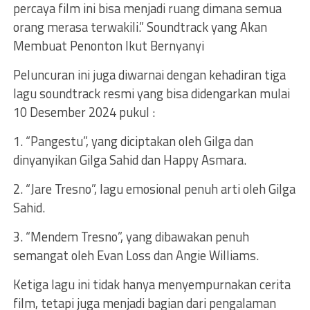
percaya film ini bisa menjadi ruang dimana semua
orang merasa terwakili.” Soundtrack yang Akan
Membuat Penonton Ikut Bernyanyi
Peluncuran ini juga diwarnai dengan kehadiran tiga
lagu soundtrack resmi yang bisa didengarkan mulai
10 Desember 2024 pukul :
1. “Pangestu”, yang diciptakan oleh Gilga dan
dinyanyikan Gilga Sahid dan Happy Asmara.
2. “Jare Tresno”, lagu emosional penuh arti oleh Gilga
Sahid.
3. “Mendem Tresno”, yang dibawakan penuh
semangat oleh Evan Loss dan Angie Williams.
Ketiga lagu ini tidak hanya menyempurnakan cerita
film, tetapi juga menjadi bagian dari pengalaman