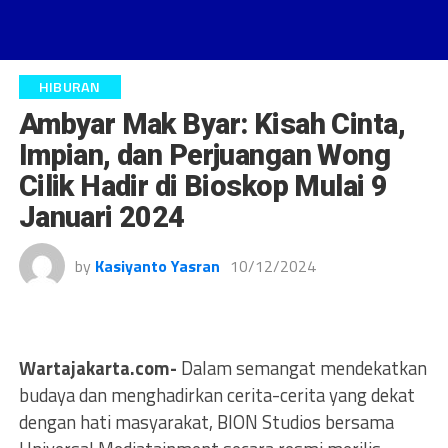
HIBURAN
Ambyar Mak Byar: Kisah Cinta,
Impian, dan Perjuangan Wong
Cilik Hadir di Bioskop Mulai 9
Januari 2024
by
Kasiyanto Yasran
10/12/2024
Wartajakarta.com-
Dalam semangat mendekatkan
budaya dan menghadirkan cerita-cerita yang dekat
dengan hati masyarakat, BION Studios bersama