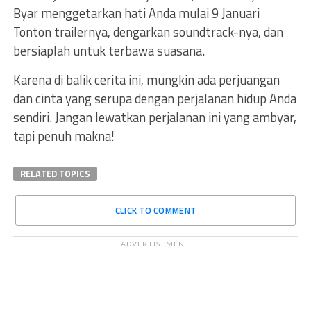
Byar menggetarkan hati Anda mulai 9 Januari
Tonton trailernya, dengarkan soundtrack-nya, dan
bersiaplah untuk terbawa suasana.
Karena di balik cerita ini, mungkin ada perjuangan
dan cinta yang serupa dengan perjalanan hidup Anda
sendiri. Jangan lewatkan perjalanan ini yang ambyar,
tapi penuh makna!
RELATED TOPICS
CLICK TO COMMENT
ADVERTISEMENT