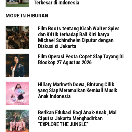
Terbesar di Indonesia
MORE IN HIBURAN
Film Roots tentang Kisah Walter Spies
dan Kritik terhadap Bali Kini karya
Michael Schindhelm Diputar dengan
Diskusi di Jakarta
Film Operasi Pesta Copet Siap Tayang Di
Bioskop 27 Agustus 2026
Hillary Marineth Dowa, Bintang Cilik
yang Siap Meramaikan Kembali Musik
Anak Indonesia
Berikan Edukasi Bagi Anak-Anak ,Mal
Ciputra Jakarta Menghadirkan
“EXPLORE THE JUNGLE”