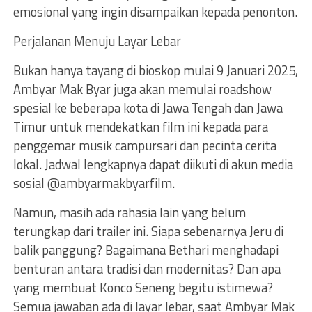
emosional yang ingin disampaikan kepada penonton.
Perjalanan Menuju Layar Lebar
Bukan hanya tayang di bioskop mulai 9 Januari 2025,
Ambyar Mak Byar juga akan memulai roadshow
spesial ke beberapa kota di Jawa Tengah dan Jawa
Timur untuk mendekatkan film ini kepada para
penggemar musik campursari dan pecinta cerita
lokal. Jadwal lengkapnya dapat diikuti di akun media
sosial @ambyarmakbyarfilm.
Namun, masih ada rahasia lain yang belum
terungkap dari trailer ini. Siapa sebenarnya Jeru di
balik panggung? Bagaimana Bethari menghadapi
benturan antara tradisi dan modernitas? Dan apa
yang membuat Konco Seneng begitu istimewa?
Semua jawaban ada di layar lebar, saat Ambyar Mak