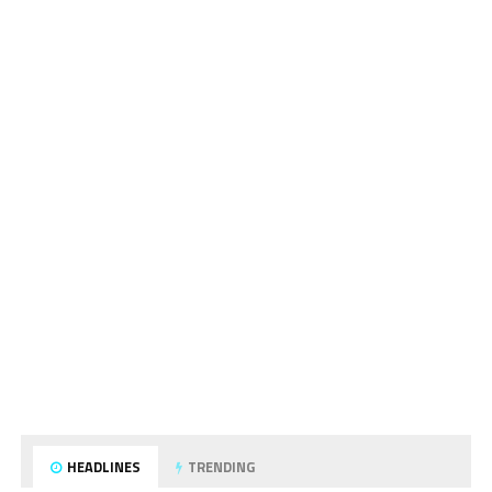
HEADLINES
TRENDING