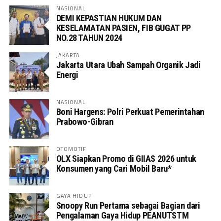
NASIONAL
DEMI KEPASTIAN HUKUM DAN
KESELAMATAN PASIEN, FIB GUGAT PP
NO.28 TAHUN 2024
JAKARTA
Jakarta Utara Ubah Sampah Organik Jadi
Energi
NASIONAL
Boni Hargens: Polri Perkuat Pemerintahan
Prabowo-Gibran
OTOMOTIF
OLX Siapkan Promo di GIIAS 2026 untuk
Konsumen yang Cari Mobil Baru*
GAYA HIDUP
Snoopy Run Pertama sebagai Bagian dari
Pengalaman Gaya Hidup PEANUTSTM