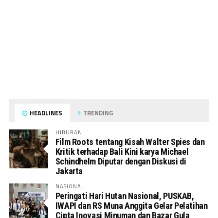
HEADLINES
TRENDING
HIBURAN
Film Roots tentang Kisah Walter Spies dan
Kritik terhadap Bali Kini karya Michael
Schindhelm Diputar dengan Diskusi di
Jakarta
NASIONAL
Peringati Hari Hutan Nasional, PUSKAB,
IWAPI dan RS Muna Anggita Gelar Pelatihan
Cipta Inovasi Minuman dan Bazar Gula