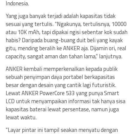
Indonesia.
Yang juga banyak terjadi adalah kapasitas tidak
sesuai yang tertulis. “Ngakunya, tertulisnya, 10000
atau 10K mAh, tapi dipakai ngisi sebentar kok sudah
habis? Daripada buang-buang duit beli yang kayak
gitu, mending beralih ke ANKER aja. Dijamin ori, real
capacity, sangat aman dan tahan lama,” lanjutnya.
ANKER kembali memperkenalkan kepada publik
sebuah penyimpan daya portabel berkapasitas
besar dengan desain yang cantik lagi futuristik.
Lewat ANKER PowerCore 533 yang punya Smart
LCD untuk menyampaikan informasi tak hanya sisa
kapasitas baterai lewat persentase, namun juga
lewat waktu.
“Layar pintar ini tampil seakan menyatu dengan