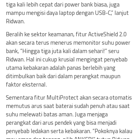
tiga kali lebih cepat dari power bank biasa, juga
mampu mengisi daya laptop dengan USB-C,” lanjut
Ridwan.
Beralih ke sektor keamanan, fitur ActiveShield 2.0
akan secara terus menerus memonitor suhu power
bank, “Hingga tiga juta kali dalam sehari!” seru
Ridwan. Hal ini cukup krusial mengingat penyebab
utama kebakaran adalah panas berlebih yang
ditimbulkan baik dari dalam perangkat maupun
faktor eksternal.
Sementara fitur MultiProtect akan secara otomatis
memutus arus saat baterai sudah penuh atau saat
suhu melewati batas aman. Juga menjaga
perangkat dari arus pendek yang bisa menjadi
penyebab ledakan serta kebakaran. “Pokoknya kalau