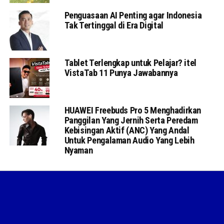
Penguasaan AI Penting agar Indonesia
Tak Tertinggal di Era Digital
Tablet Terlengkap untuk Pelajar? itel
VistaTab 11 Punya Jawabannya
HUAWEI Freebuds Pro 5 Menghadirkan
Panggilan Yang Jernih Serta Peredam
Kebisingan Aktif (ANC) Yang Andal
Untuk Pengalaman Audio Yang Lebih
Nyaman