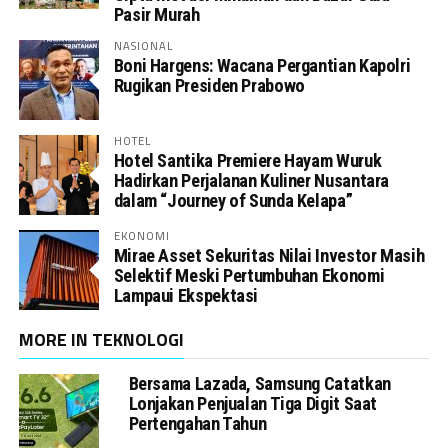
Pasir Murah
NASIONAL
Boni Hargens: Wacana Pergantian Kapolri
Rugikan Presiden Prabowo
HOTEL
Hotel Santika Premiere Hayam Wuruk
Hadirkan Perjalanan Kuliner Nusantara
dalam “Journey of Sunda Kelapa”
EKONOMI
Mirae Asset Sekuritas Nilai Investor Masih
Selektif Meski Pertumbuhan Ekonomi
Lampaui Ekspektasi
MORE IN TEKNOLOGI
Bersama Lazada, Samsung Catatkan
Lonjakan Penjualan Tiga Digit Saat
Pertengahan Tahun