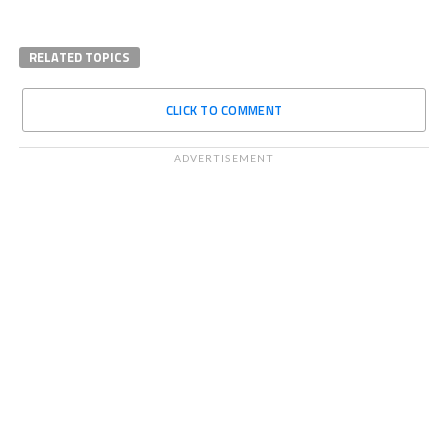
RELATED TOPICS
CLICK TO COMMENT
ADVERTISEMENT