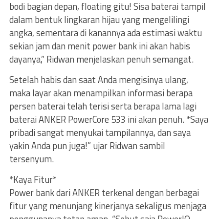
bodi bagian depan, floating gitu! Sisa baterai tampil
dalam bentuk lingkaran hijau yang mengelilingi
angka, sementara di kanannya ada estimasi waktu
sekian jam dan menit power bank ini akan habis
dayanya,” Ridwan menjelaskan penuh semangat.
Setelah habis dan saat Anda mengisinya ulang,
maka layar akan menampilkan informasi berapa
persen baterai telah terisi serta berapa lama lagi
baterai ANKER PowerCore 533 ini akan penuh. *Saya
pribadi sangat menyukai tampilannya, dan saya
yakin Anda pun juga!” ujar Ridwan sambil
tersenyum.
*Kaya Fitur*
Power bank dari ANKER terkenal dengan berbagai
fitur yang menunjang kinerjanya sekaligus menjaga