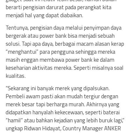
berarti pengisian darurat pada perangkat kita
menjadi hal yang dapat diabaikan.
Tentunya, pengisian daya melalui penyimpan daya
bergerak atau power bank bisa menjadi sebuah
solusi. Tapi apa daya, berbagai macam alasan kerap
“menghantui” para pengguna sehingga mereka
masih enggan membawa power bank ke dalam
keseharian aktivitas mereka. Seperti misalnya soal
kualitas.
“Sekarang ini banyak merek yang dipalsukan.
Pembeli awam pasti akan mudah tergiur dengan
merek besar tapi berharga murah. Akhirnya yang
didapatkan hanyalah kekecewaan, seperti baterai
“hamil” atau bahkan kejadian yang lebih buruk lagi,”
ungkap Ridwan Hidayat, Country Manager ANKER