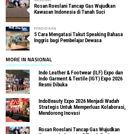
Rosan Roeslani Tancap Gas Wujudkan
Kawasan Indonesia di Tanah Suci
PENDIDIKAN
5 Cara Mengatasi Takut Speaking Bahasa
Inggris bagi Pembelajar Dewasa
MORE IN NASIONAL
Indo Leather & Footwear (ILF) Expo dan
Indo Garment & Textile (IGT) Expo 2026
Resmi Dibuka
IndoBeauty Expo 2026 Menjadi Wadah
Strategis Untuk Memperluas Kolaborasi,
Mendorong Inovasi
Rosan Roeslani Tancap Gas Wujudkan