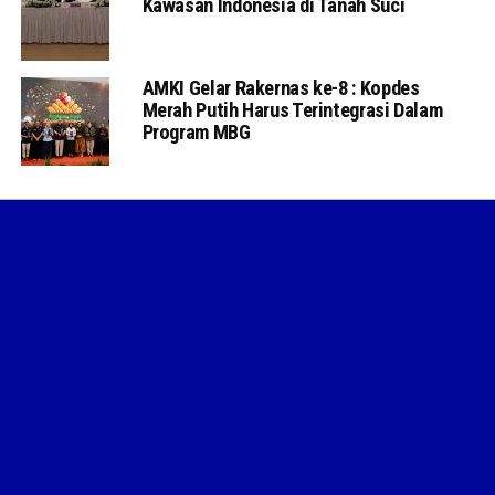
Kawasan Indonesia di Tanah Suci
AMKI Gelar Rakernas ke-8 : Kopdes
Merah Putih Harus Terintegrasi Dalam
Program MBG