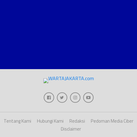
Tentang Kami
Hubungi Kami
Redaksi
Pedoman Media Ciber
Disclaimer