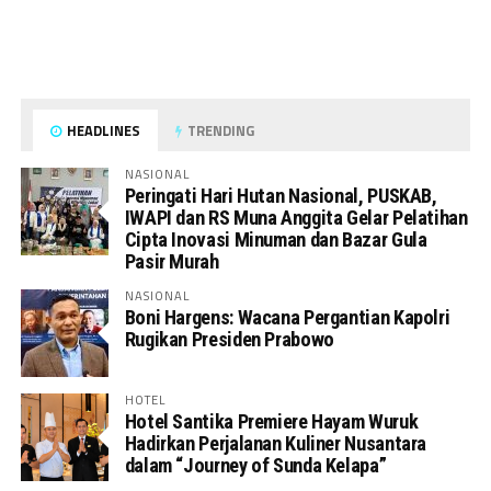
HEADLINES
TRENDING
NASIONAL
Peringati Hari Hutan Nasional, PUSKAB,
IWAPI dan RS Muna Anggita Gelar Pelatihan
Cipta Inovasi Minuman dan Bazar Gula
Pasir Murah
NASIONAL
Boni Hargens: Wacana Pergantian Kapolri
Rugikan Presiden Prabowo
HOTEL
Hotel Santika Premiere Hayam Wuruk
Hadirkan Perjalanan Kuliner Nusantara
dalam “Journey of Sunda Kelapa”