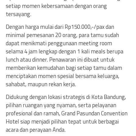
setiap momen kebersamaan dengan orang
tersayang.
Dengan harga mulai dari Rp150.000,-/pax dan
minimal pemesanan 20 orang, para tamu sudah
dapat menikmati penggunaan meeting room
selama 4 jam lengkap dengan 1 kali meals berupa
lunch atau dinner. Penawaran ini dibuat untuk
memberikan kemudahan bagi setiap tamu dalam
menciptakan momen spesial bersama keluarga,
sahabat, maupun rekan kerja.
Didukung dengan lokasi strategis di Kota Bandung,
pilihan ruangan yang nyaman, serta pelayanan
profesional dan ramah, Grand Pasundan Convention
Hotel siap menjadi pilihan tepat untuk berbagai
acara dan perayaan Anda.