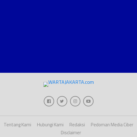
Tentang Kami
Hubungi Kami
Redaksi
Pedoman Media Ciber
Disclaimer