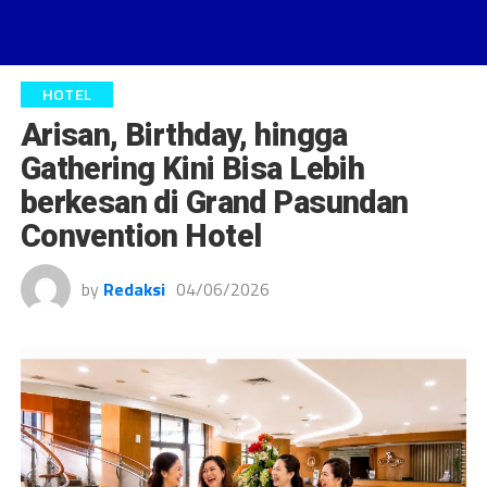
HOTEL
Arisan, Birthday, hingga
Gathering Kini Bisa Lebih
berkesan di Grand Pasundan
Convention Hotel
by
Redaksi
04/06/2026