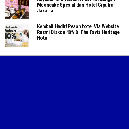
Mooncake Spesial dari Hotel Ciputra
Jakarta
Kembali Hadir! Pesan hotel Via Website
Resmi Diskon 40% Di The Tavia Heritage
Hotel