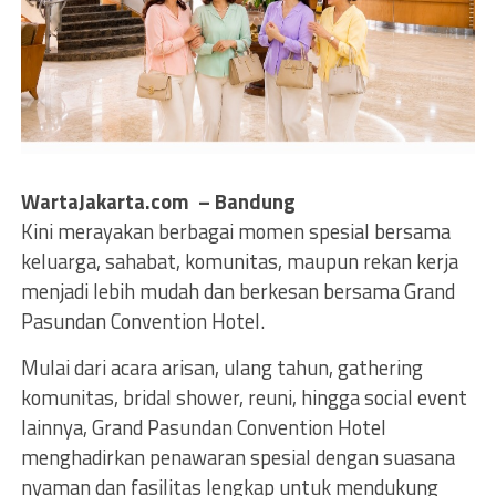
WartaJakarta.com – Bandung
Kini merayakan berbagai momen spesial bersama
keluarga, sahabat, komunitas, maupun rekan kerja
menjadi lebih mudah dan berkesan bersama Grand
Pasundan Convention Hotel.
Mulai dari acara arisan, ulang tahun, gathering
komunitas, bridal shower, reuni, hingga social event
lainnya, Grand Pasundan Convention Hotel
menghadirkan penawaran spesial dengan suasana
nyaman dan fasilitas lengkap untuk mendukung