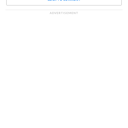
ADVERTISEMENT