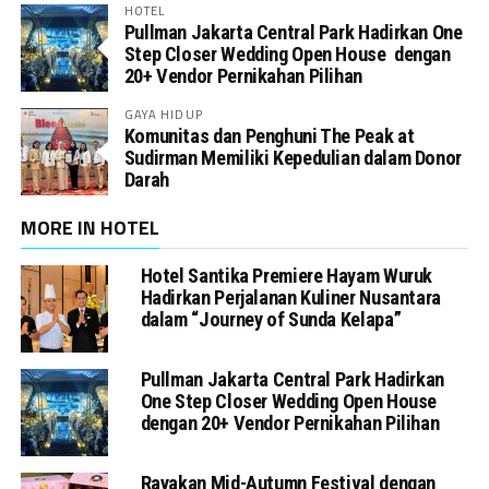
HOTEL
Pullman Jakarta Central Park Hadirkan One
Step Closer Wedding Open House dengan
20+ Vendor Pernikahan Pilihan
GAYA HIDUP
Komunitas dan Penghuni The Peak at
Sudirman Memiliki Kepedulian dalam Donor
Darah
MORE IN HOTEL
Hotel Santika Premiere Hayam Wuruk
Hadirkan Perjalanan Kuliner Nusantara
dalam “Journey of Sunda Kelapa”
Pullman Jakarta Central Park Hadirkan
One Step Closer Wedding Open House
dengan 20+ Vendor Pernikahan Pilihan
Rayakan Mid-Autumn Festival dengan