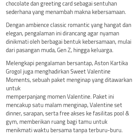
chocolate dan greeting card sebagai sentuhan
sederhana yang menambah makna kebersamaan.
Dengan ambience classic romantic yang hangat dan
elegan, pengalaman ini dirancang agar nyaman
dinikmati oleh berbagai bentuk kebersamaan, mulai
dari pasangan muda, Gen Z, hingga keluarga.
Melengkapi pengalaman bersantap, Aston Kartika
Grogol juga menghadirkan Sweet Valentine
Moments, sebuah paket menginap yang ditawarkan
untuk
memperpanjang momen Valentine. Paket ini
mencakup satu malam menginap, Valentine set
dinner, sarapan, serta free akses ke fasilitas pool &
gym, memberikan ruang bagi tamu untuk
menikmati waktu bersama tanpa terburu-buru.