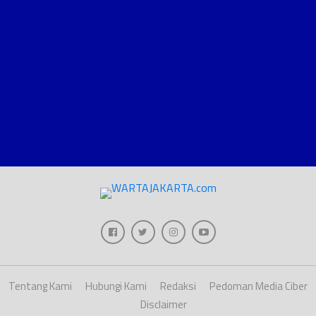
Tentang Kami
Hubungi Kami
Redaksi
Pedoman Media Ciber
Disclaimer