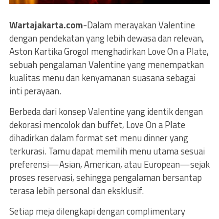
Wartajakarta.com
-Dalam merayakan Valentine
dengan pendekatan yang lebih dewasa dan relevan,
Aston Kartika Grogol menghadirkan Love On a Plate,
sebuah pengalaman Valentine yang menempatkan
kualitas menu dan kenyamanan suasana sebagai
inti perayaan.
Berbeda dari konsep Valentine yang identik dengan
dekorasi mencolok dan buffet, Love On a Plate
dihadirkan dalam format set menu dinner yang
terkurasi. Tamu dapat memilih menu utama sesuai
preferensi—Asian, American, atau European—sejak
proses reservasi, sehingga pengalaman bersantap
terasa lebih personal dan eksklusif.
Setiap meja dilengkapi dengan complimentary