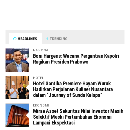
HEADLINES
TRENDING
NASIONAL
Boni Hargens: Wacana Pergantian Kapolri
Rugikan Presiden Prabowo
HOTEL
Hotel Santika Premiere Hayam Wuruk
Hadirkan Perjalanan Kuliner Nusantara
dalam “Journey of Sunda Kelapa”
EKONOMI
Mirae Asset Sekuritas Nilai Investor Masih
Selektif Meski Pertumbuhan Ekonomi
Lampaui Ekspektasi