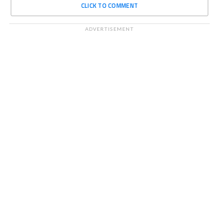
CLICK TO COMMENT
ADVERTISEMENT