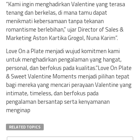
“Kami ingin menghadirkan Valentine yang terasa
tenang dan berkelas, di mana tamu dapat
menikmati kebersamaan tanpa tekanan
romantisme berlebihan,” ujar Director of Sales &
Marketing Aston Kartika Grogol, Nuna Karim”.
Love On a Plate menjadi wujud komitmen kami
untuk menghadirkan pengalaman yang hangat,
personal, dan berfokus pada kualitas.”Love On Plate
& Sweet Valentine Moments menjadi pilihan tepat
bagi mereka yang mencari perayaan Valentine yang
intimate, timeless, dan berfokus pada
pengalaman bersantap serta kenyamanan
menginap
RELATED TOPICS