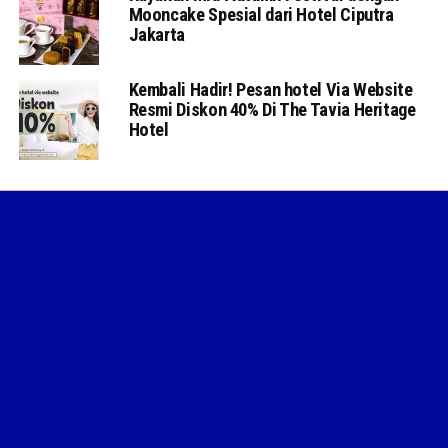
Mooncake Spesial dari Hotel Ciputra
Jakarta
Kembali Hadir! Pesan hotel Via Website
Resmi Diskon 40% Di The Tavia Heritage
Hotel