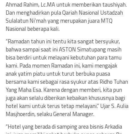
Ahmad Rahim, Lc.MA untuk memberikan taushiyah.
Dan menghadirkan pula Qariah Nasional Ustadzah
Sulalatun Ni’mah yang merupakan juara MTQ
Nasional beberapa kali.
“Ramadan tahun ini tentu kita sangat bersyukur,
bahwa sampai saat ini ASTON Simatupang masih
bisa berdiri untuk melayani kebutuhan para tamu
kami. Pada momen Ramadan ini, kami mengajak
anak yatim piatu untuk turut berbuka puasa
bersama kami sebagai rasa syukur atas Ridho Tuhan
Yang Maha Esa. Karena dengan memberi, kita pun
juga akan selalu diberikan kebaikan khususnya bagi
hotel kami untuk terus tetap melayani.” Ujar S. Aulia
Masjhoerdin, selaku General Manager.
“Hotel yang berada di samping area bisnis Arkadia