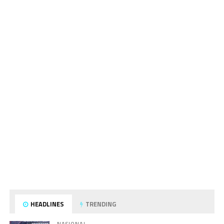
HEADLINES
TRENDING
NASIONAL