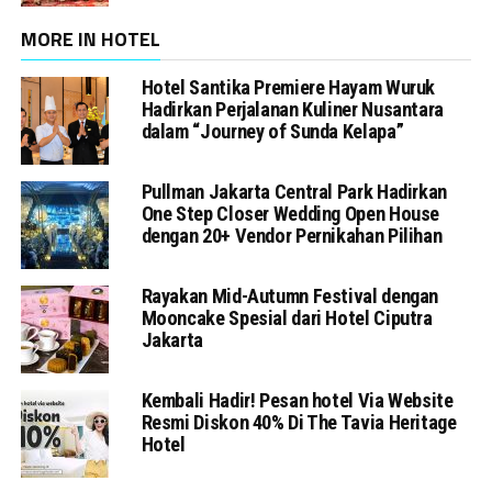
MORE IN HOTEL
Hotel Santika Premiere Hayam Wuruk
Hadirkan Perjalanan Kuliner Nusantara
dalam “Journey of Sunda Kelapa”
Pullman Jakarta Central Park Hadirkan
One Step Closer Wedding Open House
dengan 20+ Vendor Pernikahan Pilihan
Rayakan Mid-Autumn Festival dengan
Mooncake Spesial dari Hotel Ciputra
Jakarta
Kembali Hadir! Pesan hotel Via Website
Resmi Diskon 40% Di The Tavia Heritage
Hotel