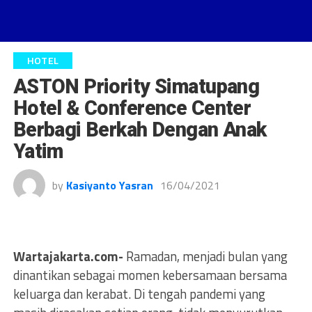
HOTEL
ASTON Priority Simatupang
Hotel & Conference Center
Berbagi Berkah Dengan Anak
Yatim
by
Kasiyanto Yasran
16/04/2021
Wartajakarta.com-
Ramadan, menjadi bulan yang
dinantikan sebagai momen kebersamaan bersama
keluarga dan kerabat. Di tengah pandemi yang