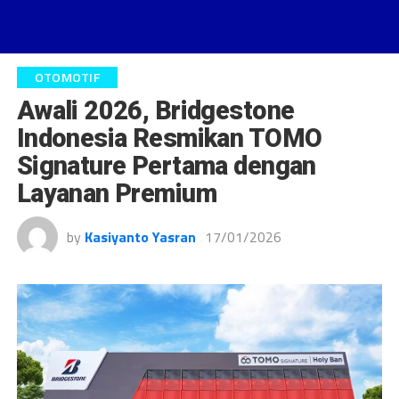
OTOMOTIF
Awali 2026, Bridgestone
Indonesia Resmikan TOMO
Signature Pertama dengan
Layanan Premium
by
Kasiyanto Yasran
17/01/2026