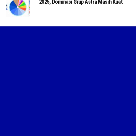
2025, Dominasi Grup Astra Masih Kuat