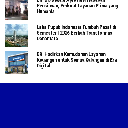
Pensiunan, Perkuat Layanan Prima yang
Humanis
Laba Pupuk Indonesia Tumbuh Pesat di
Semester I 2026 Berkah Transformasi
Danantara
BRI Hadirkan Kemudahan Layanan
Keuangan untuk Semua Kalangan di Era
Digital