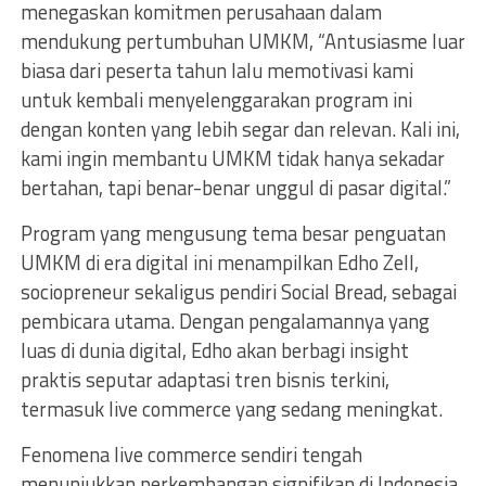
menegaskan komitmen perusahaan dalam
mendukung pertumbuhan UMKM, “Antusiasme luar
biasa dari peserta tahun lalu memotivasi kami
untuk kembali menyelenggarakan program ini
dengan konten yang lebih segar dan relevan. Kali ini,
kami ingin membantu UMKM tidak hanya sekadar
bertahan, tapi benar-benar unggul di pasar digital.”
Program yang mengusung tema besar penguatan
UMKM di era digital ini menampilkan Edho Zell,
sociopreneur sekaligus pendiri Social Bread, sebagai
pembicara utama. Dengan pengalamannya yang
luas di dunia digital, Edho akan berbagi insight
praktis seputar adaptasi tren bisnis terkini,
termasuk live commerce yang sedang meningkat.
Fenomena live commerce sendiri tengah
menunjukkan perkembangan signifikan di Indonesia.