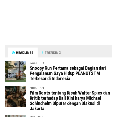
HEADLINES
TRENDING
GAYA HIDUP
Snoopy Run Pertama sebagai Bagian dari
Pengalaman Gaya Hidup PEANUTSTM
Terbesar di Indonesia
HIBURAN
Film Roots tentang Kisah Walter Spies dan
Kritik terhadap Bali Kini karya Michael
Schindhelm Diputar dengan Diskusi di
Jakarta
NASIONAL