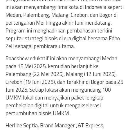
ini akan menyambangi lima kota di Indonesia seperti
Medan, Palembang, Malang, Cirebon, dan Bogor di
pertengahan Mei hingga akhir Juni mendatang.
Program ini menghadirkan pembahasan terkini
seputar strategi bisnis di era digital bersama Edho
Zell sebagai pembicara utama.
Roadshow edukatif ini akan menyambangi Medan
pada 15 Mei 2025, kemudian berlanjut ke
Palembang (22 Mei 2025), Malang (12 Juni 2025),
Cirebon (19 Juni 2025), dan terakhir di Bogor pada 25
Juni 2025. Setiap lokasi akan mengundang 100
UMKM lokal dan menyajikan paket lengkap
pembekalan digital untuk mengakselerasi
pertumbuhan bisnis UMKM.
Herline Septia, Brand Manager J&T Express,