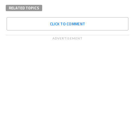
RELATED TOPICS
CLICK TO COMMENT
ADVERTISEMENT