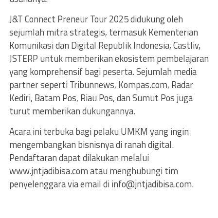
J&T Connect Preneur Tour 2025 didukung oleh
sejumlah mitra strategis, termasuk Kementerian
Komunikasi dan Digital Republik Indonesia, Castliv,
JSTERP untuk memberikan ekosistem pembelajaran
yang komprehensif bagi peserta. Sejumlah media
partner seperti Tribunnews, Kompas.com, Radar
Kediri, Batam Pos, Riau Pos, dan Sumut Pos juga
turut memberikan dukungannya.
Acara ini terbuka bagi pelaku UMKM yang ingin
mengembangkan bisnisnya di ranah digital.
Pendaftaran dapat dilakukan melalui
www.jntjadibisa.com atau menghubungi tim
penyelenggara via email di
info@jntjadibisa.com
.