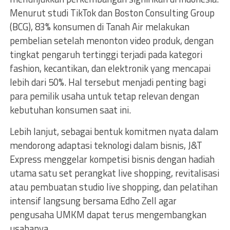
Menurut studi TikTok dan Boston Consulting Group
(BCG), 83% konsumen di Tanah Air melakukan
pembelian setelah menonton video produk, dengan
tingkat pengaruh tertinggi terjadi pada kategori
fashion, kecantikan, dan elektronik yang mencapai
lebih dari 50%. Hal tersebut menjadi penting bagi
para pemilik usaha untuk tetap relevan dengan
kebutuhan konsumen saat ini.
Lebih lanjut, sebagai bentuk komitmen nyata dalam
mendorong adaptasi teknologi dalam bisnis, J&T
Express menggelar kompetisi bisnis dengan hadiah
utama satu set perangkat live shopping, revitalisasi
atau pembuatan studio live shopping, dan pelatihan
intensif langsung bersama Edho Zell agar
pengusaha UMKM dapat terus mengembangkan
usahanya.