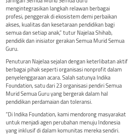
Jaringan Semua Murid Semua Guru
mengintegrasikan langkah relawan berbagai
profesi, penggerak di ekosistem demi perbaikan
akses, kualitas dan kesetaraan pendidikan bagi
semua dan setiap anak,” tutur Najelaa Shihab,
pendidik dan inisiator gerakan Semua Murid Semua
Guru.
Penuturan Najelaa sejalan dengan keterlibatan aktif
berbagai pihak seperti organisasi nonprofit dalam
penyelenggaraan acara. Salah satunya Indika
Foundation, satu dari 23 organisasi pendiri Semua
Murid Semua Guru yang bergerak dalam hal
pendidikan perdamaian dan toleransi.
“Di Indika Foundation, kami mendorong masyarakat
untuk menjadi agen perubahan menuju Indonesia
yang inklusif di dalam komunitas mereka sendiri.