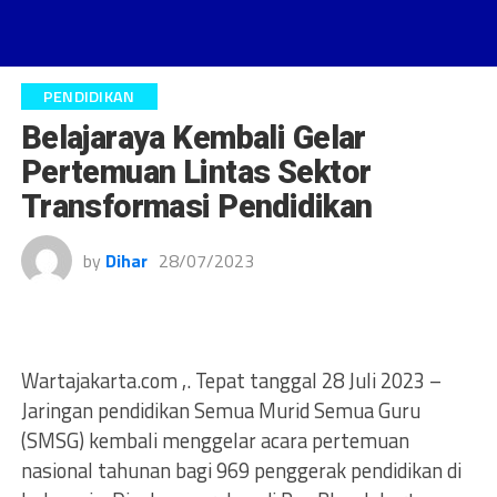
PENDIDIKAN
Belajaraya Kembali Gelar
Pertemuan Lintas Sektor
Transformasi Pendidikan
by
Dihar
28/07/2023
Wartajakarta.com ,. Tepat tanggal 28 Juli 2023 –
Jaringan pendidikan Semua Murid Semua Guru
(SMSG) kembali menggelar acara pertemuan
nasional tahunan bagi 969 penggerak pendidikan di