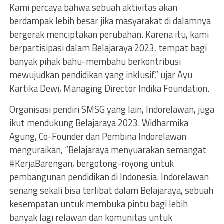
Kami percaya bahwa sebuah aktivitas akan
berdampak lebih besar jika masyarakat di dalamnya
bergerak menciptakan perubahan. Karena itu, kami
berpartisipasi dalam Belajaraya 2023, tempat bagi
banyak pihak bahu-membahu berkontribusi
mewujudkan pendidikan yang inklusif,” ujar Ayu
Kartika Dewi, Managing Director Indika Foundation.
Organisasi pendiri SMSG yang lain, Indorelawan, juga
ikut mendukung Belajaraya 2023. Widharmika
Agung, Co-Founder dan Pembina Indorelawan
menguraikan, “Belajaraya menyuarakan semangat
#KerjaBarengan, bergotong-royong untuk
pembangunan pendidikan di Indonesia. Indorelawan
senang sekali bisa terlibat dalam Belajaraya, sebuah
kesempatan untuk membuka pintu bagi lebih
banyak lagi relawan dan komunitas untuk