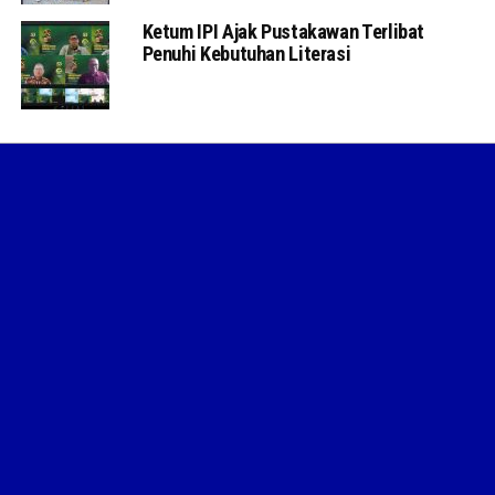
Ketum IPI Ajak Pustakawan Terlibat
Penuhi Kebutuhan Literasi