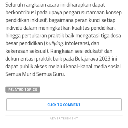
Seluruh rangkaian acara ini diharapkan dapat
berkontribusi pada upaya pengarusutamaan konsep
pendidikan inklusif, bagaimana peran kunci setiap
individu dalam meningkatkan kualitas pendidikan,
hingga pertukaran praktik baik mengatasi tiga dosa
besar pendidikan (
bullying
, intoleransi, dan
kekerasan seksual). Rangkaian sesi edukatif dan
dokumentasi praktik baik pada Belajaraya 2023 ini
dapat publik akses melalui kanal-kanal media sosial
Semua Murid Semua Guru.
RELATED TOPICS
CLICK TO COMMENT
ADVERTISEMENT