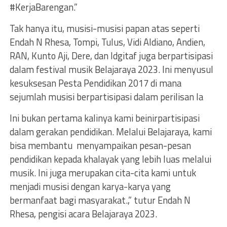
#KerjaBarengan.”
Tak hanya itu, musisi-musisi papan atas seperti
Endah N Rhesa, Tompi, Tulus, Vidi Aldiano, Andien,
RAN, Kunto Aji, Dere, dan Idgitaf juga berpartisipasi
dalam festival musik Belajaraya 2023. Ini menyusul
kesuksesan Pesta Pendidikan 2017 di mana
sejumlah musisi berpartisipasi dalam perilisan la
Ini bukan pertama kalinya kami beinirpartisipasi
dalam gerakan pendidikan. Melalui Belajaraya, kami
bisa membantu menyampaikan pesan-pesan
pendidikan kepada khalayak yang lebih luas melalui
musik. Ini juga merupakan cita-cita kami untuk
menjadi musisi dengan karya-karya yang
bermanfaat bagi masyarakat.,” tutur Endah N
Rhesa, pengisi acara Belajaraya 2023.