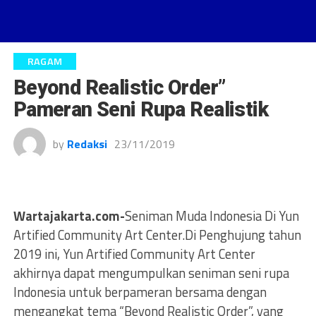
RAGAM
Beyond Realistic Order”
Pameran Seni Rupa Realistik
by
Redaksi
23/11/2019
Wartajakarta.com-
Seniman Muda Indonesia Di Yun
Artified Community Art Center.Di Penghujung tahun
2019 ini, Yun Artified Community Art Center
akhirnya dapat mengumpulkan seniman seni rupa
Indonesia untuk berpameran bersama dengan
mengangkat tema “Beyond Realistic Order”, yang