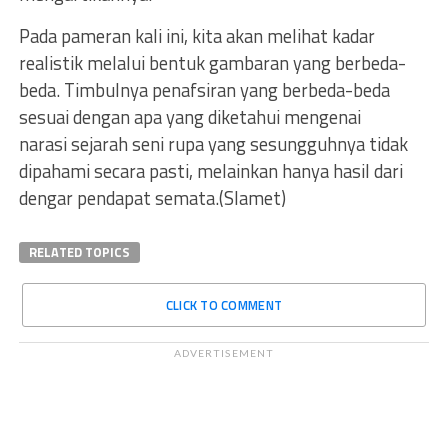
Pada pameran kali ini, kita akan melihat kadar
realistik melalui bentuk gambaran yang berbeda-
beda. Timbulnya penafsiran yang berbeda-beda
sesuai dengan apa yang diketahui mengenai
narasi sejarah seni rupa yang sesungguhnya tidak
dipahami secara pasti, melainkan hanya hasil dari
dengar pendapat semata.(Slamet)
RELATED TOPICS
CLICK TO COMMENT
ADVERTISEMENT