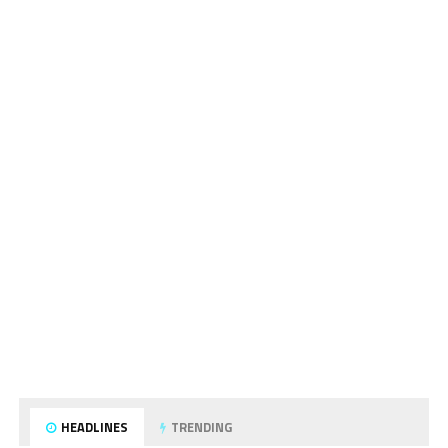
HEADLINES
TRENDING