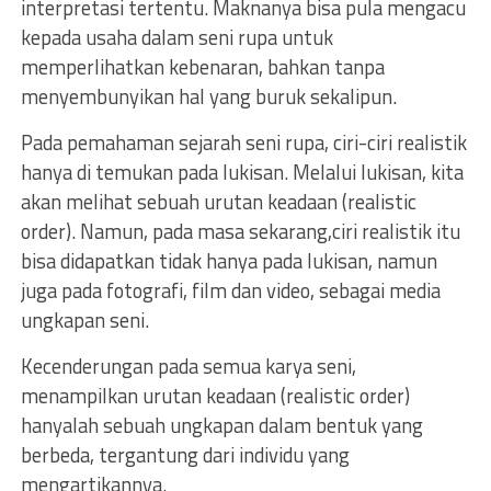
interpretasi tertentu. Maknanya bisa pula mengacu
kepada usaha dalam seni rupa untuk
memperlihatkan kebenaran, bahkan tanpa
menyembunyikan hal yang buruk sekalipun.
Pada pemahaman sejarah seni rupa, ciri-ciri realistik
hanya di temukan pada lukisan. Melalui lukisan, kita
akan melihat sebuah urutan keadaan (realistic
order). Namun, pada masa sekarang,ciri realistik itu
bisa didapatkan tidak hanya pada lukisan, namun
juga pada fotografi, film dan video, sebagai media
ungkapan seni.
Kecenderungan pada semua karya seni,
menampilkan urutan keadaan (realistic order)
hanyalah sebuah ungkapan dalam bentuk yang
berbeda, tergantung dari individu yang
mengartikannya.