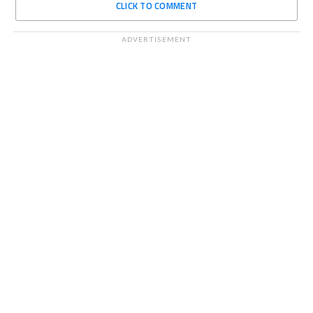
CLICK TO COMMENT
ADVERTISEMENT