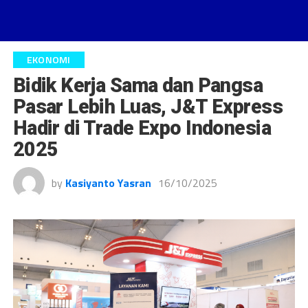
EKONOMI
Bidik Kerja Sama dan Pangsa
Pasar Lebih Luas, J&T Express
Hadir di Trade Expo Indonesia
2025
by
Kasiyanto Yasran
16/10/2025