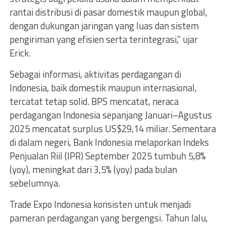
rantai distribusi di pasar domestik maupun global,
dengan dukungan jaringan yang luas dan sistem
pengiriman yang efisien serta terintegrasi,” ujar
Erick.
Sebagai informasi, aktivitas perdagangan di
Indonesia, baik domestik maupun internasional,
tercatat tetap solid. BPS mencatat, neraca
perdagangan Indonesia sepanjang Januari–Agustus
2025 mencatat surplus US$29,14 miliar. Sementara
di dalam negeri, Bank Indonesia melaporkan Indeks
Penjualan Riil (IPR) September 2025 tumbuh 5,8%
(yoy), meningkat dari 3,5% (yoy) pada bulan
sebelumnya.
Trade Expo Indonesia konsisten untuk menjadi
pameran perdagangan yang bergengsi. Tahun lalu,