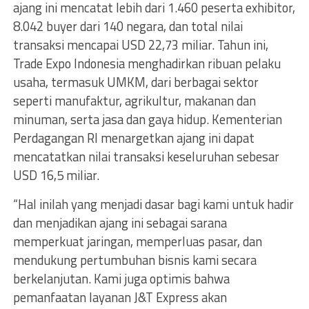
ajang ini mencatat lebih dari 1.460 peserta exhibitor,
8.042 buyer dari 140 negara, dan total nilai
transaksi mencapai USD 22,73 miliar. Tahun ini,
Trade Expo Indonesia menghadirkan ribuan pelaku
usaha, termasuk UMKM, dari berbagai sektor
seperti manufaktur, agrikultur, makanan dan
minuman, serta jasa dan gaya hidup. Kementerian
Perdagangan RI menargetkan ajang ini dapat
mencatatkan nilai transaksi keseluruhan sebesar
USD 16,5 miliar.
“Hal inilah yang menjadi dasar bagi kami untuk hadir
dan menjadikan ajang ini sebagai sarana
memperkuat jaringan, memperluas pasar, dan
mendukung pertumbuhan bisnis kami secara
berkelanjutan. Kami juga optimis bahwa
pemanfaatan layanan J&T Express akan