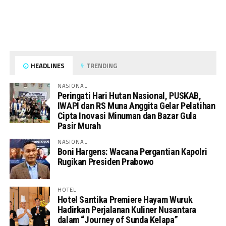
HEADLINES
TRENDING
NASIONAL
Peringati Hari Hutan Nasional, PUSKAB,
IWAPI dan RS Muna Anggita Gelar Pelatihan
Cipta Inovasi Minuman dan Bazar Gula
Pasir Murah
NASIONAL
Boni Hargens: Wacana Pergantian Kapolri
Rugikan Presiden Prabowo
HOTEL
Hotel Santika Premiere Hayam Wuruk
Hadirkan Perjalanan Kuliner Nusantara
dalam “Journey of Sunda Kelapa”