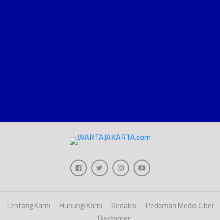
Tentang Kami
Hubungi Kami
Redaksi
Pedoman Media Ciber
Disclaimer