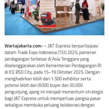
Wartajakarta.com-
– J&T Express berpartisipasi
dalam Trade Expo Indonesia (TEI) 2025, pameran
perdagangan terbesar di Asia Tenggara yang
diselenggarakan oleh Kementerian Perdagangan RI
di ICE BSD City, pada 15–19 Oktober 2025. Dengan
menghadirkan lebih dari 1.500 exhibitor serta
potensi lebih dari 8.000 buyer dan 30.000
pengunjung, ajang ini menjadi momentum strategis
bagi J&T Express untuk memperluas pangsa pasar
sekaligus membuka peluang kolaborasi dengan