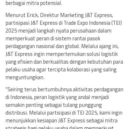
berbagai mitra potensial.
Menurut Erick, Direktur Marketing J&T Express,
partisipasi J&T Express di Trade Expo Indonesia (TEI)
2025 menjadi langkah nyata perusahaan dalam
memperkuat peran di sistem rantai pasok
perdagangan nasional dan global. Melalui ajang ini,
J&T Express ingin mempertemukan solusi logistik
yang efisien dan berkualitas dengan kebutuhan para
pelaku usaha agar tercipta kolaborasi yang saling
menguntungkan.
“Seiring terus bertumbuhnya aktivitas perdagangan
di Indonesia, peran logistik yang andal menjadi
semakin penting sebagai tulang punggung
distribusi. Melalui partisipasi di TEI 2025, kami ingin
menunjukkan kesiapan J&T Express sebagai mitra
strategis bagi pelaku usaha dalam memperkuat