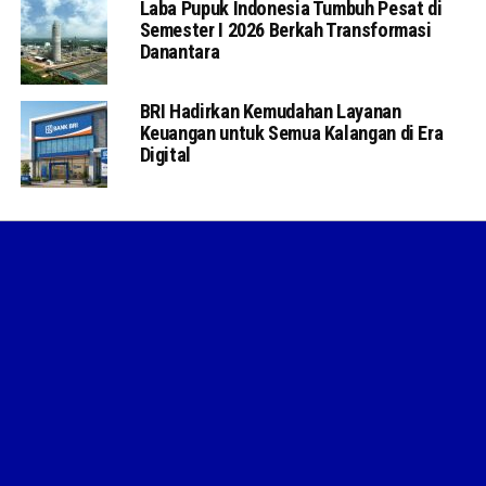
Laba Pupuk Indonesia Tumbuh Pesat di
Semester I 2026 Berkah Transformasi
Danantara
BRI Hadirkan Kemudahan Layanan
Keuangan untuk Semua Kalangan di Era
Digital