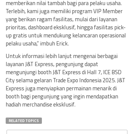
memberikan nilai tambah bagi para pelaku usaha.
Terlebih, kami juga memiliki program VIP Member
yang berikan ragam fasilitas, mulai dari layanan
prioritas, dashboard eksklusif, hingga fasilitas pick-
up gratis untuk mendukung kelancaran operasional
pelaku usaha,” imbuh Erick.
Untuk informasi lebih lanjut mengenai berbagai
layanan J&T Express, pengunjung dapat
mengunjungi booth J&T Express di Hall 7, ICE BSD
City selama gelaran Trade Expo Indonesia 2025. J&T
Express juga menyiapkan permainan menarik di
booth bagi pengunjung yang ingin mendapatkan
hadiah merchandise eksklusif.
RELATED TOPICS