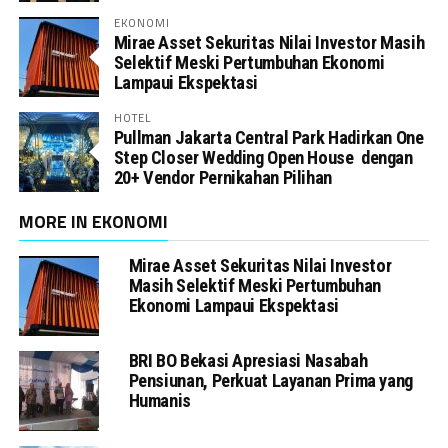
EKONOMI
Mirae Asset Sekuritas Nilai Investor Masih
Selektif Meski Pertumbuhan Ekonomi
Lampaui Ekspektasi
HOTEL
Pullman Jakarta Central Park Hadirkan One
Step Closer Wedding Open House dengan
20+ Vendor Pernikahan Pilihan
MORE IN EKONOMI
Mirae Asset Sekuritas Nilai Investor
Masih Selektif Meski Pertumbuhan
Ekonomi Lampaui Ekspektasi
BRI BO Bekasi Apresiasi Nasabah
Pensiunan, Perkuat Layanan Prima yang
Humanis