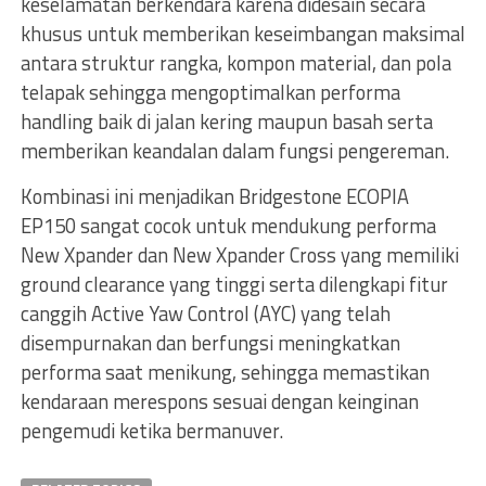
keselamatan berkendara karena didesain secara
khusus untuk memberikan keseimbangan maksimal
antara struktur rangka, kompon material, dan pola
telapak sehingga mengoptimalkan performa
handling baik di jalan kering maupun basah serta
memberikan keandalan dalam fungsi pengereman.
Kombinasi ini menjadikan Bridgestone ECOPIA
EP150 sangat cocok untuk mendukung performa
New Xpander dan New Xpander Cross yang memiliki
ground clearance yang tinggi serta dilengkapi fitur
canggih Active Yaw Control (AYC) yang telah
disempurnakan dan berfungsi meningkatkan
performa saat menikung, sehingga memastikan
kendaraan merespons sesuai dengan keinginan
pengemudi ketika bermanuver.