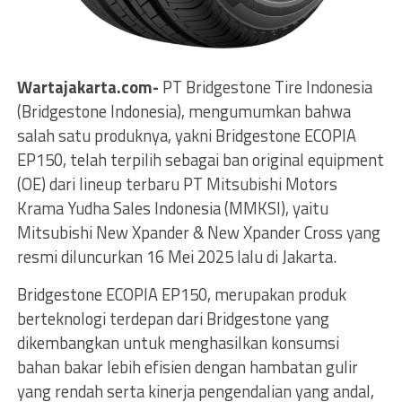
Wartajakarta.com-
PT Bridgestone Tire Indonesia
(Bridgestone Indonesia), mengumumkan bahwa
salah satu produknya, yakni Bridgestone ECOPIA
EP150, telah terpilih sebagai ban original equipment
(OE) dari lineup terbaru PT Mitsubishi Motors
Krama Yudha Sales Indonesia (MMKSI), yaitu
Mitsubishi New Xpander & New Xpander Cross yang
resmi diluncurkan 16 Mei 2025 lalu di Jakarta.
Bridgestone ECOPIA EP150, merupakan produk
berteknologi terdepan dari Bridgestone yang
dikembangkan untuk menghasilkan konsumsi
bahan bakar lebih efisien dengan hambatan gulir
yang rendah serta kinerja pengendalian yang andal,