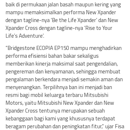
baik di permukaan jalan basah maupun kering yang
mampu memaksimalkan performa New Xpander
dengan tagline-nya ‘Be the Life Xpander’ dan New
Xpander Cross dengan tagline-nya ‘Rise to Your
Life’s Adventure’.
“Bridgestone ECOPIA EP150 mampu menghadirkan
performa efisiensi bahan bakar sekaligus
memberikan kinerja maksimal saat pengendalian,
pengereman dan kenyamanan, sehingga membuat
pengalaman berkendara menjadi semakin aman dan
menyenangkan. Terpilihnya ban ini menjadi ban
resmi bagi mobil keluarga terbaru Mitsubishi
Motors, yaitu Mitsubishi New Xpander dan New
Xpander Cross tentunya merupakan sebuah
kebanggaan bagi kami yang khususnya terdapat
beragam perubahan dan peningkatan fitur,” ujar Fisa