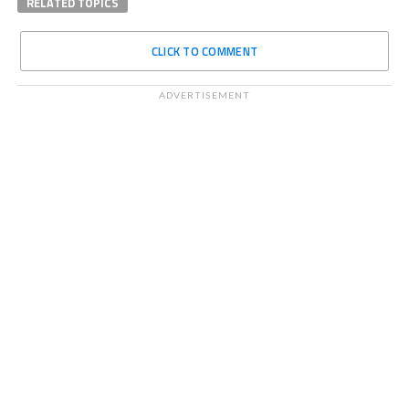
RELATED TOPICS
CLICK TO COMMENT
ADVERTISEMENT