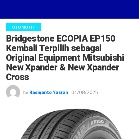
OTOMOTIF
Bridgestone ECOPIA EP150
Kembali Terpilih sebagai
Original Equipment Mitsubishi
New Xpander & New Xpander
Cross
by
Kasiyanto Yasran
01/08/2025