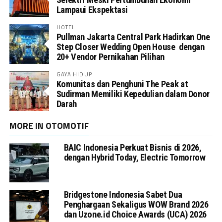
Lampaui Ekspektasi
HOTEL
Pullman Jakarta Central Park Hadirkan One
Step Closer Wedding Open House dengan
20+ Vendor Pernikahan Pilihan
GAYA HIDUP
Komunitas dan Penghuni The Peak at
Sudirman Memiliki Kepedulian dalam Donor
Darah
MORE IN OTOMOTIF
BAIC Indonesia Perkuat Bisnis di 2026,
dengan Hybrid Today, Electric Tomorrow
Bridgestone Indonesia Sabet Dua
Penghargaan Sekaligus WOW Brand 2026
dan Uzone.id Choice Awards (UCA) 2026