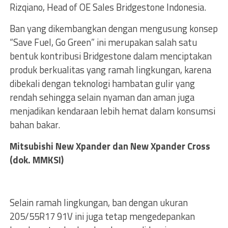
Rizqiano, Head of OE Sales Bridgestone Indonesia.
Ban yang dikembangkan dengan mengusung konsep
“Save Fuel, Go Green” ini merupakan salah satu
bentuk kontribusi Bridgestone dalam menciptakan
produk berkualitas yang ramah lingkungan, karena
dibekali dengan teknologi hambatan gulir yang
rendah sehingga selain nyaman dan aman juga
menjadikan kendaraan lebih hemat dalam konsumsi
bahan bakar.
Mitsubishi New Xpander dan New Xpander Cross
(dok. MMKSI)
Selain ramah lingkungan, ban dengan ukuran
205/55R17 91V ini juga tetap mengedepankan