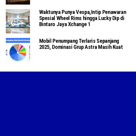
Waktunya Punya Vespa,Intip Penawaran
Spesial Wheel Rims hingga Lucky Dip di
Bintaro Jaya Xchange 1
Mobil Penumpang Terlaris Sepanjang
2025, Dominasi Grup Astra Masih Kuat