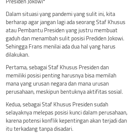
Presiden Jokowi*
Dalam situasi yang pandemi yang sulit ini, kita
berharap agar jangan lagi ada seorang Staf Khusus
atau Pembantu Presiden yang justru membuat
gaduh dan menambah sulit posisi Prediden Jokowi.
Sehingga Frans menilai ada dua hal yang harus
dilakukan.
Pertama, sebagai Staf Khusus Presiden dan
memiliki posisi penting harusnya bisa memilah
mana yang urusan negara dan mana urusan
perusahaan, meskipun bentuknya aktifitas sosial.
Kedua, sebagai Staf Khusus Presiden sudah
selayaknya melepas posisi kunci dalam perusahaan,
karena potensi konflik kepentingan akan terjadi dan
itu terkadang tanpa disadari.