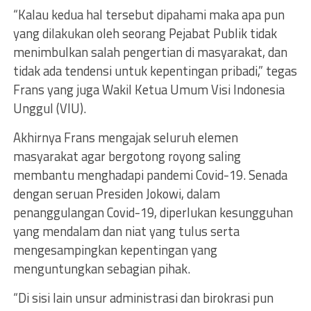
“Kalau kedua hal tersebut dipahami maka apa pun
yang dilakukan oleh seorang Pejabat Publik tidak
menimbulkan salah pengertian di masyarakat, dan
tidak ada tendensi untuk kepentingan pribadi,” tegas
Frans yang juga Wakil Ketua Umum Visi Indonesia
Unggul (VIU).
Akhirnya Frans mengajak seluruh elemen
masyarakat agar bergotong royong saling
membantu menghadapi pandemi Covid-19. Senada
dengan seruan Presiden Jokowi, dalam
penanggulangan Covid-19, diperlukan kesungguhan
yang mendalam dan niat yang tulus serta
mengesampingkan kepentingan yang
menguntungkan sebagian pihak.
“Di sisi lain unsur administrasi dan birokrasi pun