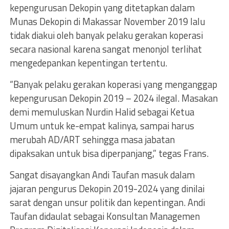
kepengurusan Dekopin yang ditetapkan dalam
Munas Dekopin di Makassar November 2019 lalu
tidak diakui oleh banyak pelaku gerakan koperasi
secara nasional karena sangat menonjol terlihat
mengedepankan kepentingan tertentu.
“Banyak pelaku gerakan koperasi yang menganggap
kepengurusan Dekopin 2019 – 2024 ilegal. Masakan
demi memuluskan Nurdin Halid sebagai Ketua
Umum untuk ke-empat kalinya, sampai harus
merubah AD/ART sehingga masa jabatan
dipaksakan untuk bisa diperpanjang,” tegas Frans.
Sangat disayangkan Andi Taufan masuk dalam
jajaran pengurus Dekopin 2019-2024 yang dinilai
sarat dengan unsur politik dan kepentingan. Andi
Taufan didaulat sebagai Konsultan Managemen