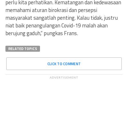
perlu kita perhatikan. Kematangan dan kedewasaan
memahami aturan birokrasi dan persepsi
masyarakat sangatlah penting. Kalau tidak, justru
niat baik penangulangan Covid-19 malah akan
berujung gaduh,” pungkas Frans.
RELATED TOPICS
CLICK TO COMMENT
ADVERTISEMENT