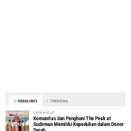
HEADLINES
TRENDING
GAYA HIDUP
Komunitas dan Penghuni The Peak at
Sudirman Memiliki Kepedulian dalam Donor
Darah