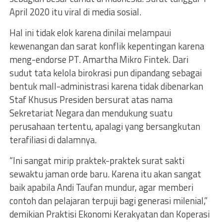
April 2020 itu viral di media sosial.
Hal ini tidak elok karena dinilai melampaui
kewenangan dan sarat konflik kepentingan karena
meng-endorse PT. Amartha Mikro Fintek. Dari
sudut tata kelola birokrasi pun dipandang sebagai
bentuk mall-administrasi karena tidak dibenarkan
Staf Khusus Presiden bersurat atas nama
Sekretariat Negara dan mendukung suatu
perusahaan tertentu, apalagi yang bersangkutan
terafiliasi di dalamnya.
“Ini sangat mirip praktek-praktek surat sakti
sewaktu jaman orde baru. Karena itu akan sangat
baik apabila Andi Taufan mundur, agar memberi
contoh dan pelajaran terpuji bagi generasi milenial,”
demikian Praktisi Ekonomi Kerakyatan dan Koperasi