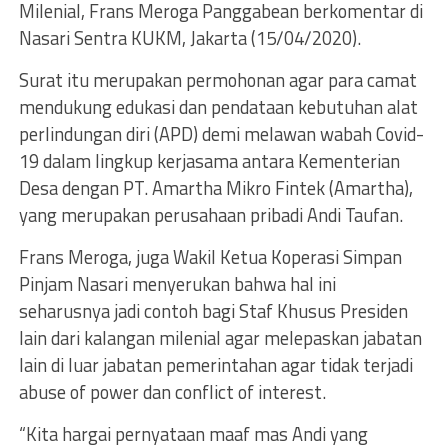
Milenial, Frans Meroga Panggabean berkomentar di
Nasari Sentra KUKM, Jakarta (15/04/2020).
Surat itu merupakan permohonan agar para camat
mendukung edukasi dan pendataan kebutuhan alat
perlindungan diri (APD) demi melawan wabah Covid-
19 dalam lingkup kerjasama antara Kementerian
Desa dengan PT. Amartha Mikro Fintek (Amartha),
yang merupakan perusahaan pribadi Andi Taufan.
Frans Meroga, juga Wakil Ketua Koperasi Simpan
Pinjam Nasari menyerukan bahwa hal ini
seharusnya jadi contoh bagi Staf Khusus Presiden
lain dari kalangan milenial agar melepaskan jabatan
lain di luar jabatan pemerintahan agar tidak terjadi
abuse of power dan conflict of interest.
“Kita hargai pernyataan maaf mas Andi yang