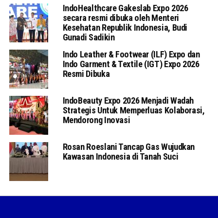
IndoHealthcare Gakeslab Expo 2026
secara resmi dibuka oleh Menteri
Kesehatan Republik Indonesia, Budi
Gunadi Sadikin
Indo Leather & Footwear (ILF) Expo dan
Indo Garment & Textile (IGT) Expo 2026
Resmi Dibuka
IndoBeauty Expo 2026 Menjadi Wadah
Strategis Untuk Memperluas Kolaborasi,
Mendorong Inovasi
Rosan Roeslani Tancap Gas Wujudkan
Kawasan Indonesia di Tanah Suci