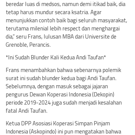
beredar luas di medsos, namun demi itikad baik, dia
tetap harus mundur secara ksatria. Agar
menunjukkan contoh baik bagi seluruh masyarakat,
terutama milenial lebih respect dan menghargai
dia,” seru Frans, lulusan MBA dari Universite de
Grenoble, Perancis.
*Ini Sudah Blunder Kali Kedua Andi Taufan*
Frans menambahkan bahwa sebenarnya polemik
surat ini sudah blunder kedua bagi Andi Taufan.
Sebelumnya, dengan masuk sebagai jajaran
pengurus Dewan Koperasi Indonesia (Dekopin)
periode 2019-2024 juga sudah menjadi kesalahan
fatal Andi Taufan.
Ketua DPP Asosiasi Koperasi Simpan Pinjam
Indonesia (Askopindo) ini pun mengatakan bahwa