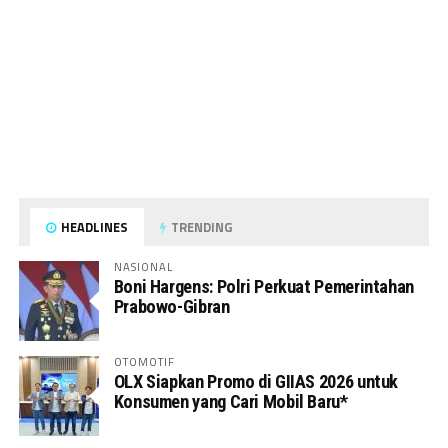
HEADLINES
TRENDING
NASIONAL
Boni Hargens: Polri Perkuat Pemerintahan
Prabowo-Gibran
OTOMOTIF
OLX Siapkan Promo di GIIAS 2026 untuk
Konsumen yang Cari Mobil Baru*