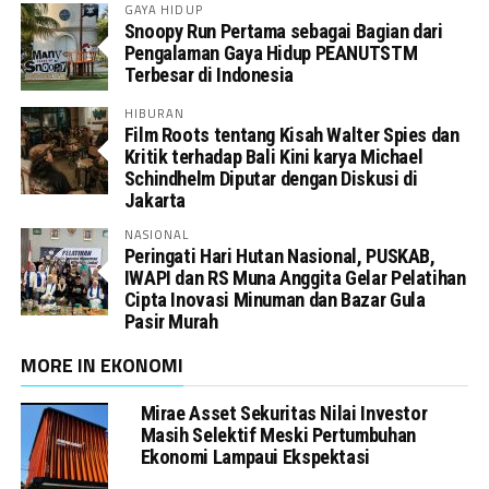
GAYA HIDUP
Snoopy Run Pertama sebagai Bagian dari
Pengalaman Gaya Hidup PEANUTSTM
Terbesar di Indonesia
HIBURAN
Film Roots tentang Kisah Walter Spies dan
Kritik terhadap Bali Kini karya Michael
Schindhelm Diputar dengan Diskusi di
Jakarta
NASIONAL
Peringati Hari Hutan Nasional, PUSKAB,
IWAPI dan RS Muna Anggita Gelar Pelatihan
Cipta Inovasi Minuman dan Bazar Gula
Pasir Murah
MORE IN EKONOMI
Mirae Asset Sekuritas Nilai Investor
Masih Selektif Meski Pertumbuhan
Ekonomi Lampaui Ekspektasi