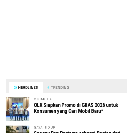
HEADLINES
TRENDING
OTOMOTIF
OLX Siapkan Promo di GIIAS 2026 untuk
Konsumen yang Cari Mobil Baru*
GAYA HIDUP