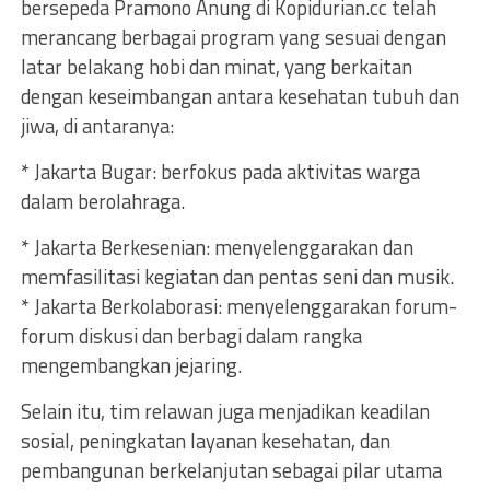
bersepeda Pramono Anung di Kopidurian.cc telah
merancang berbagai program yang sesuai dengan
latar belakang hobi dan minat, yang berkaitan
dengan keseimbangan antara kesehatan tubuh dan
jiwa, di antaranya:
* Jakarta Bugar: berfokus pada aktivitas warga
dalam berolahraga.
* Jakarta Berkesenian: menyelenggarakan dan
memfasilitasi kegiatan dan pentas seni dan musik.
* Jakarta Berkolaborasi: menyelenggarakan forum-
forum diskusi dan berbagi dalam rangka
mengembangkan jejaring.
Selain itu, tim relawan juga menjadikan keadilan
sosial, peningkatan layanan kesehatan, dan
pembangunan berkelanjutan sebagai pilar utama