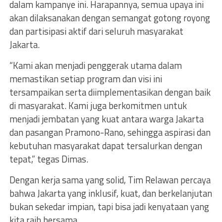
dalam kampanye ini. Harapannya, semua upaya ini
akan dilaksanakan dengan semangat gotong royong
dan partisipasi aktif dari seluruh masyarakat
Jakarta.
“Kami akan menjadi penggerak utama dalam
memastikan setiap program dan visi ini
tersampaikan serta diimplementasikan dengan baik
di masyarakat. Kami juga berkomitmen untuk
menjadi jembatan yang kuat antara warga Jakarta
dan pasangan Pramono-Rano, sehingga aspirasi dan
kebutuhan masyarakat dapat tersalurkan dengan
tepat,” tegas Dimas.
Dengan kerja sama yang solid, Tim Relawan percaya
bahwa Jakarta yang inklusif, kuat, dan berkelanjutan
bukan sekedar impian, tapi bisa jadi kenyataan yang
kita raih bersama.