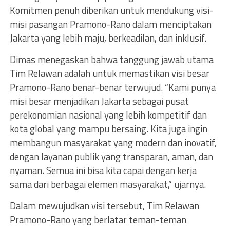
Komitmen penuh diberikan untuk mendukung visi-
misi pasangan Pramono-Rano dalam menciptakan
Jakarta yang lebih maju, berkeadilan, dan inklusif.
Dimas menegaskan bahwa tanggung jawab utama
Tim Relawan adalah untuk memastikan visi besar
Pramono-Rano benar-benar terwujud. “Kami punya
misi besar menjadikan Jakarta sebagai pusat
perekonomian nasional yang lebih kompetitif dan
kota global yang mampu bersaing. Kita juga ingin
membangun masyarakat yang modern dan inovatif,
dengan layanan publik yang transparan, aman, dan
nyaman. Semua ini bisa kita capai dengan kerja
sama dari berbagai elemen masyarakat,” ujarnya.
Dalam mewujudkan visi tersebut, Tim Relawan
Pramono-Rano yang berlatar teman-teman