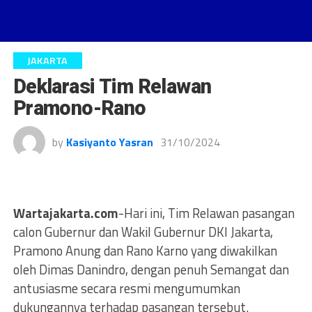
JAKARTA
Deklarasi Tim Relawan
Pramono-Rano
by
Kasiyanto Yasran
31/10/2024
Wartajakarta.com
-Hari ini, Tim Relawan pasangan
calon Gubernur dan Wakil Gubernur DKI Jakarta,
Pramono Anung dan Rano Karno yang diwakilkan
oleh Dimas Danindro, dengan penuh Semangat dan
antusiasme secara resmi mengumumkan
dukungannya terhadap pasangan tersebut.