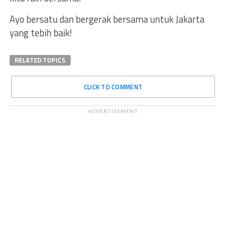
Ayo bersatu dan bergerak bersama untuk Jakarta
yang tebih baik!
RELATED TOPICS
CLICK TO COMMENT
ADVERTISEMENT