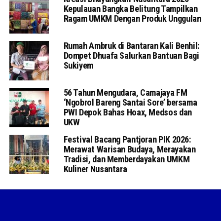
Kepulauan Bangka Belitung Tampilkan
Ragam UMKM Dengan Produk Unggulan
Rumah Ambruk di Bantaran Kali Benhil:
Dompet Dhuafa Salurkan Bantuan Bagi
Sukiyem
56 Tahun Mengudara, Camajaya FM
‘Ngobrol Bareng Santai Sore’ bersama
PWI Depok Bahas Hoax, Medsos dan
UKW
Festival Bacang Pantjoran PIK 2026:
Merawat Warisan Budaya, Merayakan
Tradisi, dan Memberdayakan UMKM
Kuliner Nusantara