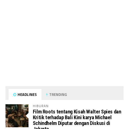
HEADLINES
TRENDING
HIBURAN
Film Roots tentang Kisah Walter Spies dan
Kritik terhadap Bali Kini karya Michael
Schindhelm Diputar dengan Diskusi di
Jakarta