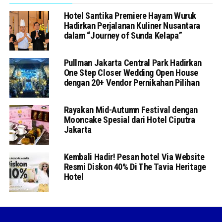
Hotel Santika Premiere Hayam Wuruk
Hadirkan Perjalanan Kuliner Nusantara
dalam “Journey of Sunda Kelapa”
Pullman Jakarta Central Park Hadirkan
One Step Closer Wedding Open House
dengan 20+ Vendor Pernikahan Pilihan
Rayakan Mid-Autumn Festival dengan
Mooncake Spesial dari Hotel Ciputra
Jakarta
Kembali Hadir! Pesan hotel Via Website
Resmi Diskon 40% Di The Tavia Heritage
Hotel