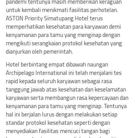
pandemi tentunya masih memberikan keraguan
untuk kembali menikmati fasilitas perhotelan.
ASTON Priority Simatupang Hotel terus
memperhatikan kesehatan para karyawan demi
kenyamanan para tamu yang menginap dengan
mengikuti serangkaian protokol kesehatan yang
dianjurkan oleh pemerintah.
Hotel berbintang empat dibawah naungan
Archipelago International ini telah menjalani tes
rapid kepada seluruh karyawan sebagai rasa
tanggung jawab atas kesehatan dan keselamatan
karyawan serta membangun rasa kepercayaan dan
kenyamanan para tamu yang menginap. Tentunya
hal ini berjalan lurus dengan melakukan setiap
standar protokol kesehatan seperti dengan
menyediakan fasilitas mencuci tangan bagi