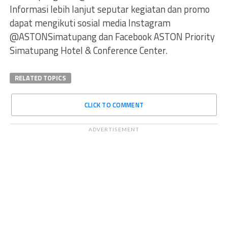
Informasi lebih lanjut seputar kegiatan dan promo
dapat mengikuti sosial media Instagram
@ASTONSimatupang dan Facebook ASTON Priority
Simatupang Hotel & Conference Center.
RELATED TOPICS
CLICK TO COMMENT
ADVERTISEMENT