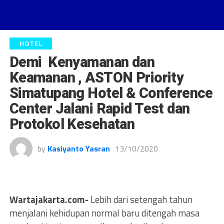
HOTEL
Demi Kenyamanan dan
Keamanan , ASTON Priority
Simatupang Hotel & Conference
Center Jalani Rapid Test dan
Protokol Kesehatan
by
Kasiyanto Yasran
13/10/2020
Wartajakarta.com-
Lebih dari setengah tahun
menjalani kehidupan normal baru ditengah masa