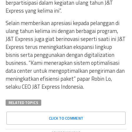
berpartisipasi dalam kegiatan ulang tahun J&T
Express yang kelima ini”.
Selain memberikan apresiasi kepada pelanggan di
ulang tahun kelima ini dengan berbagai program,
J&T Express juga giat berinovasi seperti saati ini J&T
Express terus meningkatkan ekspansi lingkup
bisnis serta penggunakan dengan digitalization
business. “Kami menerapkan sistem optimalisasi
data center untuk mengoptimalkan pengiriman dan
meningkatkan efisiensi paket” papar Robin Lo,
selaku CEO J&T Express Indonesia.
RELATED TOPICS
CLICK TO COMMENT