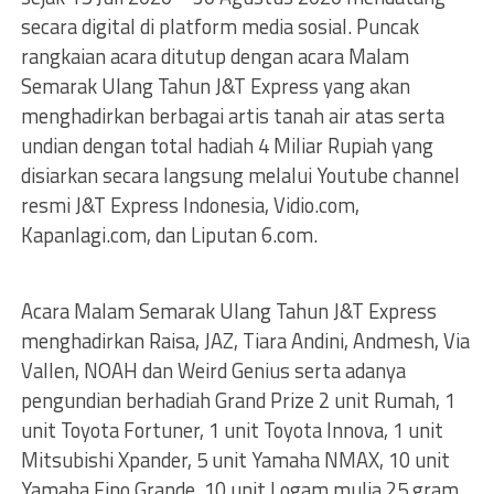
secara digital di platform media sosial. Puncak
rangkaian acara ditutup dengan acara Malam
Semarak Ulang Tahun J&T Express yang akan
menghadirkan berbagai artis tanah air atas serta
undian dengan total hadiah 4 Miliar Rupiah yang
disiarkan secara langsung melalui Youtube channel
resmi J&T Express Indonesia, Vidio.com,
Kapanlagi.com, dan Liputan 6.com.
Acara Malam Semarak Ulang Tahun J&T Express
menghadirkan Raisa, JAZ, Tiara Andini, Andmesh, Via
Vallen, NOAH dan Weird Genius serta adanya
pengundian berhadiah Grand Prize 2 unit Rumah, 1
unit Toyota Fortuner, 1 unit Toyota Innova, 1 unit
Mitsubishi Xpander, 5 unit Yamaha NMAX, 10 unit
Yamaha Fino Grande, 10 unit Logam mulia 25 gram,