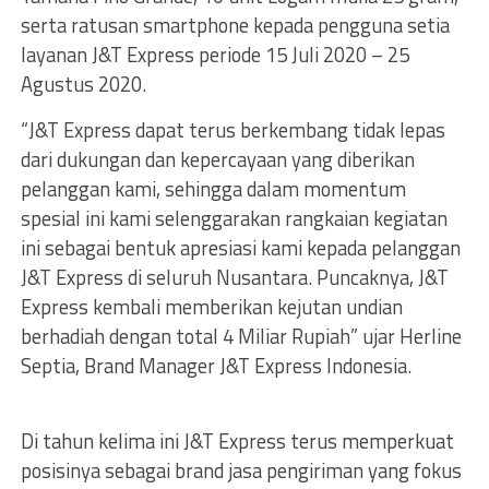
serta ratusan smartphone kepada pengguna setia
layanan J&T Express periode 15 Juli 2020 – 25
Agustus 2020.
“J&T Express dapat terus berkembang tidak lepas
dari dukungan dan kepercayaan yang diberikan
pelanggan kami, sehingga dalam momentum
spesial ini kami selenggarakan rangkaian kegiatan
ini sebagai bentuk apresiasi kami kepada pelanggan
J&T Express di seluruh Nusantara. Puncaknya, J&T
Express kembali memberikan kejutan undian
berhadiah dengan total 4 Miliar Rupiah” ujar Herline
Septia, Brand Manager J&T Express Indonesia.
Di tahun kelima ini J&T Express terus memperkuat
posisinya sebagai brand jasa pengiriman yang fokus