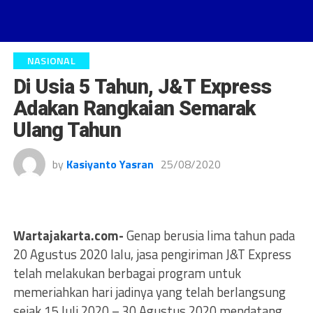
NASIONAL
Di Usia 5 Tahun, J&T Express
Adakan Rangkaian Semarak
Ulang Tahun
by
Kasiyanto Yasran
25/08/2020
Wartajakarta.com-
Genap berusia lima tahun pada
20 Agustus 2020 lalu, jasa pengiriman J&T Express
telah melakukan berbagai program untuk
memeriahkan hari jadinya yang telah berlangsung
sejak 15 Juli 2020 – 30 Agustus 2020 mendatang