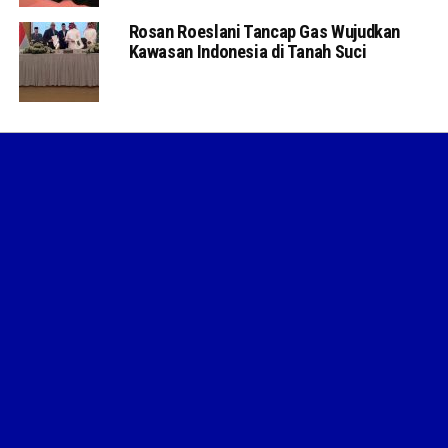
Rosan Roeslani Tancap Gas Wujudkan
Kawasan Indonesia di Tanah Suci