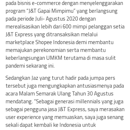
pada bisnis e-commerce dengan menyelenggarakan
program “J&T Gapai Mimpimu” yang berlangsung
pada periode Juli- Agustus 2020 dengan
merealisasikan lebih dari 600 mimpi pelanggan setia
J&T Express yang ditransaksikan melalui
marketplace Shopee Indonesia demi membantu
memajukan perekonomian serta membantu
keberlangsungan UMKM terutama di masa sulit
pandemi sekarang ini.
Sedangkan Jaz yang turut hadir pada jumpa pers
tersebut juga mengungkapkan antusiasmenya pada
acara Malam Semarak Ulang Tahun 30 Agustus
mendatang. “Sebagai generasi millennials yang juga
sebagai pengguna jasa J&T Express, saya merasakan
user experience yang memuaskan, saya juga senang
sekali dapat kembali ke Indonesia untuk