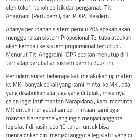
oleh tokoh-tokoh politik dan pengamat; Titi
Anggraini (Perludem ), dari PDIP, Nasdem .
Adanya perubahan sistem pemilu 204 apakah akan
menggunakan sistem Proposional Tertuba ataukah
akan kembali ke sistem proporsional tertutup .
Menurut Titi Anggraini , DPR seakan menutup diri
terhadap perubahan sistem pemilu 2024 ini .
Perludem sudah beberapa kali melakukan uji materi
ke MK , banyak sekali yang kami minta ke MK , ada
yang dikabulkan ada juga yang di tolak , misalnya
calon legis latif mantan Narapidana , kami meminta
MK untuk mengabulkan permintaan kami agar
mantan Narapidana yang ingin menjadi anggota
legislatif di kasih jeda 10 tahun untuk bisa
mencalonkan diri menjadi anggota legislatif yang di