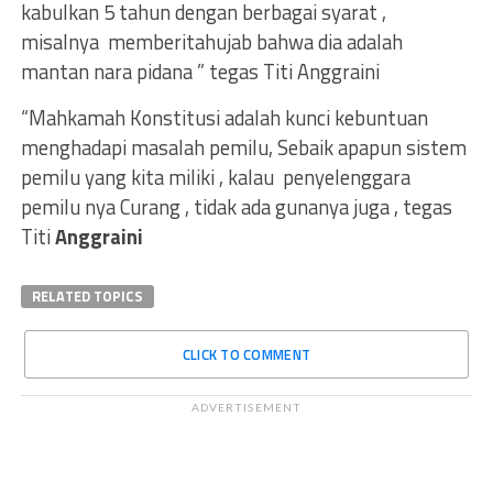
kabulkan 5 tahun dengan berbagai syarat ,
misalnya memberitahujab bahwa dia adalah
mantan nara pidana ” tegas Titi Anggraini
“Mahkamah Konstitusi adalah kunci kebuntuan
menghadapi masalah pemilu, Sebaik apapun sistem
pemilu yang kita miliki , kalau penyelenggara
pemilu nya Curang , tidak ada gunanya juga , tegas
Titi
Anggraini
RELATED TOPICS
CLICK TO COMMENT
ADVERTISEMENT