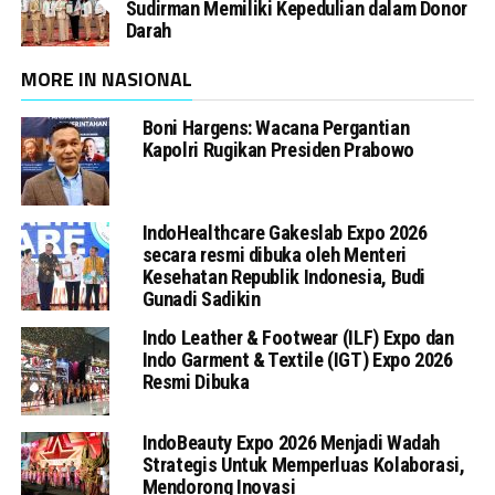
Sudirman Memiliki Kepedulian dalam Donor
Darah
MORE IN NASIONAL
Boni Hargens: Wacana Pergantian
Kapolri Rugikan Presiden Prabowo
IndoHealthcare Gakeslab Expo 2026
secara resmi dibuka oleh Menteri
Kesehatan Republik Indonesia, Budi
Gunadi Sadikin
Indo Leather & Footwear (ILF) Expo dan
Indo Garment & Textile (IGT) Expo 2026
Resmi Dibuka
IndoBeauty Expo 2026 Menjadi Wadah
Strategis Untuk Memperluas Kolaborasi,
Mendorong Inovasi