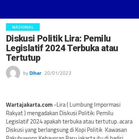
NASIONAL
Diskusi Politik Lira: Pemilu
Legislatif 2024 Terbuka atau
Tertutup
by
Dihar
20/01/2023
Wartajakarta.com
-Lira ( Lumbung Impormasi
Rakyat ) mengadakan Diskusi Politik: Pemilu
Legislatif 2024 apakah terbuka atau tertutup. acara
Diskusi yang berlangsung di Kopi Politik Kawasan
Pakubuwono Kebayoran Baru jakarta itu di hadiri