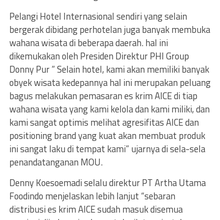
Pelangi Hotel Internasional sendiri yang selain
bergerak dibidang perhotelan juga banyak membuka
wahana wisata di beberapa daerah. hal ini
dikemukakan oleh Presiden Direktur PHI Group
Donny Pur ” Selain hotel, kami akan memiliki banyak
obyek wisata kedepannya hal ini merupakan peluang
bagus melakukan pemasaran es krim AICE di tiap
wahana wisata yang kami kelola dan kami miliki, dan
kami sangat optimis melihat agresifitas AICE dan
positioning brand yang kuat akan membuat produk
ini sangat laku di tempat kami” ujarnya di sela-sela
penandatanganan MOU.
Denny Koesoemadi selalu direktur PT Artha Utama
Foodindo menjelaskan lebih lanjut “sebaran
distribusi es krim AICE sudah masuk disemua