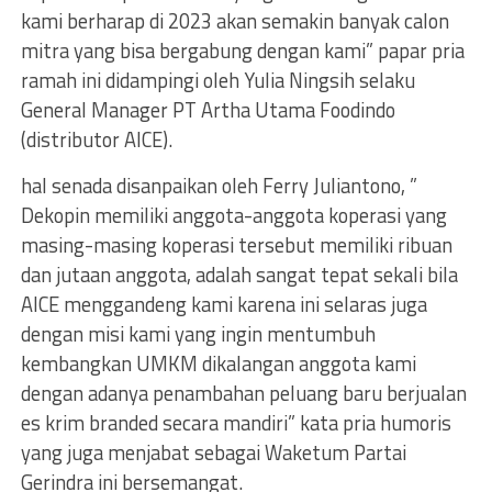
kami berharap di 2023 akan semakin banyak calon
mitra yang bisa bergabung dengan kami” papar pria
ramah ini didampingi oleh Yulia Ningsih selaku
General Manager PT Artha Utama Foodindo
(distributor AICE).
hal senada disanpaikan oleh Ferry Juliantono, ”
Dekopin memiliki anggota-anggota koperasi yang
masing-masing koperasi tersebut memiliki ribuan
dan jutaan anggota, adalah sangat tepat sekali bila
AICE menggandeng kami karena ini selaras juga
dengan misi kami yang ingin mentumbuh
kembangkan UMKM dikalangan anggota kami
dengan adanya penambahan peluang baru berjualan
es krim branded secara mandiri” kata pria humoris
yang juga menjabat sebagai Waketum Partai
Gerindra ini bersemangat.