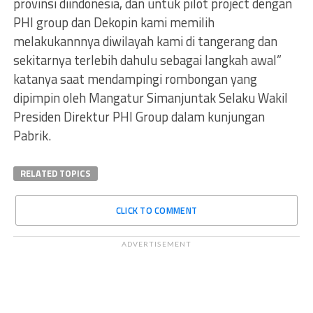
provinsi diindonesia, dan untuk pilot project dengan
PHI group dan Dekopin kami memilih
melakukannnya diwilayah kami di tangerang dan
sekitarnya terlebih dahulu sebagai langkah awal”
katanya saat mendampingi rombongan yang
dipimpin oleh Mangatur Simanjuntak Selaku Wakil
Presiden Direktur PHI Group dalam kunjungan
Pabrik.
RELATED TOPICS
CLICK TO COMMENT
ADVERTISEMENT