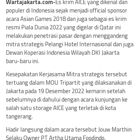
Wartajakarta.com-
Es krim AICE yang dikenal dan
populer di Indonesia sejak menjadi official sponsor
acara Asian Games 2018 dan juga sebagai es krim
resmi Piala Dunia 2022 yang digelar di Qatar ini
melakukan penetrasi pasar dengan menggandeng
mitra strategis Pelangi Hotel Internasional dan juga
Dewan Koperasi Indonesia Wilayah DKI Jakarta
baru-baru ini.
Kesepakatan Kerjasama Mitra strategis tersebut
tertuang dalam MOU Tripartit yang dilaksanakan di
Jakarta pada 19 Desember 2022 kemarin setelah
sebelumnya di dahului dengan acara kunjungan ke
salah satu storage AICE yang terletak di kota
tangerang.
Hadir langsung dalam acara tersebut Jouw Marthin
Selaku Owner PT Artha Utama Foodindo,