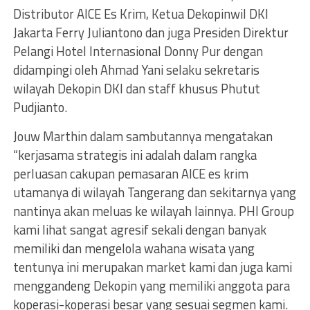
Distributor AICE Es Krim, Ketua Dekopinwil DKI
Jakarta Ferry Juliantono dan juga Presiden Direktur
Pelangi Hotel Internasional Donny Pur dengan
didampingi oleh Ahmad Yani selaku sekretaris
wilayah Dekopin DKI dan staff khusus Phutut
Pudjianto.
Jouw Marthin dalam sambutannya mengatakan
“kerjasama strategis ini adalah dalam rangka
perluasan cakupan pemasaran AICE es krim
utamanya di wilayah Tangerang dan sekitarnya yang
nantinya akan meluas ke wilayah lainnya. PHI Group
kami lihat sangat agresif sekali dengan banyak
memiliki dan mengelola wahana wisata yang
tentunya ini merupakan market kami dan juga kami
menggandeng Dekopin yang memiliki anggota para
koperasi-koperasi besar yang sesuai segmen kami.