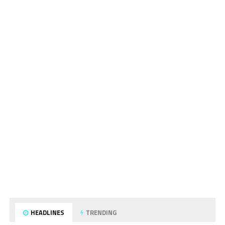
HEADLINES
TRENDING