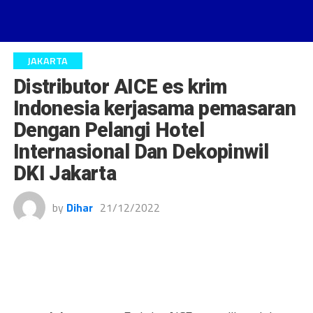
JAKARTA
Distributor AICE es krim
Indonesia kerjasama pemasaran
Dengan Pelangi Hotel
Internasional Dan Dekopinwil
DKI Jakarta
by
Dihar
21/12/2022