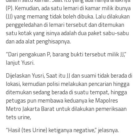
(P). Kemudian, ada satu lemari di kamar milik ibunya
(JJ) yang memang tidak boleh dibuka. Lalu dilakukan
penggeledahan di lemari tersebut dan ditemukan
satu kotak yang isinya adalah dua paket sabu-sabu
dan ada alat penghisapnya.
“Dari pengakuan P, barang bukti tersebut milik JJ,”
lanjut Yusri.
Dijelaskan Yusri, Saat itu JJ dan suami tidak berada di
lokasi, kemudian polisi melakukan pencarian hingga
ditemukan sedang berada di suatu tempat, hingga
petugas pun membawa keduanya ke Mapolres
Metro Jakarta Barat untuk dilakukan pemeriksaan
tets urine,
“Hasil (tes Urine) ketiganya negative,” jelasnya.