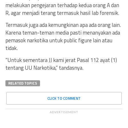
melakukan pengejaran terhadap kedua orang A dan
R, agar menjadi terang termasuk hasil lab forensik.
Termasuk juga ada kemungkinan apa ada orang lain.
Karena teman-teman media pasti menanyakan ada
pemasok narkotika untuk public figure lain atau
tidak.
“Untuk sementara JJ kami jerat Pasal 112 ayat (1)
tentang UU Narkotika,” tandasnya.
RELATED TOPICS
CLICK TO COMMENT
ADVERTISEMENT