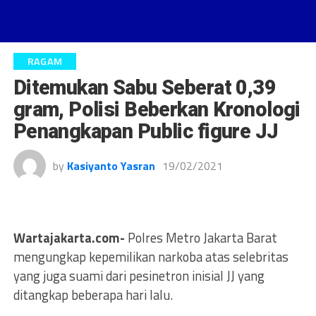
RAGAM
Ditemukan Sabu Seberat 0,39
gram, Polisi Beberkan Kronologi
Penangkapan Public figure JJ
by
Kasiyanto Yasran
19/02/2021
Wartajakarta.com-
Polres Metro Jakarta Barat
mengungkap kepemilikan narkoba atas selebritas
yang juga suami dari pesinetron inisial JJ yang
ditangkap beberapa hari lalu.