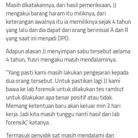
Masih dikatakannya, dari hasil pemeriksaan, JJ
mengakui barang haram itu miliknya, dari
keterangan awalnya itu ia memiliknya sejak 4 tahun
yang lalu dan dia dapat dari orang berinisial A dan R
yang saat ini menjadi DPO.
Adapun alasan JJ menyimpan sabu tersebut aelama
4 tahun, Yusri mengaku masih mendalaminya.
“Yang pasti kami masih lakukan pengejaran kepada
dua orang tersebut. Untuk pastikan lagi JJ kami
bawa ke lab forensik untuk dilakukan tes rambut
untuk dilakukan apa benar positif atau tidak.
Memang ketentuan baru akan keluar min 3 hari
kerja. Jadi kita masih tunggu nanti hasil dari lab
forensik,” katanya.
Termasuk penyidik sat masih mendalami dan