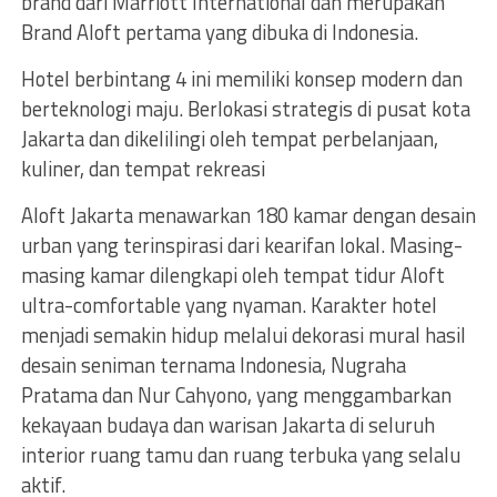
brand dari Marriott International dan merupakan
Brand Aloft pertama yang dibuka di Indonesia.
Hotel berbintang 4 ini memiliki konsep modern dan
berteknologi maju. Berlokasi strategis di pusat kota
Jakarta dan dikelilingi oleh tempat perbelanjaan,
kuliner, dan tempat rekreasi
Aloft Jakarta menawarkan 180 kamar dengan desain
urban yang terinspirasi dari kearifan lokal. Masing-
masing kamar dilengkapi oleh tempat tidur Aloft
ultra-comfortable yang nyaman. Karakter hotel
menjadi semakin hidup melalui dekorasi mural hasil
desain seniman ternama Indonesia, Nugraha
Pratama dan Nur Cahyono, yang menggambarkan
kekayaan budaya dan warisan Jakarta di seluruh
interior ruang tamu dan ruang terbuka yang selalu
aktif.