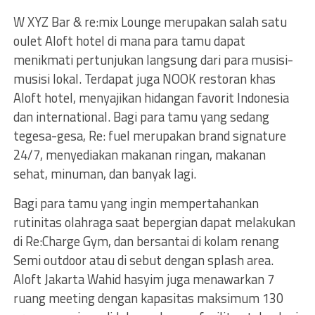
W XYZ Bar & re:mix Lounge merupakan salah satu
oulet Aloft hotel di mana para tamu dapat
menikmati pertunjukan langsung dari para musisi-
musisi lokal. Terdapat juga NOOK restoran khas
Aloft hotel, menyajikan hidangan favorit Indonesia
dan international. Bagi para tamu yang sedang
tegesa-gesa, Re: fuel merupakan brand signature
24/7, menyediakan makanan ringan, makanan
sehat, minuman, dan banyak lagi.
Bagi para tamu yang ingin mempertahankan
rutinitas olahraga saat bepergian dapat melakukan
di Re:Charge Gym, dan bersantai di kolam renang
Semi outdoor atau di sebut dengan splash area.
Aloft Jakarta Wahid hasyim juga menawarkan 7
ruang meeting dengan kapasitas maksimum 130