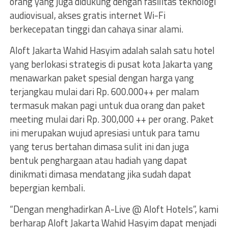
orang yang juga didukung dengan fasilitas teknologi
audiovisual, akses gratis internet Wi-Fi
berkecepatan tinggi dan cahaya sinar alami.
Aloft Jakarta Wahid Hasyim adalah salah satu hotel
yang berlokasi strategis di pusat kota Jakarta yang
menawarkan paket spesial dengan harga yang
terjangkau mulai dari Rp. 600.000++ per malam
termasuk makan pagi untuk dua orang dan paket
meeting mulai dari Rp. 300,000 ++ per orang. Paket
ini merupakan wujud apresiasi untuk para tamu
yang terus bertahan dimasa sulit ini dan juga
bentuk penghargaan atau hadiah yang dapat
dinikmati dimasa mendatang jika sudah dapat
bepergian kembali.
“Dengan menghadirkan A-Live @ Aloft Hotels”, kami
berharap Aloft Jakarta Wahid Hasyim dapat menjadi