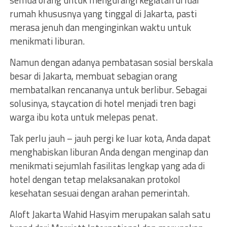
semua orang untuk mengurangi kegiatan di luar
rumah khususnya yang tinggal di Jakarta, pasti
merasa jenuh dan menginginkan waktu untuk
menikmati liburan.
Namun dengan adanya pembatasan sosial berskala
besar di Jakarta, membuat sebagian orang
membatalkan rencananya untuk berlibur. Sebagai
solusinya, staycation di hotel menjadi tren bagi
warga ibu kota untuk melepas penat.
Tak perlu jauh – jauh pergi ke luar kota, Anda dapat
menghabiskan liburan Anda dengan menginap dan
menikmati sejumlah fasilitas lengkap yang ada di
hotel dengan tetap melaksanakan protokol
kesehatan sesuai dengan arahan pemerintah.
Aloft Jakarta Wahid Hasyim merupakan salah satu