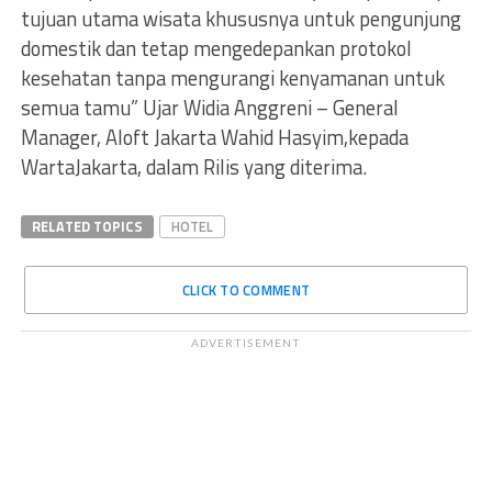
tujuan utama wisata khususnya untuk pengunjung
domestik dan tetap mengedepankan protokol
kesehatan tanpa mengurangi kenyamanan untuk
semua tamu” Ujar Widia Anggreni – General
Manager, Aloft Jakarta Wahid Hasyim,kepada
WartaJakarta, dalam Rilis yang diterima.
RELATED TOPICS
HOTEL
CLICK TO COMMENT
ADVERTISEMENT