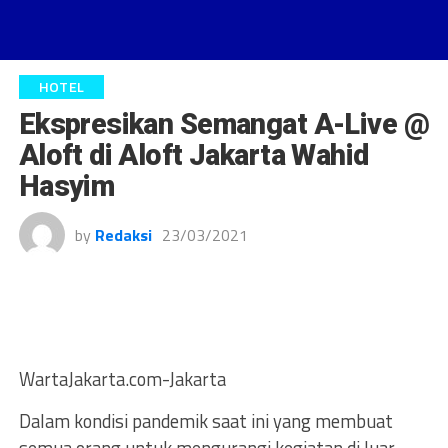
HOTEL
Ekspresikan Semangat A-Live @
Aloft di Aloft Jakarta Wahid
Hasyim
by
Redaksi
23/03/2021
WartaJakarta.com-Jakarta
Dalam kondisi pandemik saat ini yang membuat