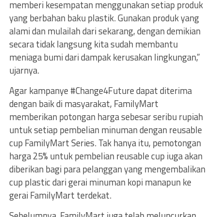
memberi kesempatan menggunakan setiap produk
yang berbahan baku plastik. Gunakan produk yang
alami dan mulailah dari sekarang, dengan demikian
secara tidak langsung kita sudah membantu
meniaga bumi dari dampak kerusakan lingkungan,”
ujarnya.
Agar kampanye #Change4Future dapat diterima
dengan baik di masyarakat, FamilyMart
memberikan potongan harga sebesar seribu rupiah
untuk setiap pembelian minuman dengan reusable
cup FamilyMart Series. Tak hanya itu, pemotongan
harga 25% untuk pembelian reusable cup iuga akan
diberikan bagi para pelanggan yang mengembalikan
cup plastic dari gerai minuman kopi manapun ke
gerai FamilyMart terdekat.
Sebelumnya, FamilyMart juga telah meluncurkan