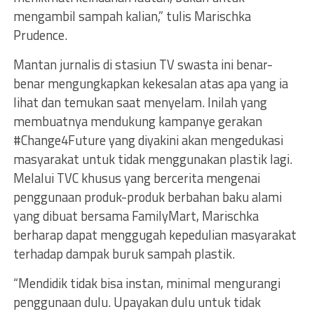
mengambil sampah kalian,” tulis Marischka
Prudence.
Mantan jurnalis di stasiun TV swasta ini benar-
benar mengungkapkan kekesalan atas apa yang ia
lihat dan temukan saat menyelam. Inilah yang
membuatnya mendukung kampanye gerakan
#Change4Future yang diyakini akan mengedukasi
masyarakat untuk tidak menggunakan plastik lagi.
Melalui TVC khusus yang bercerita mengenai
penggunaan produk-produk berbahan baku alami
yang dibuat bersama FamilyMart, Marischka
berharap dapat menggugah kepedulian masyarakat
terhadap dampak buruk sampah plastik.
“Mendidik tidak bisa instan, minimal mengurangi
penggunaan dulu. Upayakan dulu untuk tidak