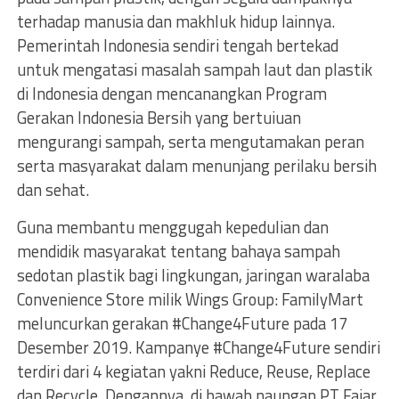
terhadap manusia dan makhluk hidup lainnya.
Pemerintah Indonesia sendiri tengah bertekad
untuk mengatasi masalah sampah laut dan plastik
di Indonesia dengan mencanangkan Program
Gerakan Indonesia Bersih yang bertuiuan
mengurangi sampah, serta mengutamakan peran
serta masyarakat dalam menunjang perilaku bersih
dan sehat.
Guna membantu menggugah kepedulian dan
mendidik masyarakat tentang bahaya sampah
sedotan plastik bagi lingkungan, jaringan waralaba
Convenience Store milik Wings Group: FamilyMart
meluncurkan gerakan #Change4Future pada 17
Desember 2019. Kampanye #Change4Future sendiri
terdiri dari 4 kegiatan yakni Reduce, Reuse, Replace
dan Recycle. Dengannya, di bawah naungan PT Fajar