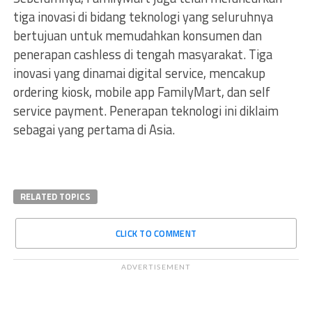
tiga inovasi di bidang teknologi yang seluruhnya
bertujuan untuk memudahkan konsumen dan
penerapan cashless di tengah masyarakat. Tiga
inovasi yang dinamai digital service, mencakup
ordering kiosk, mobile app FamilyMart, dan self
service payment. Penerapan teknologi ini diklaim
sebagai yang pertama di Asia.
RELATED TOPICS
CLICK TO COMMENT
ADVERTISEMENT