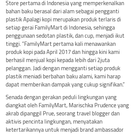
Store pertama di Indonesia yang memperkenalkan
bahan baku berasal dari alam sebagai pengganti
plastik Apalagi kopi merupakan produk terlaris di
setiap gerai FamilyMart di Indonesia, sehingga
penggunaan sedotan plastik, dan cup, menjadi ikut
tinggi. “FamilyMart pertama kali menawankan
produk kopi pada April 2017 dan hingga kini kami
berhasil menjual kopi kepada lebih dari 2juta
pelanggan. Jadi dengan mengganti setiap produk
plastik meniadi berbahan baku alami, kami harap
dapat memberikan dampak yang cukup signifikan.”
Senada dengan gerakan peduli lingkungan yang
diangkat oleh FamilyMart, Marischka Prudence yang
akrab dipanggil Prue, seorang travel blogger dan
aktivis pencinta lingkungan, menyatakan
ketertarikannya untuk menjadi brand ambassador