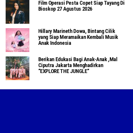
Film Operasi Pesta Copet Siap Tayang Di
Bioskop 27 Agustus 2026
Hillary Marineth Dowa, Bintang Cilik
yang Siap Meramaikan Kembali Musik
Anak Indonesia
Berikan Edukasi Bagi Anak-Anak ,Mal
Ciputra Jakarta Menghadirkan
“EXPLORE THE JUNGLE”