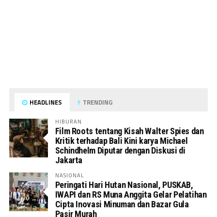
HEADLINES
TRENDING
HIBURAN
Film Roots tentang Kisah Walter Spies dan
Kritik terhadap Bali Kini karya Michael
Schindhelm Diputar dengan Diskusi di
Jakarta
NASIONAL
Peringati Hari Hutan Nasional, PUSKAB,
IWAPI dan RS Muna Anggita Gelar Pelatihan
Cipta Inovasi Minuman dan Bazar Gula
Pasir Murah