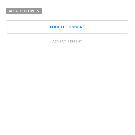
RELATED TOPICS
CLICK TO COMMENT
ADVERTISEMENT