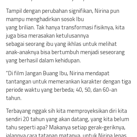
Tampil dengan perubahan signifikan, Nirina pun
mampu menghadirkan sosok Ibu
yang brilian. Tak hanya transformasi fisiknya, kita
juga bisa merasakan ketulusannya
sebagai seorang ibu yang ikhlas untuk melihat
anak-anaknya bisa bertumbuh menjadi seseorang
yang berhasil dalam kehidupan.
“Di film Jangan Buang Ibu, Nirina mendapat
tantangan untuk memerankan karakter dengan tiga
periode waktu yang berbeda; 40, 50, dan 60-an
tahun.
Terbayang nggak sih kita memproyeksikan diri kita
sendiri 20 tahun yang akan datang, yang kita belum
tahu seperti apa? Makanya setiap gerak-geriknya,
jalannya,cara tatapan matanya, untuk Nirina lepas