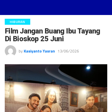
HIBURAN
Film Jangan Buang Ibu Tayang
Di Bioskop 25 Juni
by
Kasiyanto Yasran
13/06/2026