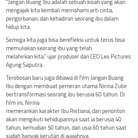
“Jangan Buang Ibu adalah sebuah kisah yang akan
mengajak kita kembali memahami arti cinta,
pengorbanan, dan kehadiran seorang ibu dalam
hidup kita.
Semoga kita juga bisa berefleksi untuk terus bisa
memuliakan seorang ibu yang telah
melahirkan kita,” ujar produser dan CEO Leo Pictures
Agung Saputra.
Terobosan baru juga dibawa di film Jangan Buang
Ibu dengan membuat pemeran utama Nirina Zubir
bertransformasi seorang ibu berusia 60 tahun. Di
film ini, Nirina
memerankan karakter Ibu Ristiana, dan penonton
akan mengikuti kehidupannya saat ia berusia 40
tahun, kemudian 50 tahun, dan usia 60 tahun saat
sudah banyak kerutan di wajahnya.