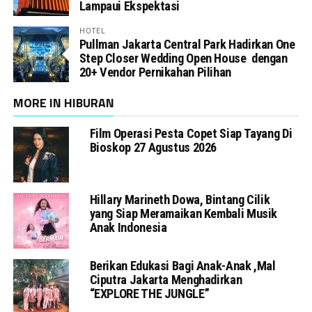
Lampaui Ekspektasi
HOTEL
Pullman Jakarta Central Park Hadirkan One
Step Closer Wedding Open House dengan
20+ Vendor Pernikahan Pilihan
MORE IN HIBURAN
Film Operasi Pesta Copet Siap Tayang Di
Bioskop 27 Agustus 2026
Hillary Marineth Dowa, Bintang Cilik
yang Siap Meramaikan Kembali Musik
Anak Indonesia
Berikan Edukasi Bagi Anak-Anak ,Mal
Ciputra Jakarta Menghadirkan
“EXPLORE THE JUNGLE”