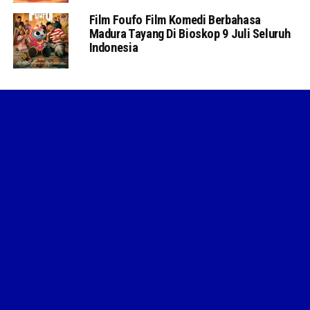
Film Foufo Film Komedi Berbahasa
Madura Tayang Di Bioskop 9 Juli Seluruh
Indonesia