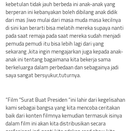
kebetulan tidak jauh berbeda ini anak-anak yang
berperan ini kebanyakan boleh dibilang anak didik
dari mas Jiwo mulai dari masa muda masa kecilnya
di sini kan berarti bisa melatih mereka supaya nanti
pada saat remaja pada saat mereka sudah menjadi
pemuda pemudi itu bisa lebih lagi dari yang
sekarang ,kita ingin mengajarkan juga kepada anak-
anak ini tentang bagaimana kita bekerja sama
berkeluarga dalam perbedaan dan sebagainya jadi
saya sangat bersyukur,tuturnya.
“Film “Surat Buat Presiden “ini lahir dari kegelisahan
kami sebagai bangsa yang kita mencoba ceritakan
baik dari konten filmnya kemudian termasuk isinya
dalam film ini akan kita distribusikan secara