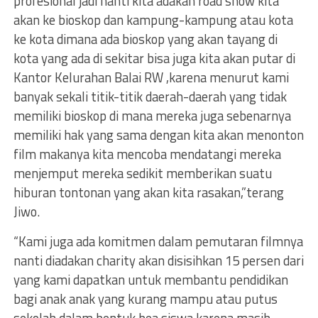
profesional jadi nanti kita adakan road show kita
akan ke bioskop dan kampung-kampung atau kota
ke kota dimana ada bioskop yang akan tayang di
kota yang ada di sekitar bisa juga kita akan putar di
Kantor Kelurahan Balai RW ,karena menurut kami
banyak sekali titik-titik daerah-daerah yang tidak
memiliki bioskop di mana mereka juga sebenarnya
memiliki hak yang sama dengan kita akan menonton
film makanya kita mencoba mendatangi mereka
menjemput mereka sedikit memberikan suatu
hiburan tontonan yang akan kita rasakan,”terang
Jiwo.
“Kami juga ada komitmen dalam pemutaran filmnya
nanti diadakan charity akan disisihkan 15 persen dari
yang kami dapatkan untuk membantu pendidikan
bagi anak anak yang kurang mampu atau putus