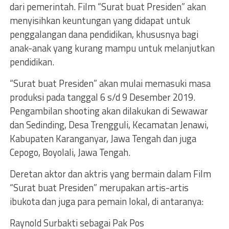
dari pemerintah. Film “Surat buat Presiden” akan
menyisihkan keuntungan yang didapat untuk
penggalangan dana pendidikan, khususnya bagi
anak-anak yang kurang mampu untuk melanjutkan
pendidikan.
“Surat buat Presiden” akan mulai memasuki masa
produksi pada tanggal 6 s/d 9 Desember 2019.
Pengambilan shooting akan dilakukan di Sewawar
dan Sedinding, Desa Trengguli, Kecamatan Jenawi,
Kabupaten Karanganyar, Jawa Tengah dan juga
Cepogo, Boyolali, Jawa Tengah.
Deretan aktor dan aktris yang bermain dalam Film
“Surat buat Presiden” merupakan artis-artis
ibukota dan juga para pemain lokal, di antaranya:
Raynold Surbakti sebagai Pak Pos