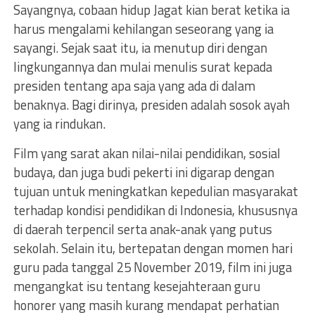
Sayangnya, cobaan hidup Jagat kian berat ketika ia
harus mengalami kehilangan seseorang yang ia
sayangi. Sejak saat itu, ia menutup diri dengan
lingkungannya dan mulai menulis surat kepada
presiden tentang apa saja yang ada di dalam
benaknya. Bagi dirinya, presiden adalah sosok ayah
yang ia rindukan.
Film yang sarat akan nilai-nilai pendidikan, sosial
budaya, dan juga budi pekerti ini digarap dengan
tujuan untuk meningkatkan kepedulian masyarakat
terhadap kondisi pendidikan di Indonesia, khususnya
di daerah terpencil serta anak-anak yang putus
sekolah. Selain itu, bertepatan dengan momen hari
guru pada tanggal 25 November 2019, film ini juga
mengangkat isu tentang kesejahteraan guru
honorer yang masih kurang mendapat perhatian