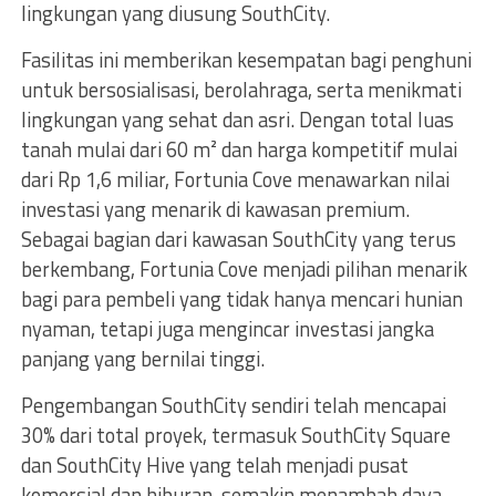
lingkungan yang diusung SouthCity.
Fasilitas ini memberikan kesempatan bagi penghuni
untuk bersosialisasi, berolahraga, serta menikmati
lingkungan yang sehat dan asri. Dengan total luas
tanah mulai dari 60 m² dan harga kompetitif mulai
dari Rp 1,6 miliar, Fortunia Cove menawarkan nilai
investasi yang menarik di kawasan premium.
Sebagai bagian dari kawasan SouthCity yang terus
berkembang, Fortunia Cove menjadi pilihan menarik
bagi para pembeli yang tidak hanya mencari hunian
nyaman, tetapi juga mengincar investasi jangka
panjang yang bernilai tinggi.
Pengembangan SouthCity sendiri telah mencapai
30% dari total proyek, termasuk SouthCity Square
dan SouthCity Hive yang telah menjadi pusat
komersial dan hiburan, semakin menambah daya