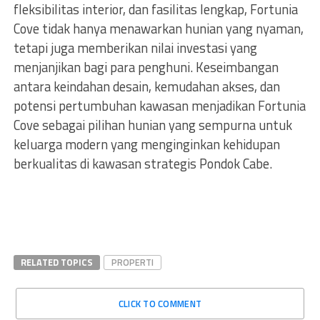
fleksibilitas interior, dan fasilitas lengkap, Fortunia
Cove tidak hanya menawarkan hunian yang nyaman,
tetapi juga memberikan nilai investasi yang
menjanjikan bagi para penghuni. Keseimbangan
antara keindahan desain, kemudahan akses, dan
potensi pertumbuhan kawasan menjadikan Fortunia
Cove sebagai pilihan hunian yang sempurna untuk
keluarga modern yang menginginkan kehidupan
berkualitas di kawasan strategis Pondok Cabe.
RELATED TOPICS
PROPERTI
CLICK TO COMMENT