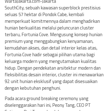
WartaJakarta.com-Jakarta
SouthCity, sebuah kawasan superblock prestisius
seluas 57 hektar di Pondok Cabe, kembali
memperkuat komitmennya dalam menghadirkan
hunian berkualitas melalui peluncuran cluster
terbaru, Fortunia Cove. Mengusung konsep hunian
premium yang menggabungkan kenyamanan,
kemudahan akses, dan detail interior kelas atas,
Fortunia Cove hadir sebagai pilihan utama bagi
keluarga modern yang mengutamakan kualitas
hidup. Dengan pendekatan arsitektur modern dan
fleksibilitas desain interior, cluster ini menawarkan
92 unit hunian eksklusif yang dapat disesuaikan
dengan kebutuhan penghuni.
Pada acara ground breaking ceremony yang
diselenggarakan hari ini, Peony Tang, CEO PT