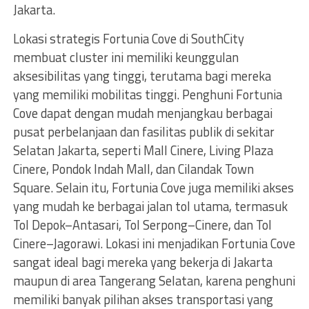
Jakarta.
Lokasi strategis Fortunia Cove di SouthCity
membuat cluster ini memiliki keunggulan
aksesibilitas yang tinggi, terutama bagi mereka
yang memiliki mobilitas tinggi. Penghuni Fortunia
Cove dapat dengan mudah menjangkau berbagai
pusat perbelanjaan dan fasilitas publik di sekitar
Selatan Jakarta, seperti Mall Cinere, Living Plaza
Cinere, Pondok Indah Mall, dan Cilandak Town
Square. Selain itu, Fortunia Cove juga memiliki akses
yang mudah ke berbagai jalan tol utama, termasuk
Tol Depok–Antasari, Tol Serpong–Cinere, dan Tol
Cinere–Jagorawi. Lokasi ini menjadikan Fortunia Cove
sangat ideal bagi mereka yang bekerja di Jakarta
maupun di area Tangerang Selatan, karena penghuni
memiliki banyak pilihan akses transportasi yang