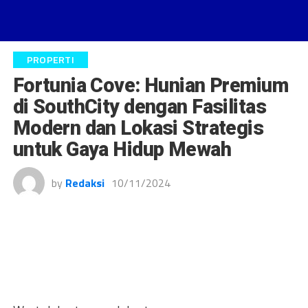
PROPERTI
Fortunia Cove: Hunian Premium
di SouthCity dengan Fasilitas
Modern dan Lokasi Strategis
untuk Gaya Hidup Mewah
by
Redaksi
10/11/2024