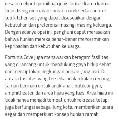
desain meliputi pemilihan jenis lantai di area kamar
tidur, living room, dan kamar mandi serta counter
top kitchen set yang dapat disesuaikan dengan
kebutuhan dan preferensi masing-masing keluarga.
Dengan adanya opsi ini, penghuni dapat merasakan
bahwa hunian mereka benar-benar mencerminkan
kepribadian dan kebutuhan keluarga.
Fortunia Cove juga menawarkan beragam fasilitas
yang dirancang untuk mendukung gaya hidup sehat
dan menciptakan lingkungan hunian yang asri. Di
antara fasilitas yang tersedia adalah kolam renang,
taman bermain untuk anak-anak, outdoor gym,
amphitheater, dan area hijau yang luas. Area hijau ini
tidak hanya menjadi tempat untuk rekreasi, tetapi
juga berfungsi sebagai lung kota, memberikan udara
segar dan memperkuat konsep hunian ramah