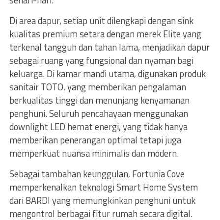
sehari-hari.
Di area dapur, setiap unit dilengkapi dengan sink
kualitas premium setara dengan merek Elite yang
terkenal tangguh dan tahan lama, menjadikan dapur
sebagai ruang yang fungsional dan nyaman bagi
keluarga. Di kamar mandi utama, digunakan produk
sanitair TOTO, yang memberikan pengalaman
berkualitas tinggi dan menunjang kenyamanan
penghuni. Seluruh pencahayaan menggunakan
downlight LED hemat energi, yang tidak hanya
memberikan penerangan optimal tetapi juga
memperkuat nuansa minimalis dan modern.
Sebagai tambahan keunggulan, Fortunia Cove
memperkenalkan teknologi Smart Home System
dari BARDI yang memungkinkan penghuni untuk
mengontrol berbagai fitur rumah secara digital.