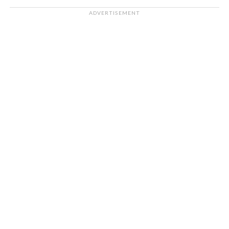
ADVERTISEMENT