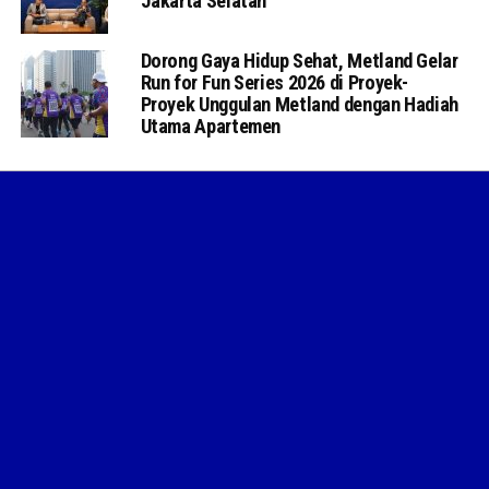
Jakarta Selatan
Dorong Gaya Hidup Sehat, Metland Gelar
Run for Fun Series 2026 di Proyek-
Proyek Unggulan Metland dengan Hadiah
Utama Apartemen