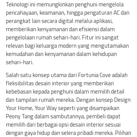
Teknologi ini memungkinkan penghuni mengelola
pencahayaan, keamanan, hingga pengaturan AC dan
perangkat lain secara digital melalui aplikasi,
memberikan kenyamanan dan efisiensi dalam
pengelolaan rumah sehari-hari. Fitur ini sangat
relevan bagi keluarga modern yang mengutamakan
kemudahan dan kenyamanan dalam kehidupan
sehari-hari.
Salah satu konsep utama dari Fortunia Cove adalah
fleksibilitas desain interior yang memberikan
kebebasan kepada penghuni dalam memilih detail
dan tampilan rumah mereka. Dengan konsep Design
Your Home, Your Way seperti yang disampaikan
Peony Tang dalam sambutannya, pembeli dapat
memilih dari berbagai opsi desain interior sesuai
dengan gaya hidup dan selera pribadi mereka. Pilihan