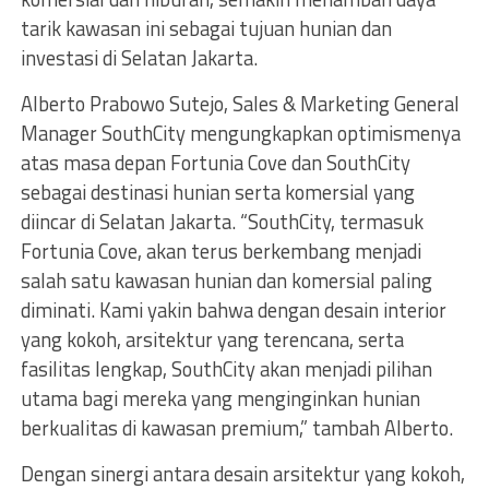
tarik kawasan ini sebagai tujuan hunian dan
investasi di Selatan Jakarta.
Alberto Prabowo Sutejo, Sales & Marketing General
Manager SouthCity mengungkapkan optimismenya
atas masa depan Fortunia Cove dan SouthCity
sebagai destinasi hunian serta komersial yang
diincar di Selatan Jakarta. “SouthCity, termasuk
Fortunia Cove, akan terus berkembang menjadi
salah satu kawasan hunian dan komersial paling
diminati. Kami yakin bahwa dengan desain interior
yang kokoh, arsitektur yang terencana, serta
fasilitas lengkap, SouthCity akan menjadi pilihan
utama bagi mereka yang menginginkan hunian
berkualitas di kawasan premium,” tambah Alberto.
Dengan sinergi antara desain arsitektur yang kokoh,