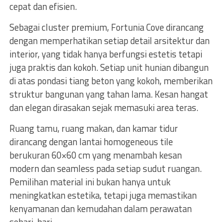
cepat dan efisien.
Sebagai cluster premium, Fortunia Cove dirancang
dengan memperhatikan setiap detail arsitektur dan
interior, yang tidak hanya berfungsi estetis tetapi
juga praktis dan kokoh. Setiap unit hunian dibangun
di atas pondasi tiang beton yang kokoh, memberikan
struktur bangunan yang tahan lama. Kesan hangat
dan elegan dirasakan sejak memasuki area teras.
Ruang tamu, ruang makan, dan kamar tidur
dirancang dengan lantai homogeneous tile
berukuran 60×60 cm yang menambah kesan
modern dan seamless pada setiap sudut ruangan.
Pemilihan material ini bukan hanya untuk
meningkatkan estetika, tetapi juga memastikan
kenyamanan dan kemudahan dalam perawatan