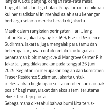
jangka waktu panjang, dengan rata-rata masa
tinggal lebih dari tiga bulan. Pengalaman menikmati
kuliner tradisional ini menjadi salah satu kenangan
berharga selama mereka berada di Jakarta.
Masih dalam rangkaian peringatan Hari Ulang
Tahun Kota Jakarta yang ke-498, Fraser Residence
Sudirman, Jakarta, juga mengajak para tamu dan
beberapa karyawan untuk melakukan kegiatan
penanaman bibit mangrove di Mangrove Center PIK,
Jakarta, yang dilaksanakan pada tanggal 26 Juni
2025. Kegiatan ini merupakan bagian dari komitmen
Fraser Residence Sudirman, Jakarta untuk
melestarikan lingkungan serta memberikan dampak
positif bagi masyarakat dan ekosistem, terutama
ekosistem tepi pantai.
Sebagaimana diketahui bahwa bumi kita terus-