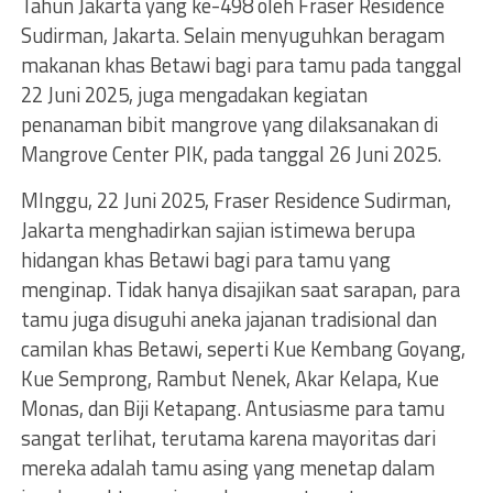
Tahun Jakarta yang ke-498 oleh Fraser Residence
Sudirman, Jakarta. Selain menyuguhkan beragam
makanan khas Betawi bagi para tamu pada tanggal
22 Juni 2025, juga mengadakan kegiatan
penanaman bibit mangrove yang dilaksanakan di
Mangrove Center PIK, pada tanggal 26 Juni 2025.
MInggu, 22 Juni 2025, Fraser Residence Sudirman,
Jakarta menghadirkan sajian istimewa berupa
hidangan khas Betawi bagi para tamu yang
menginap. Tidak hanya disajikan saat sarapan, para
tamu juga disuguhi aneka jajanan tradisional dan
camilan khas Betawi, seperti Kue Kembang Goyang,
Kue Semprong, Rambut Nenek, Akar Kelapa, Kue
Monas, dan Biji Ketapang. Antusiasme para tamu
sangat terlihat, terutama karena mayoritas dari
mereka adalah tamu asing yang menetap dalam