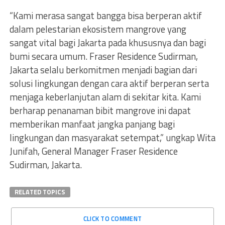
“Kami merasa sangat bangga bisa berperan aktif
dalam pelestarian ekosistem mangrove yang
sangat vital bagi Jakarta pada khususnya dan bagi
bumi secara umum. Fraser Residence Sudirman,
Jakarta selalu berkomitmen menjadi bagian dari
solusi lingkungan dengan cara aktif berperan serta
menjaga keberlanjutan alam di sekitar kita. Kami
berharap penanaman bibit mangrove ini dapat
memberikan manfaat jangka panjang bagi
lingkungan dan masyarakat setempat,” ungkap Wita
Junifah, General Manager Fraser Residence
Sudirman, Jakarta.
RELATED TOPICS
CLICK TO COMMENT