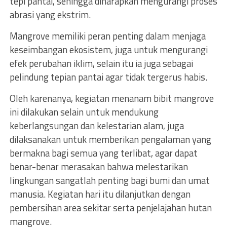
tepi pantai, sehingga diharapkan mengurangi proses
abrasi yang ekstrim.
Mangrove memiliki peran penting dalam menjaga
keseimbangan ekosistem, juga untuk mengurangi
efek perubahan iklim, selain itu ia juga sebagai
pelindung tepian pantai agar tidak tergerus habis.
Oleh karenanya, kegiatan menanam bibit mangrove
ini dilakukan selain untuk mendukung
keberlangsungan dan kelestarian alam, juga
dilaksanakan untuk memberikan pengalaman yang
bermakna bagi semua yang terlibat, agar dapat
benar-benar merasakan bahwa melestarikan
lingkungan sangatlah penting bagi bumi dan umat
manusia. Kegiatan hari itu dilanjutkan dengan
pembersihan area sekitar serta penjelajahan hutan
mangrove.