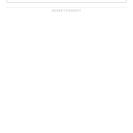
ADVERTISEMENT