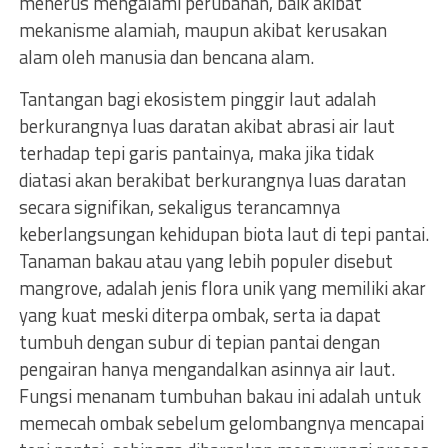
menerus mengalami perubahan, baik akibat
mekanisme alamiah, maupun akibat kerusakan
alam oleh manusia dan bencana alam.
Tantangan bagi ekosistem pinggir laut adalah
berkurangnya luas daratan akibat abrasi air laut
terhadap tepi garis pantainya, maka jika tidak
diatasi akan berakibat berkurangnya luas daratan
secara signifikan, sekaligus terancamnya
keberlangsungan kehidupan biota laut di tepi pantai.
Tanaman bakau atau yang lebih populer disebut
mangrove, adalah jenis flora unik yang memiliki akar
yang kuat meski diterpa ombak, serta ia dapat
tumbuh dengan subur di tepian pantai dengan
pengairan hanya mengandalkan asinnya air laut.
Fungsi menanam tumbuhan bakau ini adalah untuk
memecah ombak sebelum gelombangnya mencapai