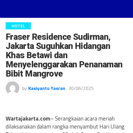
HOTEL
Fraser Residence Sudirman,
Jakarta Suguhkan Hidangan
Khas Betawi dan
Menyelenggarakan Penanaman
Bibit Mangrove
by
Kasiyanto Yasran
30/06/2025
Wartajakarta.com
– Serangkaian acara meriah
dilaksanakan dalam rangka menyambut Hari Ulang