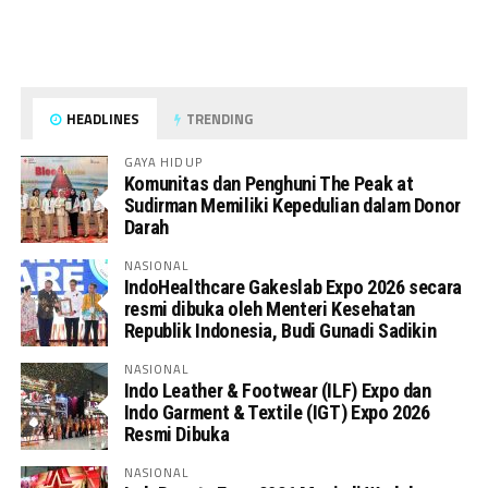
HEADLINES
TRENDING
GAYA HIDUP
Komunitas dan Penghuni The Peak at
Sudirman Memiliki Kepedulian dalam Donor
Darah
NASIONAL
IndoHealthcare Gakeslab Expo 2026 secara
resmi dibuka oleh Menteri Kesehatan
Republik Indonesia, Budi Gunadi Sadikin
NASIONAL
Indo Leather & Footwear (ILF) Expo dan
Indo Garment & Textile (IGT) Expo 2026
Resmi Dibuka
NASIONAL