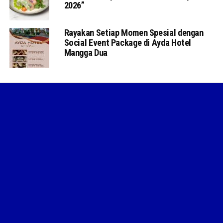
2026”
Rayakan Setiap Momen Spesial dengan
Social Event Package di Ayda Hotel
Mangga Dua