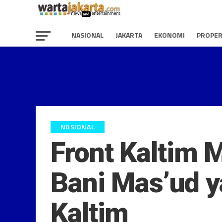
NASIONAL
JAKARTA
EKONOMI
PROPER
NASIONAL
Front Kaltim
Bani Mas’ud y
Kaltim