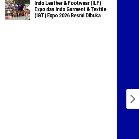
Indo Leather & Footwear (ILF)
Expo dan Indo Garment & Textile
(IGT) Expo 2026 Resmi Dibuka