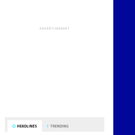
ADVERTISEMENT
HEADLINES
TRENDING