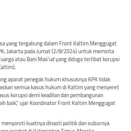
a yang tergabung dalam Front Kaltim Menggugat
PK, Jakarta pada Jumat (2/8/2024) untuk meminta
uarga atau Bani Mas’ud yang diduga terlibat korupsi
altim).
ng aparat penegak hukum khususnya KPK tidak
askan semua kasus hukum di Kaltim yang menyeret
kasus korupsi demi keadilan dan pembangunan
ih baik,” ujar Koordinator Front Kaltim Menggugat
 menyoroti kuatnya dinasti politik dan suburnya