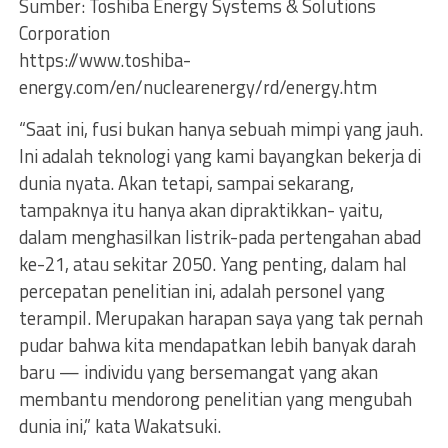
Sumber: Toshiba Energy Systems & Solutions
Corporation
https://www.toshiba-
energy.com/en/nuclearenergy/rd/energy.htm
“Saat ini, fusi bukan hanya sebuah mimpi yang jauh.
Ini adalah teknologi yang kami bayangkan bekerja di
dunia nyata. Akan tetapi, sampai sekarang,
tampaknya itu hanya akan dipraktikkan- yaitu,
dalam menghasilkan listrik-pada pertengahan abad
ke-21, atau sekitar 2050. Yang penting, dalam hal
percepatan penelitian ini, adalah personel yang
terampil. Merupakan harapan saya yang tak pernah
pudar bahwa kita mendapatkan lebih banyak darah
baru — individu yang bersemangat yang akan
membantu mendorong penelitian yang mengubah
dunia ini,” kata Wakatsuki.