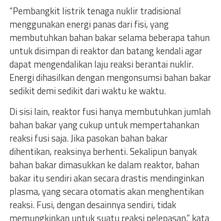
“Pembangkit listrik tenaga nuklir tradisional
menggunakan energi panas dari fisi, yang
membutuhkan bahan bakar selama beberapa tahun
untuk disimpan di reaktor dan batang kendali agar
dapat mengendalikan laju reaksi berantai nuklir.
Energi dihasilkan dengan mengonsumsi bahan bakar
sedikit demi sedikit dari waktu ke waktu.
Di sisi lain, reaktor fusi hanya membutuhkan jumlah
bahan bakar yang cukup untuk mempertahankan
reaksi fusi saja. Jika pasokan bahan bakar
dihentikan, reaksinya berhenti. Sekalipun banyak
bahan bakar dimasukkan ke dalam reaktor, bahan
bakar itu sendiri akan secara drastis mendinginkan
plasma, yang secara otomatis akan menghentikan
reaksi. Fusi, dengan desainnya sendiri, tidak
memungkinkan untuk suatu reaksi pelepasan,” kata