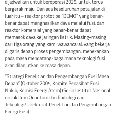
dijadwalkan untuk beroperasi 2025, untuk terus
bergerak maju. Dan ada keseluruhan peta jalan di
luar itu – reaktor prototipe “DEMO” yang benar-
benar dapat menghasilkan daya melalui fusi, dan
reaktor komersial yang benar-benar dapat
memasok daya ke jaringan listrik. Masing-masing
dari tiga orang yang kami wawancarai, yang bekerja
di garis depan proses pengembangan, menekankan
pada masa mendatang-bagaimana teknologi fusi
akan dilanjutkan ke masa depan.
“Strategi Penelitian dan Pengembangan Fusi Masa
Depan” (Oktober 2005, Komite Penasihat Fusi
Nuklir, Komisi Energi Atom) (Seijin Institut Nasional
untuk Ilmu Quantum dan Radiologi dan
Teknologi/Direktorat Penelitian dan Pengembangan
Energi Fusi)