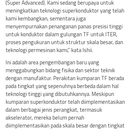
(Super Advanced). Kami sedang berupaya untuk
meningkatkan teknologi superkonduktor yang telah
kami kembangkan, sementara juga
menyempurnakan penanganan panas presisi tinggi
untuk konduktor dalam gulungan TF untuk ITER,
proses pengukuran untuk struktur skala besar, dan
teknologi permesinan kami,” kata Ishii.
Ini adalah area pengembangan baru yang
menggabungkan bidang fisika dan sektor teknik
dengan manufaktur. Perakitan kumparan TF berada
pada tingkat yang sepenuhnya berbeda dalam hal
teknologi tinggi yang dibutuhkannya. Meskipun
kumparan superkonduktor telah diimplementasikan
dalam berbagai jenis perangkat, termasuk
akselerator, mereka belum pernah
diimplementasikan pada skala besar dengan tingkat