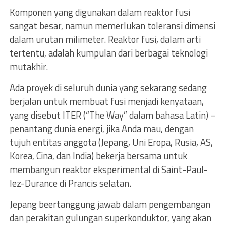
Komponen yang digunakan dalam reaktor fusi
sangat besar, namun memerlukan toleransi dimensi
dalam urutan milimeter. Reaktor fusi, dalam arti
tertentu, adalah kumpulan dari berbagai teknologi
mutakhir.
Ada proyek di seluruh dunia yang sekarang sedang
berjalan untuk membuat fusi menjadi kenyataan,
yang disebut ITER (“The Way” dalam bahasa Latin) –
penantang dunia energi, jika Anda mau, dengan
tujuh entitas anggota (Jepang, Uni Eropa, Rusia, AS,
Korea, Cina, dan India) bekerja bersama untuk
membangun reaktor eksperimental di Saint-Paul-
lez-Durance di Prancis selatan.
Jepang beertanggung jawab dalam pengembangan
dan perakitan gulungan superkonduktor, yang akan