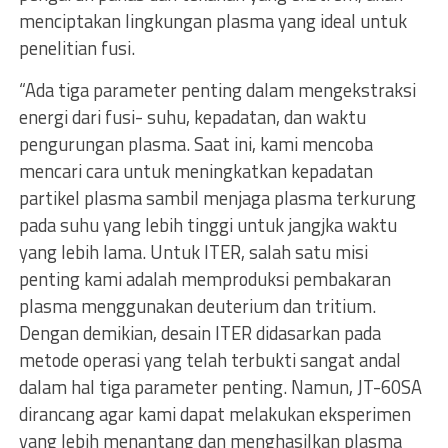
menciptakan lingkungan plasma yang ideal untuk
penelitian fusi.
“Ada tiga parameter penting dalam mengekstraksi
energi dari fusi- suhu, kepadatan, dan waktu
pengurungan plasma. Saat ini, kami mencoba
mencari cara untuk meningkatkan kepadatan
partikel plasma sambil menjaga plasma terkurung
pada suhu yang lebih tinggi untuk jangjka waktu
yang lebih lama. Untuk ITER, salah satu misi
penting kami adalah memproduksi pembakaran
plasma menggunakan deuterium dan tritium.
Dengan demikian, desain ITER didasarkan pada
metode operasi yang telah terbukti sangat andal
dalam hal tiga parameter penting. Namun, JT-60SA
dirancang agar kami dapat melakukan eksperimen
yang lebih menantang dan menghasilkan plasma