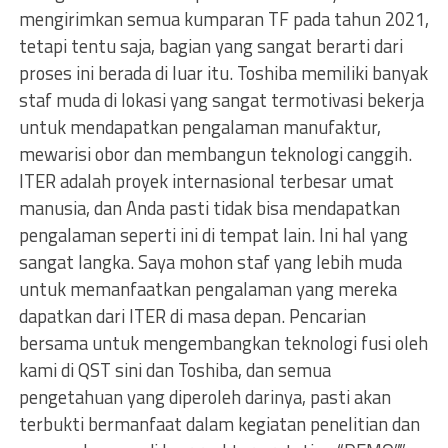
mengirimkan semua kumparan TF pada tahun 2021,
tetapi tentu saja, bagian yang sangat berarti dari
proses ini berada di luar itu. Toshiba memiliki banyak
staf muda di lokasi yang sangat termotivasi bekerja
untuk mendapatkan pengalaman manufaktur,
mewarisi obor dan membangun teknologi canggih.
ITER adalah proyek internasional terbesar umat
manusia, dan Anda pasti tidak bisa mendapatkan
pengalaman seperti ini di tempat lain. Ini hal yang
sangat langka. Saya mohon staf yang lebih muda
untuk memanfaatkan pengalaman yang mereka
dapatkan dari ITER di masa depan. Pencarian
bersama untuk mengembangkan teknologi fusi oleh
kami di QST sini dan Toshiba, dan semua
pengetahuan yang diperoleh darinya, pasti akan
terbukti bermanfaat dalam kegiatan penelitian dan