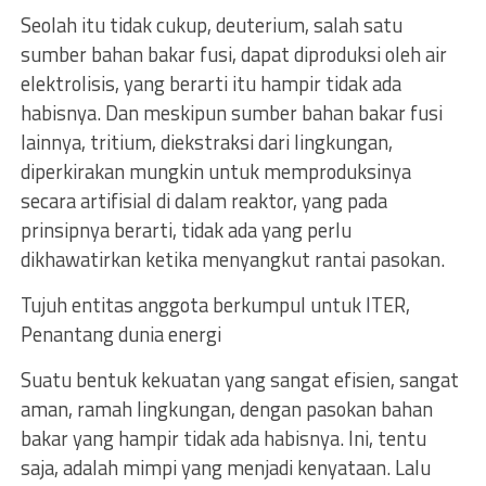
Seolah itu tidak cukup, deuterium, salah satu
sumber bahan bakar fusi, dapat diproduksi oleh air
elektrolisis, yang berarti itu hampir tidak ada
habisnya. Dan meskipun sumber bahan bakar fusi
lainnya, tritium, diekstraksi dari lingkungan,
diperkirakan mungkin untuk memproduksinya
secara artifisial di dalam reaktor, yang pada
prinsipnya berarti, tidak ada yang perlu
dikhawatirkan ketika menyangkut rantai pasokan.
Tujuh entitas anggota berkumpul untuk ITER,
Penantang dunia energi
Suatu bentuk kekuatan yang sangat efisien, sangat
aman, ramah lingkungan, dengan pasokan bahan
bakar yang hampir tidak ada habisnya. Ini, tentu
saja, adalah mimpi yang menjadi kenyataan. Lalu