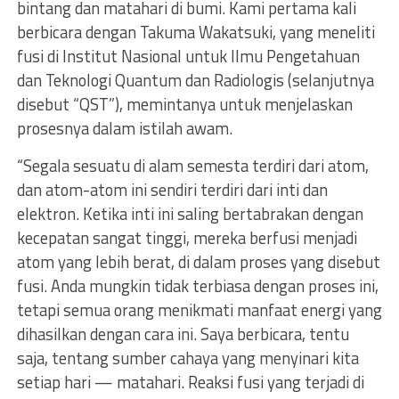
bintang dan matahari di bumi. Kami pertama kali
berbicara dengan Takuma Wakatsuki, yang meneliti
fusi di Institut Nasional untuk Ilmu Pengetahuan
dan Teknologi Quantum dan Radiologis (selanjutnya
disebut “QST”), memintanya untuk menjelaskan
prosesnya dalam istilah awam.
“Segala sesuatu di alam semesta terdiri dari atom,
dan atom-atom ini sendiri terdiri dari inti dan
elektron. Ketika inti ini saling bertabrakan dengan
kecepatan sangat tinggi, mereka berfusi menjadi
atom yang lebih berat, di dalam proses yang disebut
fusi. Anda mungkin tidak terbiasa dengan proses ini,
tetapi semua orang menikmati manfaat energi yang
dihasilkan dengan cara ini. Saya berbicara, tentu
saja, tentang sumber cahaya yang menyinari kita
setiap hari — matahari. Reaksi fusi yang terjadi di