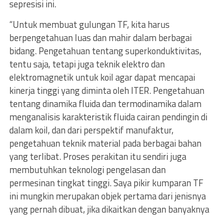
sepresisi ini.
“Untuk membuat gulungan TF, kita harus
berpengetahuan luas dan mahir dalam berbagai
bidang. Pengetahuan tentang superkonduktivitas,
tentu saja, tetapi juga teknik elektro dan
elektromagnetik untuk koil agar dapat mencapai
kinerja tinggi yang diminta oleh ITER. Pengetahuan
tentang dinamika fluida dan termodinamika dalam
menganalisis karakteristik fluida cairan pendingin di
dalam koil, dan dari perspektif manufaktur,
pengetahuan teknik material pada berbagai bahan
yang terlibat. Proses perakitan itu sendiri juga
membutuhkan teknologi pengelasan dan
permesinan tingkat tinggi. Saya pikir kumparan TF
ini mungkin merupakan objek pertama dari jenisnya
yang pernah dibuat, jika dikaitkan dengan banyaknya