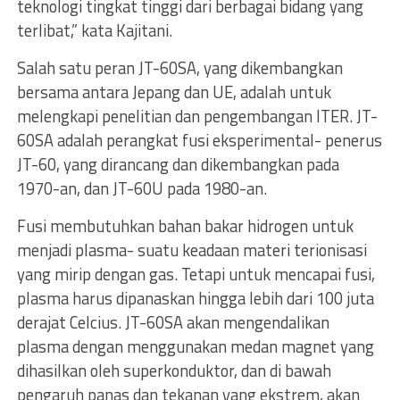
teknologi tingkat tinggi dari berbagai bidang yang
terlibat,” kata Kajitani.
Salah satu peran JT-60SA, yang dikembangkan
bersama antara Jepang dan UE, adalah untuk
melengkapi penelitian dan pengembangan ITER. JT-
60SA adalah perangkat fusi eksperimental- penerus
JT-60, yang dirancang dan dikembangkan pada
1970-an, dan JT-60U pada 1980-an.
Fusi membutuhkan bahan bakar hidrogen untuk
menjadi plasma- suatu keadaan materi terionisasi
yang mirip dengan gas. Tetapi untuk mencapai fusi,
plasma harus dipanaskan hingga lebih dari 100 juta
derajat Celcius. JT-60SA akan mengendalikan
plasma dengan menggunakan medan magnet yang
dihasilkan oleh superkonduktor, dan di bawah
pengaruh panas dan tekanan yang ekstrem, akan