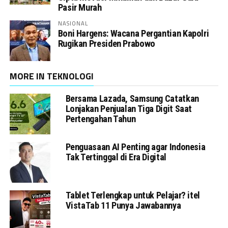
Pasir Murah
NASIONAL
Boni Hargens: Wacana Pergantian Kapolri
Rugikan Presiden Prabowo
MORE IN TEKNOLOGI
Bersama Lazada, Samsung Catatkan
Lonjakan Penjualan Tiga Digit Saat
Pertengahan Tahun
Penguasaan AI Penting agar Indonesia
Tak Tertinggal di Era Digital
Tablet Terlengkap untuk Pelajar? itel
VistaTab 11 Punya Jawabannya