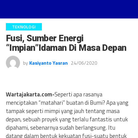
TEKNOLOGI
Fusi, Sumber Energi
“Impian”Idaman Di Masa Depan
by
Kasiyanto Yasran
24/06/2020
Wartajakarta.com-
Seperti apa rasanya
menciptakan “matahari” buatan di Bumi? Apa yang
tampak seperti mimpi yang jauh tentang masa
depan, sebuah proyek yang terlalu fantastis untuk
dipahami, sebenarnya sudah berlangsung. Itu
datang dalam bentuk kekuatan fusi-suatu bentuk