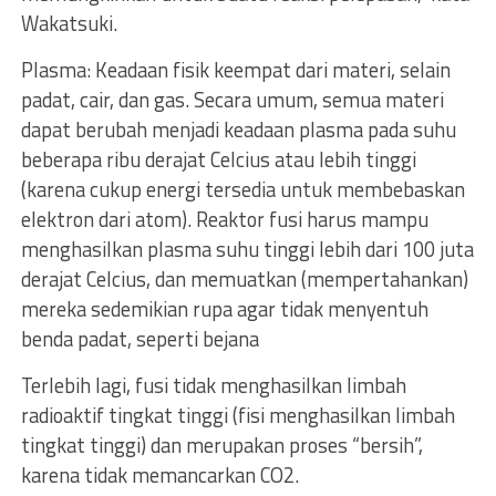
Wakatsuki.
Plasma: Keadaan fisik keempat dari materi, selain
padat, cair, dan gas. Secara umum, semua materi
dapat berubah menjadi keadaan plasma pada suhu
beberapa ribu derajat Celcius atau lebih tinggi
(karena cukup energi tersedia untuk membebaskan
elektron dari atom). Reaktor fusi harus mampu
menghasilkan plasma suhu tinggi lebih dari 100 juta
derajat Celcius, dan memuatkan (mempertahankan)
mereka sedemikian rupa agar tidak menyentuh
benda padat, seperti bejana
Terlebih lagi, fusi tidak menghasilkan limbah
radioaktif tingkat tinggi (fisi menghasilkan limbah
tingkat tinggi) dan merupakan proses “bersih”,
karena tidak memancarkan CO2.