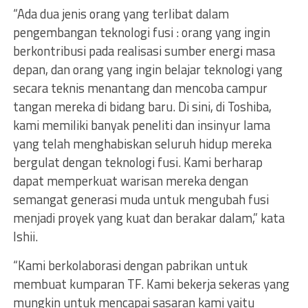
“Ada dua jenis orang yang terlibat dalam
pengembangan teknologi fusi : orang yang ingin
berkontribusi pada realisasi sumber energi masa
depan, dan orang yang ingin belajar teknologi yang
secara teknis menantang dan mencoba campur
tangan mereka di bidang baru. Di sini, di Toshiba,
kami memiliki banyak peneliti dan insinyur lama
yang telah menghabiskan seluruh hidup mereka
bergulat dengan teknologi fusi. Kami berharap
dapat memperkuat warisan mereka dengan
semangat generasi muda untuk mengubah fusi
menjadi proyek yang kuat dan berakar dalam,” kata
Ishii.
“Kami berkolaborasi dengan pabrikan untuk
membuat kumparan TF. Kami bekerja sekeras yang
mungkin untuk mencapai sasaran kami yaitu