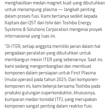
menghasilkan medan magnet kuat yang dibutuhkan
untuk menampung plasma — langkah penting
dalam proses fusi. Kami bertanya sedikit kepada
Kajitani dari QST dan Ishii dari Toshiba Energy
Systems & Solutions Corporation mengenai proyek
internasional yang luas ini.
“Di ITER, setiap anggota memiliki peran dalam hal
pengadaan peralatan yang dibutuhkan untuk
membangun mesin ITER yang sebenarnya. Saat ini,
kami sedang mengembangkan dan membuat
komponen dalam persiapan untuk First Plasma
(mulai operasi) pada tahun 2025. Dari komponen-
komponen ini, kami bekerja bersama Toshiba pada
produksi gulungan superkonduktor, khususnya,
kumparan medan toroidal (TF), yang merupakan
komponen sangat penting dalam reaktor fusi.