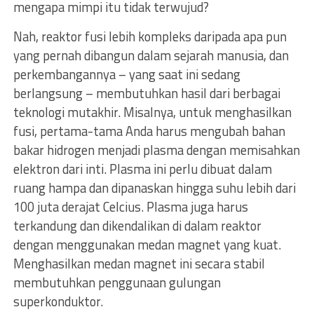
mengapa mimpi itu tidak terwujud?
Nah, reaktor fusi lebih kompleks daripada apa pun
yang pernah dibangun dalam sejarah manusia, dan
perkembangannya – yang saat ini sedang
berlangsung – membutuhkan hasil dari berbagai
teknologi mutakhir. Misalnya, untuk menghasilkan
fusi, pertama-tama Anda harus mengubah bahan
bakar hidrogen menjadi plasma dengan memisahkan
elektron dari inti. Plasma ini perlu dibuat dalam
ruang hampa dan dipanaskan hingga suhu lebih dari
100 juta derajat Celcius. Plasma juga harus
terkandung dan dikendalikan di dalam reaktor
dengan menggunakan medan magnet yang kuat.
Menghasilkan medan magnet ini secara stabil
membutuhkan penggunaan gulungan
superkonduktor.