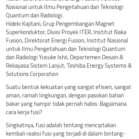
Nasional untuk Ilmu Pengetahuan dan Teknologi
Quantum dan Radiologi.
Hideki Kajitani, Grup Pengembangan Magnet
Superkonduktor, Divisi Proyek ITER, Institut Naka
Fusion, Direktorat Energi Fusion, Institut Nasional
untuk Ilmu Pengetahuan dan Teknologi Quantum
dan Radiologi Yusuke Ishii, Departemen Desain &
Rekayasa Sistem Lanjut, Toshiba Energy Systems &
Solutions Corporation
Suatu bentuk kekuatan yang sangat efisien, sangat
aman, ramah lingkungan, dengan pasokan bahan
bakar yang hampir tidak pernah habis: Bagaimana
cara kerja fusi?
Singkatnya, fusi adalah tentang menciptakan
kembali reaksi fusi yang terjadi di dalam bintang-