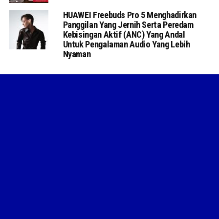
HUAWEI Freebuds Pro 5 Menghadirkan
Panggilan Yang Jernih Serta Peredam
Kebisingan Aktif (ANC) Yang Andal
Untuk Pengalaman Audio Yang Lebih
Nyaman