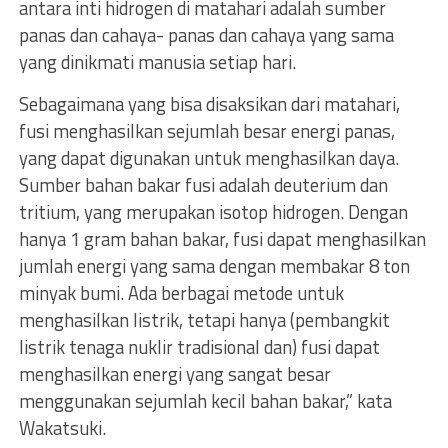
antara inti hidrogen di matahari adalah sumber
panas dan cahaya- panas dan cahaya yang sama
yang dinikmati manusia setiap hari.
Sebagaimana yang bisa disaksikan dari matahari,
fusi menghasilkan sejumlah besar energi panas,
yang dapat digunakan untuk menghasilkan daya.
Sumber bahan bakar fusi adalah deuterium dan
tritium, yang merupakan isotop hidrogen. Dengan
hanya 1 gram bahan bakar, fusi dapat menghasilkan
jumlah energi yang sama dengan membakar 8 ton
minyak bumi. Ada berbagai metode untuk
menghasilkan listrik, tetapi hanya (pembangkit
listrik tenaga nuklir tradisional dan) fusi dapat
menghasilkan energi yang sangat besar
menggunakan sejumlah kecil bahan bakar,” kata
Wakatsuki.