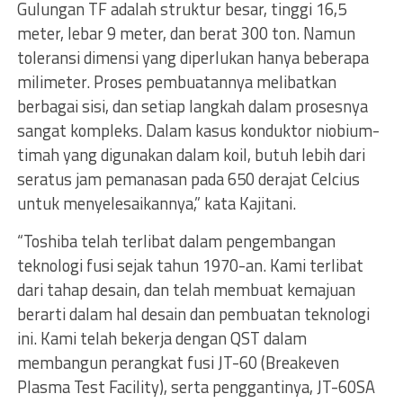
Gulungan TF adalah struktur besar, tinggi 16,5
meter, lebar 9 meter, dan berat 300 ton. Namun
toleransi dimensi yang diperlukan hanya beberapa
milimeter. Proses pembuatannya melibatkan
berbagai sisi, dan setiap langkah dalam prosesnya
sangat kompleks. Dalam kasus konduktor niobium-
timah yang digunakan dalam koil, butuh lebih dari
seratus jam pemanasan pada 650 derajat Celcius
untuk menyelesaikannya,” kata Kajitani.
“Toshiba telah terlibat dalam pengembangan
teknologi fusi sejak tahun 1970-an. Kami terlibat
dari tahap desain, dan telah membuat kemajuan
berarti dalam hal desain dan pembuatan teknologi
ini. Kami telah bekerja dengan QST dalam
membangun perangkat fusi JT-60 (Breakeven
Plasma Test Facility), serta penggantinya, JT-60SA