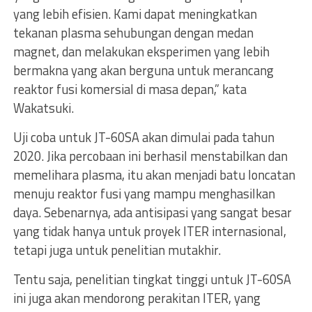
yang lebih efisien. Kami dapat meningkatkan
tekanan plasma sehubungan dengan medan
magnet, dan melakukan eksperimen yang lebih
bermakna yang akan berguna untuk merancang
reaktor fusi komersial di masa depan,” kata
Wakatsuki.
Uji coba untuk JT-60SA akan dimulai pada tahun
2020. Jika percobaan ini berhasil menstabilkan dan
memelihara plasma, itu akan menjadi batu loncatan
menuju reaktor fusi yang mampu menghasilkan
daya. Sebenarnya, ada antisipasi yang sangat besar
yang tidak hanya untuk proyek ITER internasional,
tetapi juga untuk penelitian mutakhir.
Tentu saja, penelitian tingkat tinggi untuk JT-60SA
ini juga akan mendorong perakitan ITER, yang