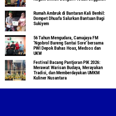
Rumah Ambruk di Bantaran Kali Benhil:
Dompet Dhuafa Salurkan Bantuan Bagi
Sukiyem
56 Tahun Mengudara, Camajaya FM
‘Ngobrol Bareng Santai Sore’ bersama
PWI Depok Bahas Hoax, Medsos dan
UKW
Festival Bacang Pantjoran PIK 2026:
Merawat Warisan Budaya, Merayakan
Tradisi, dan Memberdayakan UMKM
Kuliner Nusantara