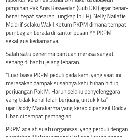
pimpinan Pak Anis Baswedan (Gub DKI) agar benar-
benar tepat sasaran” ungkap Ibu Hj. Nelly Nailatie
Ma’arif selaku Wakil Ketum PKPM dimana tempat
pembagian berada di kantor pusan YY PKPM
sekaligus kediamanya.
Salah satu penerima bantuan merasa sangat
senang di bantu jelang lebaran.
“Luar biasa PKPM peduli pada kami yang saat ini
merasakan dampak susahnya kebutuhan hidup,
perjuangan Pak M. Harun selaku penyelenggara
yang tidak kenal lelah berjuang untuk kita”
ujar Doddy Marakarma yang kerap dipanggil Doddy
Uban di tempat pembagian.
PKPM adalah suatu organisasi yang perduli dengan