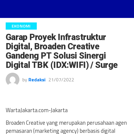
EKONOMI
Garap Proyek Infrastruktur
Digital, Broaden Creative
Gandeng PT Solusi Sinergi
Digital TBK (IDX:WIFI) / Surge
by
Redaksi
21/07/2022
WartaJakarta.com-Jakarta
Broaden Creative yang merupakan perusahaan agen
pemasaran (marketing agency) berbasis digital