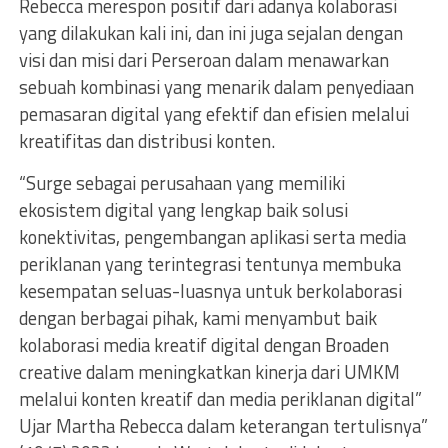
Rebecca merespon positif dari adanya kolaborasi
yang dilakukan kali ini, dan ini juga sejalan dengan
visi dan misi dari Perseroan dalam menawarkan
sebuah kombinasi yang menarik dalam penyediaan
pemasaran digital yang efektif dan efisien melalui
kreatifitas dan distribusi konten.
“Surge sebagai perusahaan yang memiliki
ekosistem digital yang lengkap baik solusi
konektivitas, pengembangan aplikasi serta media
periklanan yang terintegrasi tentunya membuka
kesempatan seluas-luasnya untuk berkolaborasi
dengan berbagai pihak, kami menyambut baik
kolaborasi media kreatif digital dengan Broaden
creative dalam meningkatkan kinerja dari UMKM
melalui konten kreatif dan media periklanan digital”
Ujar Martha Rebecca dalam keterangan tertulisnya”