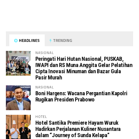
HEADLINES
TRENDING
NASIONAL
Peringati Hari Hutan Nasional, PUSKAB,
IWAPI dan RS Muna Anggita Gelar Pelatihan
Cipta Inovasi Minuman dan Bazar Gula
Pasir Murah
NASIONAL
Boni Hargens: Wacana Pergantian Kapolri
Rugikan Presiden Prabowo
HOTEL
Hotel Santika Premiere Hayam Wuruk
Hadirkan Perjalanan Kuliner Nusantara
dalam “Journey of Sunda Kelapa”