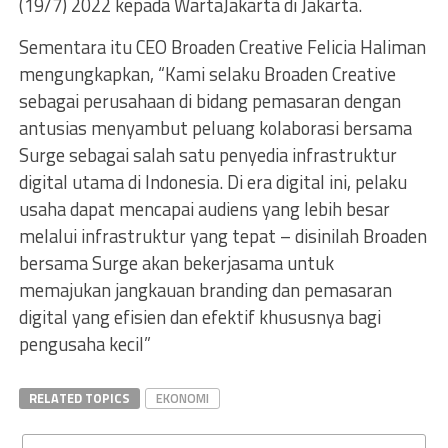
(19/7) 2022 kepada WartaJakarta di Jakarta.
Sementara itu CEO Broaden Creative Felicia Haliman
mengungkapkan, “Kami selaku Broaden Creative
sebagai perusahaan di bidang pemasaran dengan
antusias menyambut peluang kolaborasi bersama
Surge sebagai salah satu penyedia infrastruktur
digital utama di Indonesia. Di era digital ini, pelaku
usaha dapat mencapai audiens yang lebih besar
melalui infrastruktur yang tepat – disinilah Broaden
bersama Surge akan bekerjasama untuk
memajukan jangkauan branding dan pemasaran
digital yang efisien dan efektif khususnya bagi
pengusaha kecil”
RELATED TOPICS
EKONOMI