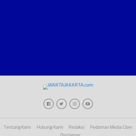
Tentang Kami
Hubungi Kami
Redaksi
Pedoman Media Ciber
Disclaimer