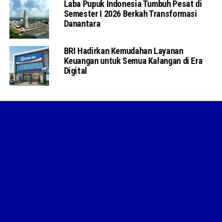
Laba Pupuk Indonesia Tumbuh Pesat di
Semester I 2026 Berkah Transformasi
Danantara
BRI Hadirkan Kemudahan Layanan
Keuangan untuk Semua Kalangan di Era
Digital