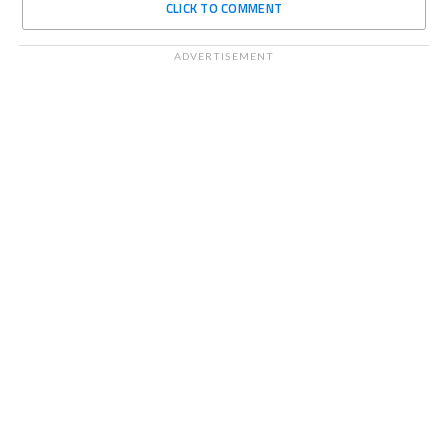
CLICK TO COMMENT
ADVERTISEMENT