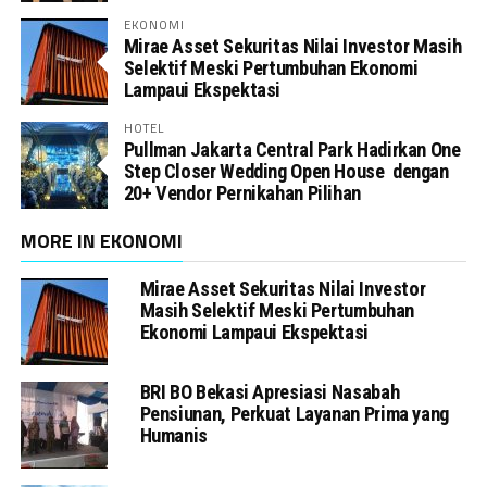
EKONOMI
Mirae Asset Sekuritas Nilai Investor Masih
Selektif Meski Pertumbuhan Ekonomi
Lampaui Ekspektasi
HOTEL
Pullman Jakarta Central Park Hadirkan One
Step Closer Wedding Open House dengan
20+ Vendor Pernikahan Pilihan
MORE IN EKONOMI
Mirae Asset Sekuritas Nilai Investor
Masih Selektif Meski Pertumbuhan
Ekonomi Lampaui Ekspektasi
BRI BO Bekasi Apresiasi Nasabah
Pensiunan, Perkuat Layanan Prima yang
Humanis