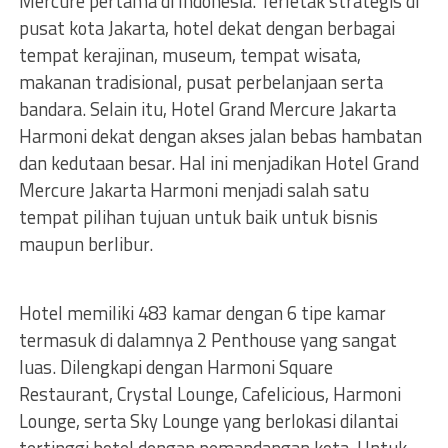
Mercure pertama di Indonesia. Terletak strategis di
pusat kota Jakarta, hotel dekat dengan berbagai
tempat kerajinan, museum, tempat wisata,
makanan tradisional, pusat perbelanjaan serta
bandara. Selain itu, Hotel Grand Mercure Jakarta
Harmoni dekat dengan akses jalan bebas hambatan
dan kedutaan besar. Hal ini menjadikan Hotel Grand
Mercure Jakarta Harmoni menjadi salah satu
tempat pilihan tujuan untuk baik untuk bisnis
maupun berlibur.
Hotel memiliki 483 kamar dengan 6 tipe kamar
termasuk di dalamnya 2 Penthouse yang sangat
luas. Dilengkapi dengan Harmoni Square
Restaurant, Crystal Lounge, Cafelicious, Harmoni
Lounge, serta Sky Lounge yang berlokasi dilantai