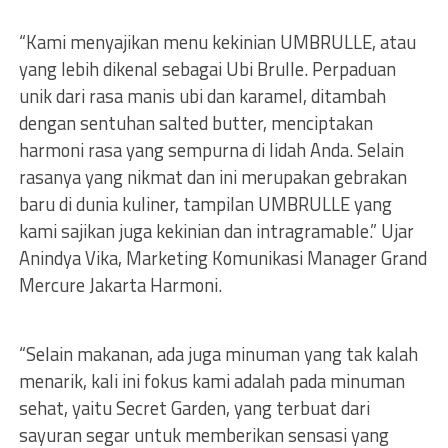
“Kami menyajikan menu kekinian UMBRULLE, atau
yang lebih dikenal sebagai Ubi Brulle. Perpaduan
unik dari rasa manis ubi dan karamel, ditambah
dengan sentuhan salted butter, menciptakan
harmoni rasa yang sempurna di lidah Anda. Selain
rasanya yang nikmat dan ini merupakan gebrakan
baru di dunia kuliner, tampilan UMBRULLE yang
kami sajikan juga kekinian dan intragramable.” Ujar
Anindya Vika, Marketing Komunikasi Manager Grand
Mercure Jakarta Harmoni.
“Selain makanan, ada juga minuman yang tak kalah
menarik, kali ini fokus kami adalah pada minuman
sehat, yaitu Secret Garden, yang terbuat dari
sayuran segar untuk memberikan sensasi yang