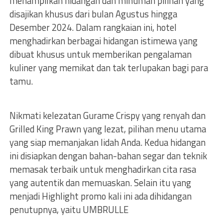
menampilkan hidangan dan minuman pilihan yang
disajikan khusus dari bulan Agustus hingga
Desember 2024. Dalam rangkaian ini, hotel
menghadirkan berbagai hidangan istimewa yang
dibuat khusus untuk memberikan pengalaman
kuliner yang memikat dan tak terlupakan bagi para
tamu.
Nikmati kelezatan Gurame Crispy yang renyah dan
Grilled King Prawn yang lezat, pilihan menu utama
yang siap memanjakan lidah Anda. Kedua hidangan
ini disiapkan dengan bahan-bahan segar dan teknik
memasak terbaik untuk menghadirkan cita rasa
yang autentik dan memuaskan. Selain itu yang
menjadi Highlight promo kali ini ada dihidangan
penutupnya, yaitu UMBRULLE