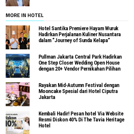
MORE IN HOTEL
Hotel Santika Premiere Hayam Wuruk
Hadirkan Perjalanan Kuliner Nusantara
dalam “Journey of Sunda Kelapa”
Pullman Jakarta Central Park Hadirkan
One Step Closer Wedding Open House
dengan 20+ Vendor Pernikahan Pilihan
Rayakan Mid-Autumn Festival dengan
Mooncake Spesial dari Hotel Ciputra
Jakarta
Kembali Hadir! Pesan hotel Via Website
Resmi Diskon 40% Di The Tavia Heritage
Hotel