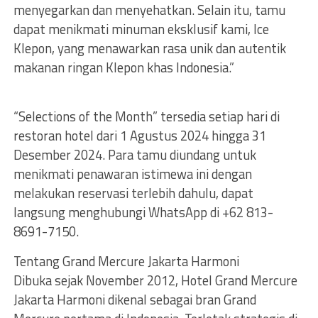
menyegarkan dan menyehatkan. Selain itu, tamu
dapat menikmati minuman eksklusif kami, Ice
Klepon, yang menawarkan rasa unik dan autentik
makanan ringan Klepon khas Indonesia.”
“Selections of the Month” tersedia setiap hari di
restoran hotel dari 1 Agustus 2024 hingga 31
Desember 2024. Para tamu diundang untuk
menikmati penawaran istimewa ini dengan
melakukan reservasi terlebih dahulu, dapat
langsung menghubungi WhatsApp di +62 813-
8691-7150.
Tentang Grand Mercure Jakarta Harmoni
Dibuka sejak November 2012, Hotel Grand Mercure
Jakarta Harmoni dikenal sebagai bran Grand