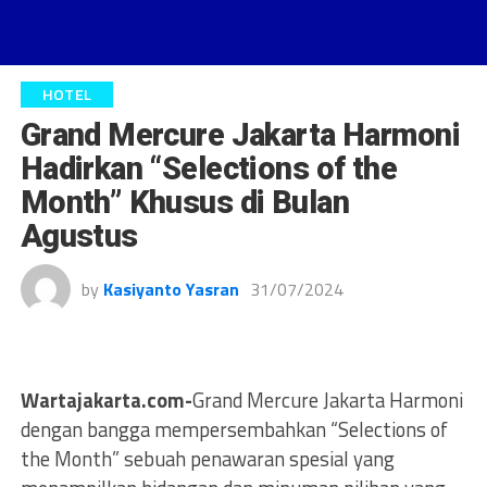
HOTEL
Grand Mercure Jakarta Harmoni
Hadirkan “Selections of the
Month” Khusus di Bulan
Agustus
by
Kasiyanto Yasran
31/07/2024
Wartajakarta.com-
Grand Mercure Jakarta Harmoni
dengan bangga mempersembahkan “Selections of
the Month” sebuah penawaran spesial yang