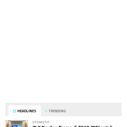
HEADLINES
TRENDING
OTOMOTIF