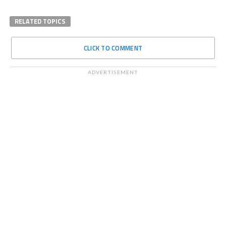
RELATED TOPICS
CLICK TO COMMENT
ADVERTISEMENT