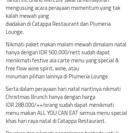
mengusung acara perayaan momentum yang tak
kalah mewah yang
diadakan di Catappa Restaurant dan Plumeria
Lounge.
Nikmati paket makan malam mewah dimalam natal
hanya dengan IDR 500.000/nett sudah dapat
menikmati festive ala carte menu yang special &
free flow wine spirit, wine, atau
minuman pilihan lainnya di Plumeria Lounge.
Serta dalam perayaan hari natal nantinya nikmati
Christmas Brunch hanya dengan harga
IDR 288.000/++/orang sudah dapat menikmati
menu makan ALL YOU CAN EAT semua menu special
khas hari raya natal di Catappa Restaurant.