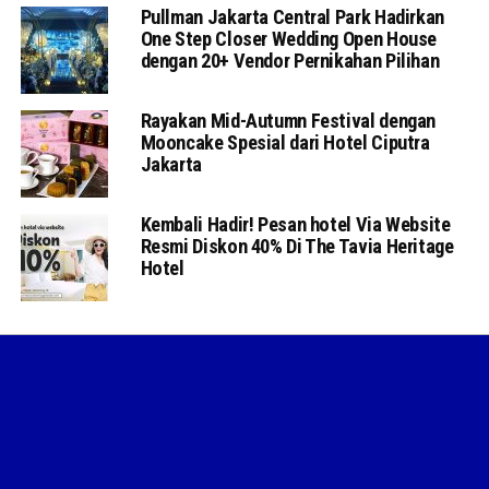
Pullman Jakarta Central Park Hadirkan
One Step Closer Wedding Open House
dengan 20+ Vendor Pernikahan Pilihan
Rayakan Mid-Autumn Festival dengan
Mooncake Spesial dari Hotel Ciputra
Jakarta
Kembali Hadir! Pesan hotel Via Website
Resmi Diskon 40% Di The Tavia Heritage
Hotel