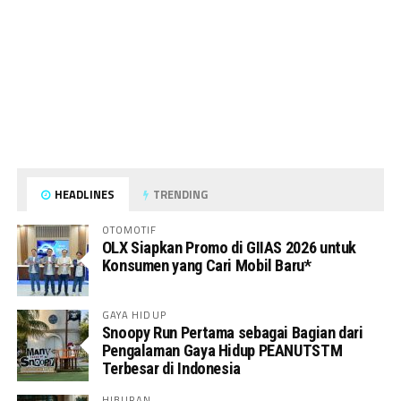
HEADLINES
TRENDING
OTOMOTIF
OLX Siapkan Promo di GIIAS 2026 untuk
Konsumen yang Cari Mobil Baru*
GAYA HIDUP
Snoopy Run Pertama sebagai Bagian dari
Pengalaman Gaya Hidup PEANUTSTM
Terbesar di Indonesia
HIBURAN