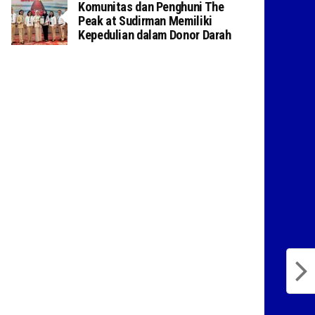
Komunitas dan Penghuni The
Peak at Sudirman Memiliki
Kepedulian dalam Donor Darah