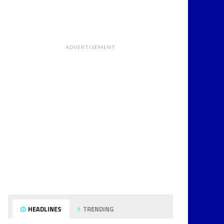
ADVERTISEMENT
HEADLINES
TRENDING