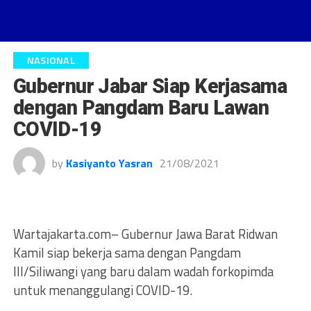
NASIONAL
Gubernur Jabar Siap Kerjasama
dengan Pangdam Baru Lawan
COVID-19
by
Kasiyanto Yasran
21/08/2021
Wartajakarta.com– Gubernur Jawa Barat Ridwan
Kamil siap bekerja sama dengan Pangdam
III/Siliwangi yang baru dalam wadah forkopimda
untuk menanggulangi COVID-19.