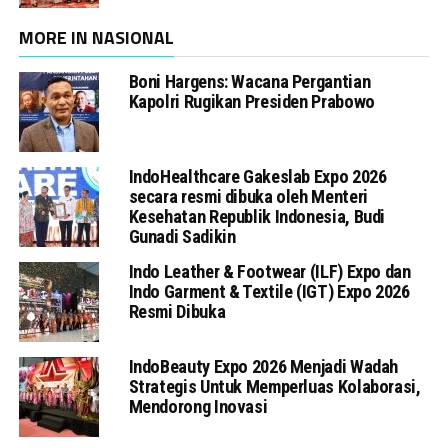
MORE IN NASIONAL
Boni Hargens: Wacana Pergantian
Kapolri Rugikan Presiden Prabowo
IndoHealthcare Gakeslab Expo 2026
secara resmi dibuka oleh Menteri
Kesehatan Republik Indonesia, Budi
Gunadi Sadikin
Indo Leather & Footwear (ILF) Expo dan
Indo Garment & Textile (IGT) Expo 2026
Resmi Dibuka
IndoBeauty Expo 2026 Menjadi Wadah
Strategis Untuk Memperluas Kolaborasi,
Mendorong Inovasi