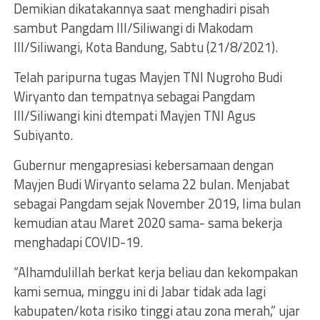
Demikian dikatakannya saat menghadiri pisah
sambut Pangdam III/Siliwangi di Makodam
III/Siliwangi, Kota Bandung, Sabtu (21/8/2021).
Telah paripurna tugas Mayjen TNI Nugroho Budi
Wiryanto dan tempatnya sebagai Pangdam
III/Siliwangi kini dtempati Mayjen TNI Agus
Subiyanto.
Gubernur mengapresiasi kebersamaan dengan
Mayjen Budi Wiryanto selama 22 bulan. Menjabat
sebagai Pangdam sejak November 2019, lima bulan
kemudian atau Maret 2020 sama- sama bekerja
menghadapi COVID-19.
“Alhamdulillah berkat kerja beliau dan kekompakan
kami semua, minggu ini di Jabar tidak ada lagi
kabupaten/kota risiko tinggi atau zona merah,” ujar