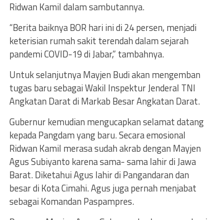
Ridwan Kamil dalam sambutannya.
“Berita baiknya BOR hari ini di 24 persen, menjadi
keterisian rumah sakit terendah dalam sejarah
pandemi COVID-19 di Jabar,” tambahnya.
Untuk selanjutnya Mayjen Budi akan mengemban
tugas baru sebagai Wakil Inspektur Jenderal TNI
Angkatan Darat di Markab Besar Angkatan Darat.
Gubernur kemudian mengucapkan selamat datang
kepada Pangdam yang baru. Secara emosional
Ridwan Kamil merasa sudah akrab dengan Mayjen
Agus Subiyanto karena sama- sama lahir di Jawa
Barat. Diketahui Agus lahir di Pangandaran dan
besar di Kota Cimahi. Agus juga pernah menjabat
sebagai Komandan Paspampres.