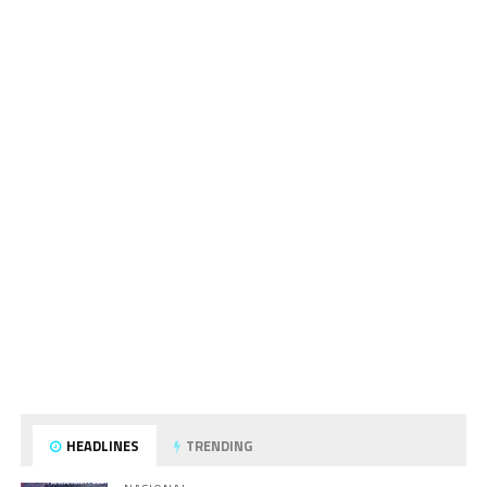
HEADLINES
TRENDING