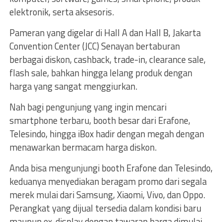
elektronik, serta aksesoris.
Pameran yang digelar di Hall A dan Hall B, Jakarta
Convention Center (JCC) Senayan bertaburan
berbagai diskon, cashback, trade-in, clearance sale,
flash sale, bahkan hingga lelang produk dengan
harga yang sangat menggiurkan.
Nah bagi pengunjung yang ingin mencari
smartphone terbaru, booth besar dari Erafone,
Telesindo, hingga iBox hadir dengan megah dengan
menawarkan bermacam harga diskon.
Anda bisa mengunjungi booth Erafone dan Telesindo,
keduanya menyediakan beragam promo dari segala
merek mulai dari Samsung, Xiaomi, Vivo, dan Oppo.
Perangkat yang dijual tersedia dalam kondisi baru
maupun ex-display dengan tawaran harga dimulai