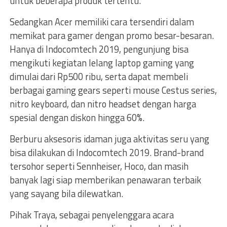
untuk beberapa produk tertentu.
Sedangkan Acer memiliki cara tersendiri dalam
memikat para gamer dengan promo besar-besaran.
Hanya di Indocomtech 2019, pengunjung bisa
mengikuti kegiatan lelang laptop gaming yang
dimulai dari Rp500 ribu, serta dapat membeli
berbagai gaming gears seperti mouse Cestus series,
nitro keyboard, dan nitro headset dengan harga
spesial dengan diskon hingga 60%.
Berburu aksesoris idaman juga aktivitas seru yang
bisa dilakukan di Indocomtech 2019. Brand-brand
tersohor seperti Sennheiser, Hoco, dan masih
banyak lagi siap memberikan penawaran terbaik
yang sayang bila dilewatkan.
Pihak Traya, sebagai penyelenggara acara