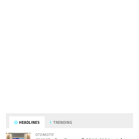
HEADLINES
TRENDING
OTOMOTIF