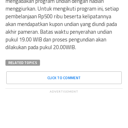
mengadakan program undian dengan hadiah
menggiurkan. Untuk mengikuti program ini, setiap
pembelanjaan Rp500 ribu beserta kelipatannya
akan mendapatkan kupon undian yang diundi pada
akhir pameran. Batas waktu penyerahan undian
pukul 19.00 WIB dan proses pengundian akan
dilakukan pada pukul 20.00WIB.
RELATED TOPICS
CLICK TO COMMENT
ADVERTISEMENT