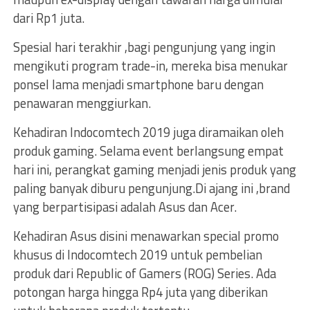
dari Rp1 juta.
Spesial hari terakhir ,bagi pengunjung yang ingin
mengikuti program trade-in, mereka bisa menukar
ponsel lama menjadi smartphone baru dengan
penawaran menggiurkan.
Kehadiran Indocomtech 2019 juga diramaikan oleh
produk gaming. Selama event berlangsung empat
hari ini, perangkat gaming menjadi jenis produk yang
paling banyak diburu pengunjung.Di ajang ini ,brand
yang berpartisipasi adalah Asus dan Acer.
Kehadiran Asus disini menawarkan special promo
khusus di Indocomtech 2019 untuk pembelian
produk dari Republic of Gamers (ROG) Series. Ada
potongan harga hingga Rp4 juta yang diberikan