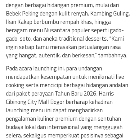
dengan berbagai hidangan premium, mulai dari
Bebek Peking dengan kulit renyah, Kambing Guling,
Ikan Kakap berbumbu rempah khas, hingga
beragam menu Nusantara populer seperti gado-
gado, soto, dan aneka traditional desserts. “Kami
ingin setiap tamu merasakan petualangan rasa
yang hangat, autentik, dan berkesan,” tambahnya.
Pada acara launching ini, para undangan
mendapatkan kesempatan untuk menikmati live
cooking serta mencicipi berbagai hidangan andalan
dari paket perayaan Tahun Baru 2026. Harris
Cibinong City Mall Bogor berharap kehadiran
launching menu ini dapat menghadirkan
pengalaman kuliner premium dengan sentuhan
budaya lokal dan internasional yang menggugah
selera, sekaligus memperkuat posisinya sebagai