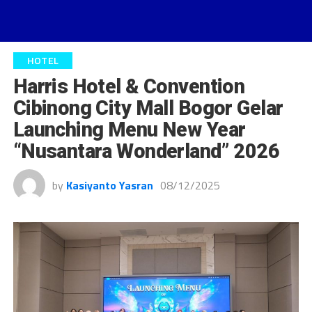
HOTEL
Harris Hotel & Convention
Cibinong City Mall Bogor Gelar
Launching Menu New Year
“Nusantara Wonderland” 2026
by
Kasiyanto Yasran
08/12/2025