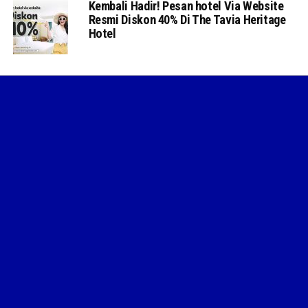
Kembali Hadir! Pesan hotel Via Website
Resmi Diskon 40% Di The Tavia Heritage
Hotel