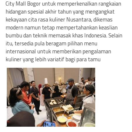
City Mall Bogor untuk memperkenalkan rangkaian
hidangan spesial akhir tahun yang mengangkat
kekayaan cita rasa kuliner Nusantara, dikemas
modern namun tetap mempertahankan keaslian
bumbu dan teknik memasak khas Indonesia. Selain
itu, tersedia pula beragam pilihan menu
internasional untuk memberikan pengalaman
kuliner yang lebih variatif bagi para tamu
.