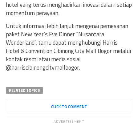
hotel yang terus menghadirkan inovasi dalam setiap
momentum perayaan.
Untuk informasi lebih lanjut mengenai pemesanan
paket New Year’s Eve Dinner “Nusantara
Wonderland”, tamu dapat menghubungi Harris
Hotel & Convention Cibinong City Mall Bogor melalui
kontak resmi atau media sosial
@harriscibinongcitymallbogor.
RELATED TOPICS
CLICK TO COMMENT
ADVERTISEMENT