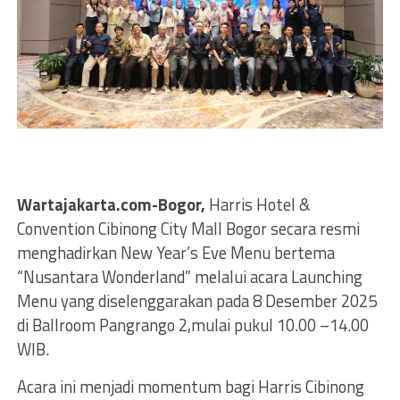
Wartajakarta.com-Bogor,
Harris Hotel &
Convention Cibinong City Mall Bogor secara resmi
menghadirkan New Year’s Eve Menu bertema
“Nusantara Wonderland” melalui acara Launching
Menu yang diselenggarakan pada 8 Desember 2025
di Ballroom Pangrango 2,mulai pukul 10.00 –14.00
WIB.
Acara ini menjadi momentum bagi Harris Cibinong