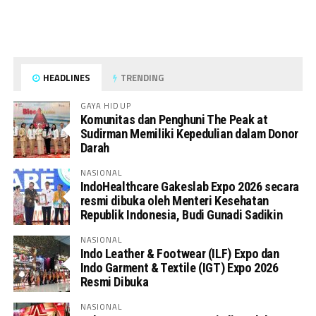
HEADLINES
TRENDING
GAYA HIDUP
Komunitas dan Penghuni The Peak at
Sudirman Memiliki Kepedulian dalam Donor
Darah
NASIONAL
IndoHealthcare Gakeslab Expo 2026 secara
resmi dibuka oleh Menteri Kesehatan
Republik Indonesia, Budi Gunadi Sadikin
NASIONAL
Indo Leather & Footwear (ILF) Expo dan
Indo Garment & Textile (IGT) Expo 2026
Resmi Dibuka
NASIONAL