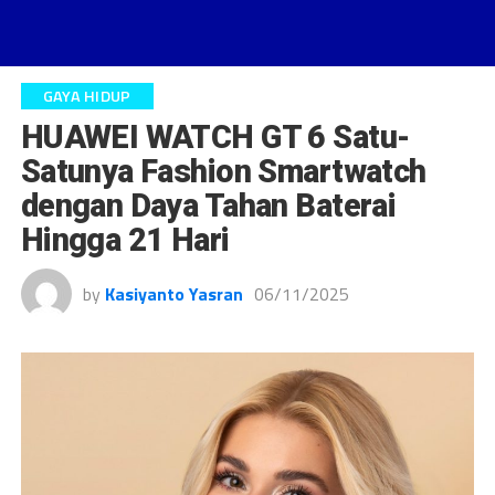
GAYA HIDUP
HUAWEI WATCH GT 6 Satu-
Satunya Fashion Smartwatch
dengan Daya Tahan Baterai
Hingga 21 Hari
by
Kasiyanto Yasran
06/11/2025