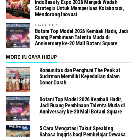
IndoBeauty Expo 2026 Menjadi Wadah
Strategis Untuk Memperluas Kolaborasi,
Mendorong Inovasi
GAYA HIDUP
Botani Top Model 2026 Kembali Hadir, Jadi
Ruang Pembinaan Talenta Muda di
Anniversary ke-20 Mall Botani Square
MORE IN GAYA HIDUP
Komunitas dan Penghuni The Peak at
Sudirman Memiliki Kepedulian dalam
Donor Darah
Botani Top Model 2026 Kembali Hadir,
Jadi Ruang Pembinaan Talenta Muda di
Anniversary ke-20 Mall Botani Square
5 Cara Mengatasi Takut Speaking
Bahasa Inggris bagi Pembelajar Dewasa