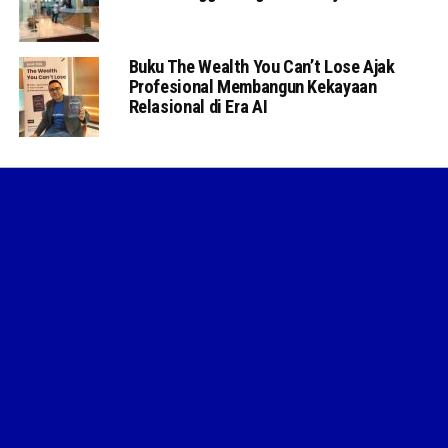
Buku The Wealth You Can’t Lose Ajak
Profesional Membangun Kekayaan
Relasional di Era AI