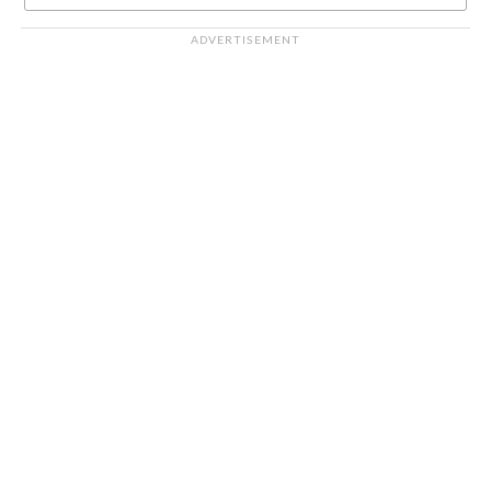
ADVERTISEMENT