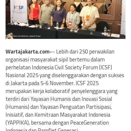
Wartajakarta.com-
– Lebih dari 250 perwakilan
organisasi masyarakat sipil bertemu dalam
perhelatan Indonesia Civil Society Forum (ICSF)
Nasional 2025 yang diselenggarakan dengan sukses
di Jakarta pada 5-6 November. ICSF 2025
merupakan kerja kolaboratif penyelenggara yang
terdiri dari Yayasan Humanis dan Inovasi Sosial
(Humanis) dan Yayasan Penguatan Partisipasi,
Inisiatif, dan Kemitraan Masyarakat Indonesia
(YAPPIKA), bersama dengan PeaceGeneration
Indonesia dan Pamflet Generasi.