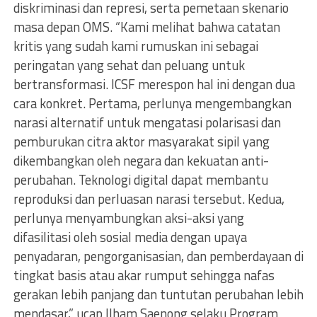
diskriminasi dan represi, serta pemetaan skenario
masa depan OMS. “Kami melihat bahwa catatan
kritis yang sudah kami rumuskan ini sebagai
peringatan yang sehat dan peluang untuk
bertransformasi. ICSF merespon hal ini dengan dua
cara konkret. Pertama, perlunya mengembangkan
narasi alternatif untuk mengatasi polarisasi dan
pemburukan citra aktor masyarakat sipil yang
dikembangkan oleh negara dan kekuatan anti-
perubahan. Teknologi digital dapat membantu
reproduksi dan perluasan narasi tersebut. Kedua,
perlunya menyambungkan aksi-aksi yang
difasilitasi oleh sosial media dengan upaya
penyadaran, pengorganisasian, dan pemberdayaan di
tingkat basis atau akar rumput sehingga nafas
gerakan lebih panjang dan tuntutan perubahan lebih
mendasar,” ucap Ilham Saenong selaku Program