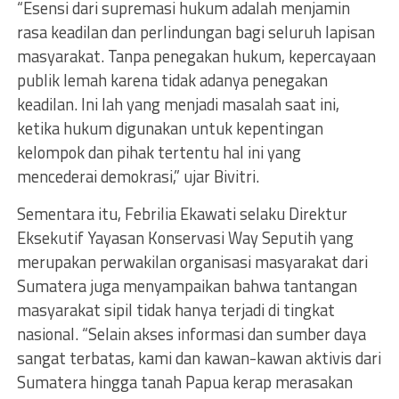
“Esensi dari supremasi hukum adalah menjamin
rasa keadilan dan perlindungan bagi seluruh lapisan
masyarakat. Tanpa penegakan hukum, kepercayaan
publik lemah karena tidak adanya penegakan
keadilan. Ini lah yang menjadi masalah saat ini,
ketika hukum digunakan untuk kepentingan
kelompok dan pihak tertentu hal ini yang
mencederai demokrasi,” ujar Bivitri.
Sementara itu, Febrilia Ekawati selaku Direktur
Eksekutif Yayasan Konservasi Way Seputih yang
merupakan perwakilan organisasi masyarakat dari
Sumatera juga menyampaikan bahwa tantangan
masyarakat sipil tidak hanya terjadi di tingkat
nasional. “Selain akses informasi dan sumber daya
sangat terbatas, kami dan kawan-kawan aktivis dari
Sumatera hingga tanah Papua kerap merasakan