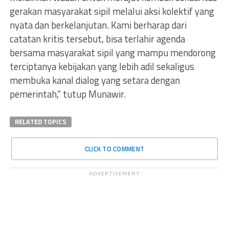
gerakan masyarakat sipil melalui aksi kolektif yang
nyata dan berkelanjutan. Kami berharap dari
catatan kritis tersebut, bisa terlahir agenda
bersama masyarakat sipil yang mampu mendorong
terciptanya kebijakan yang lebih adil sekaligus
membuka kanal dialog yang setara dengan
pemerintah,” tutup Munawir.
RELATED TOPICS
CLICK TO COMMENT
ADVERTISEMENT