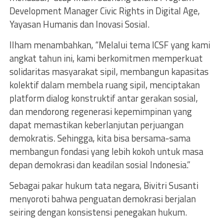
Development Manager Civic Rights in Digital Age,
Yayasan Humanis dan Inovasi Sosial.
Ilham menambahkan, “Melalui tema ICSF yang kami
angkat tahun ini, kami berkomitmen memperkuat
solidaritas masyarakat sipil, membangun kapasitas
kolektif dalam membela ruang sipil, menciptakan
platform dialog konstruktif antar gerakan sosial,
dan mendorong regenerasi kepemimpinan yang
dapat memastikan keberlanjutan perjuangan
demokratis. Sehingga, kita bisa bersama-sama
membangun fondasi yang lebih kokoh untuk masa
depan demokrasi dan keadilan sosial Indonesia.”
Sebagai pakar hukum tata negara, Bivitri Susanti
menyoroti bahwa penguatan demokrasi berjalan
seiring dengan konsistensi penegakan hukum.