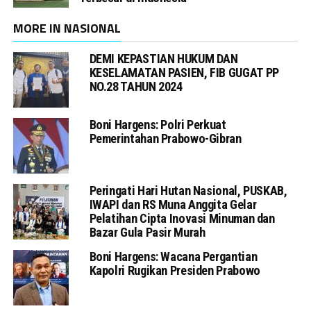
MORE IN NASIONAL
DEMI KEPASTIAN HUKUM DAN
KESELAMATAN PASIEN, FIB GUGAT PP
NO.28 TAHUN 2024
Boni Hargens: Polri Perkuat
Pemerintahan Prabowo-Gibran
Peringati Hari Hutan Nasional, PUSKAB,
IWAPI dan RS Muna Anggita Gelar
Pelatihan Cipta Inovasi Minuman dan
Bazar Gula Pasir Murah
Boni Hargens: Wacana Pergantian
Kapolri Rugikan Presiden Prabowo