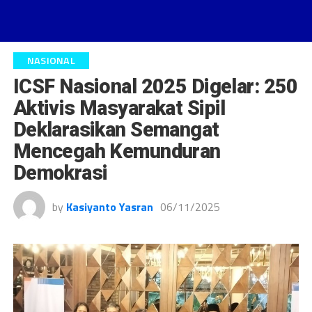
NASIONAL
ICSF Nasional 2025 Digelar: 250
Aktivis Masyarakat Sipil
Deklarasikan Semangat
Mencegah Kemunduran
Demokrasi
by
Kasiyanto Yasran
06/11/2025