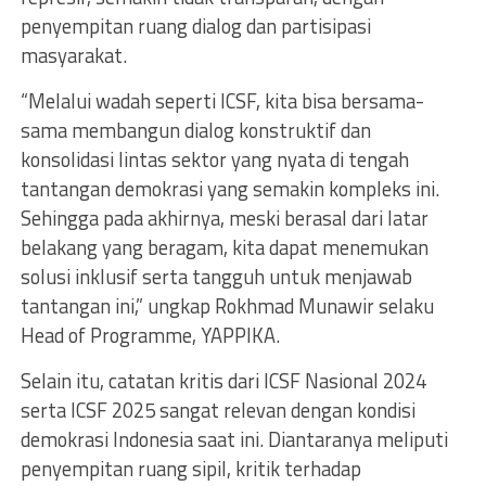
penyempitan ruang dialog dan partisipasi
masyarakat.
“Melalui wadah seperti ICSF, kita bisa bersama-
sama membangun dialog konstruktif dan
konsolidasi lintas sektor yang nyata di tengah
tantangan demokrasi yang semakin kompleks ini.
Sehingga pada akhirnya, meski berasal dari latar
belakang yang beragam, kita dapat menemukan
solusi inklusif serta tangguh untuk menjawab
tantangan ini,” ungkap Rokhmad Munawir selaku
Head of Programme, YAPPIKA.
Selain itu, catatan kritis dari ICSF Nasional 2024
serta ICSF 2025 sangat relevan dengan kondisi
demokrasi Indonesia saat ini. Diantaranya meliputi
penyempitan ruang sipil, kritik terhadap