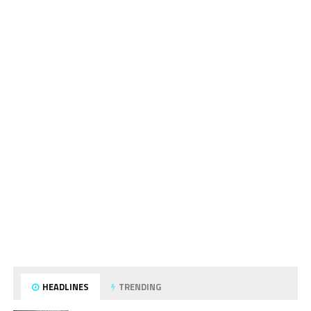
HEADLINES
TRENDING