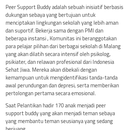
Peer Support Buddy adalah sebuah inisiatif berbasis
dukungan sebaya yang bertujuan untuk
menciptakan lingkungan sekolah yang lebih aman
dan suportif. Bekerja sama dengan PMI dan
beberapa instansi , Komunitas ini beranggotakan
para pelajar pilihan dari berbagai sekolah di Malang
yang akan dilatih secara intensif oleh psikolog,
psikiater, dan relawan profesional dari Indonesia
Sehat Jiwa. Mereka akan dibekali dengan
kemampuan untuk mengidentifikasi tanda-tanda
awal perundungan dan depresi, serta memberikan
pertolongan pertama secara emosional.
Saat Pelantikan hadir 170 anak menjadi peer
support buddy yang akan menjadi teman sebaya
yang membantu teman seusianya yang sedang
berjuang.