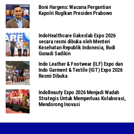
Boni Hargens: Wacana Pergantian
Kapolri Rugikan Presiden Prabowo
IndoHealthcare Gakeslab Expo 2026
secara resmi dibuka oleh Menteri
Kesehatan Republik Indonesia, Budi
Gunadi Sadikin
Indo Leather & Footwear (ILF) Expo dan
Indo Garment & Textile (IGT) Expo 2026
Resmi Dibuka
IndoBeauty Expo 2026 Menjadi Wadah
Strategis Untuk Memperluas Kolaborasi,
Mendorong Inovasi