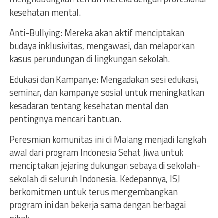
kesehatan mental.
Anti-Bullying: Mereka akan aktif menciptakan
budaya inklusivitas, mengawasi, dan melaporkan
kasus perundungan di lingkungan sekolah.
Edukasi dan Kampanye: Mengadakan sesi edukasi,
seminar, dan kampanye sosial untuk meningkatkan
kesadaran tentang kesehatan mental dan
pentingnya mencari bantuan.
Peresmian komunitas ini di Malang menjadi langkah
awal dari program Indonesia Sehat Jiwa untuk
menciptakan jejaring dukungan sebaya di sekolah-
sekolah di seluruh Indonesia. Kedepannya, ISJ
berkomitmen untuk terus mengembangkan
program ini dan bekerja sama dengan berbagai
pihak.