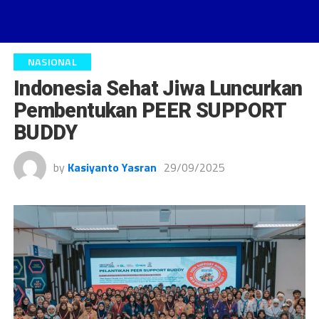
NASIONAL
Indonesia Sehat Jiwa Luncurkan
Pembentukan PEER SUPPORT
BUDDY
by
Kasiyanto Yasran
29/09/2025