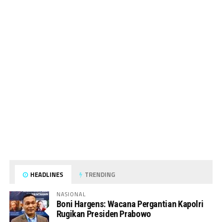
HEADLINES
TRENDING
NASIONAL
Boni Hargens: Wacana Pergantian Kapolri
Rugikan Presiden Prabowo