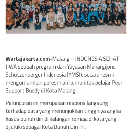
Wartajakarta.com-
Malang – INDONESIA SEHAT
JIWA sebuah program dari Yayasan Mahargijono
Schützenberger Indonesia (YMSI), secara resmi
mengumumkan peresmian komunitas pelajar Peer
Support Buddy di Kota Malang.
Peluncuran ini merupakan respons langsung
terhadap data yang menunjukkan tingginya angka
kasus bunuh diri di kalangan remaja di kota yang
dijuluki sebagai Kota Bunuh Diri ini.