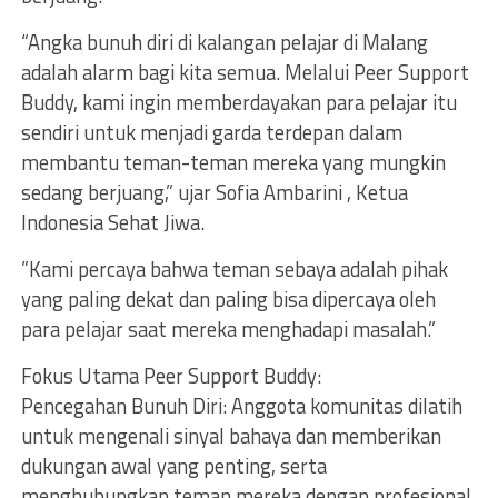
“Angka bunuh diri di kalangan pelajar di Malang
adalah alarm bagi kita semua. Melalui Peer Support
Buddy, kami ingin memberdayakan para pelajar itu
sendiri untuk menjadi garda terdepan dalam
membantu teman-teman mereka yang mungkin
sedang berjuang,” ujar Sofia Ambarini , Ketua
Indonesia Sehat Jiwa.
”Kami percaya bahwa teman sebaya adalah pihak
yang paling dekat dan paling bisa dipercaya oleh
para pelajar saat mereka menghadapi masalah.”
Fokus Utama Peer Support Buddy:
Pencegahan Bunuh Diri: Anggota komunitas dilatih
untuk mengenali sinyal bahaya dan memberikan
dukungan awal yang penting, serta
menghubungkan teman mereka dengan profesional