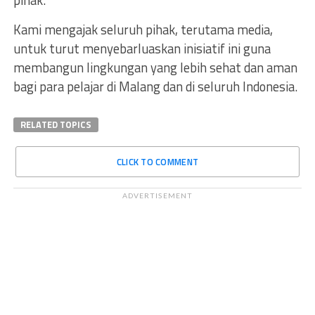
Kami mengajak seluruh pihak, terutama media,
untuk turut menyebarluaskan inisiatif ini guna
membangun lingkungan yang lebih sehat dan aman
bagi para pelajar di Malang dan di seluruh Indonesia.
RELATED TOPICS
CLICK TO COMMENT
ADVERTISEMENT